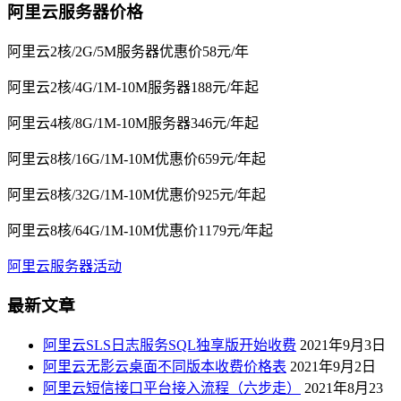
阿里云服务器价格
阿里云2核/2G/5M服务器优惠价58元/年
阿里云2核/4G/1M-10M服务器188元/年起
阿里云4核/8G/1M-10M服务器346元/年起
阿里云8核/16G/1M-10M优惠价659元/年起
阿里云8核/32G/1M-10M优惠价925元/年起
阿里云8核/64G/1M-10M优惠价1179元/年起
阿里云服务器活动
最新文章
阿里云SLS日志服务SQL独享版开始收费
2021年9月3日
阿里云无影云桌面不同版本收费价格表
2021年9月2日
阿里云短信接口平台接入流程（六步走）
2021年8月23