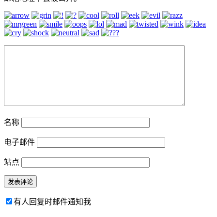
名称
电子邮件
站点
有人回复时邮件通知我