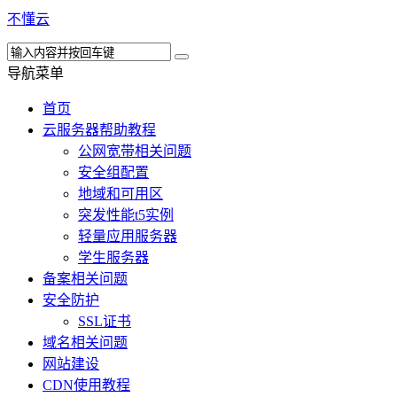
不懂云
导航菜单
首页
云服务器帮助教程
公网宽带相关问题
安全组配置
地域和可用区
突发性能t5实例
轻量应用服务器
学生服务器
备案相关问题
安全防护
SSL证书
域名相关问题
网站建设
CDN使用教程