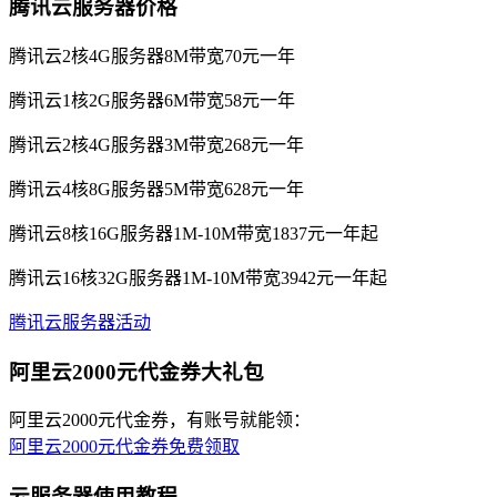
腾讯云服务器价格
腾讯云2核4G服务器8M带宽70元一年
腾讯云1核2G服务器6M带宽58元一年
腾讯云2核4G服务器3M带宽268元一年
腾讯云4核8G服务器5M带宽628元一年
腾讯云8核16G服务器1M-10M带宽1837元一年起
腾讯云16核32G服务器1M-10M带宽3942元一年起
腾讯云服务器活动
阿里云2000元代金券大礼包
阿里云2000元代金券，有账号就能领：
阿里云2000元代金券免费领取
云服务器使用教程