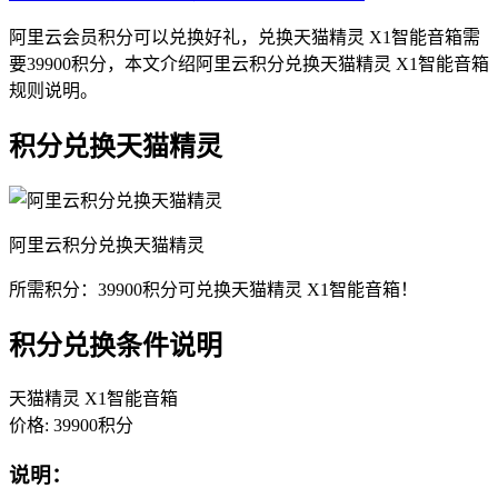
阿里云会员积分可以兑换好礼，兑换天猫精灵 X1智能音箱需
要39900积分，本文介绍阿里云积分兑换天猫精灵 X1智能音箱
规则说明。
积分兑换天猫精灵
阿里云积分兑换天猫精灵
所需积分：39900积分可兑换天猫精灵 X1智能音箱！
积分兑换条件说明
天猫精灵 X1智能音箱
价格: 39900积分
说明：