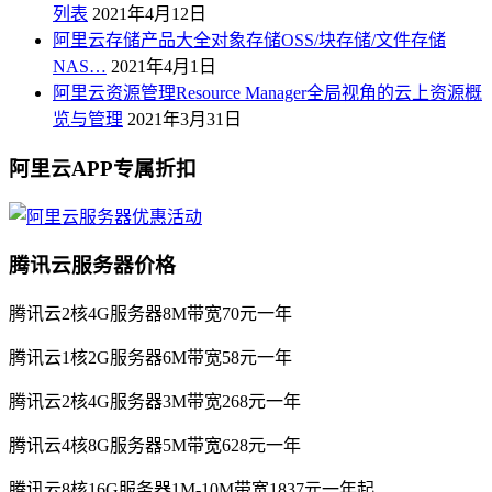
列表
2021年4月12日
阿里云存储产品大全对象存储OSS/块存储/文件存储
NAS…
2021年4月1日
阿里云资源管理Resource Manager全局视角的云上资源概
览与管理
2021年3月31日
阿里云APP专属折扣
腾讯云服务器价格
腾讯云2核4G服务器8M带宽70元一年
腾讯云1核2G服务器6M带宽58元一年
腾讯云2核4G服务器3M带宽268元一年
腾讯云4核8G服务器5M带宽628元一年
腾讯云8核16G服务器1M-10M带宽1837元一年起