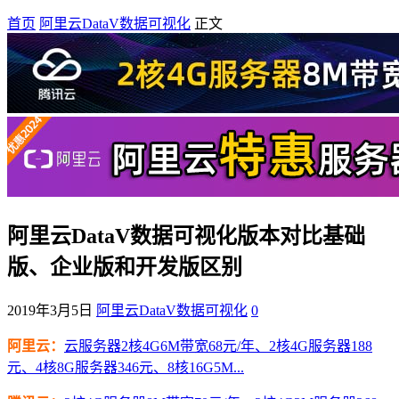
首页
阿里云DataV数据可视化
正文
阿里云DataV数据可视化版本对比基础
版、企业版和开发版区别
2019年3月5日
阿里云DataV数据可视化
0
阿里云：
云服务器2核4G6M带宽68元/年、2核4G服务器188
元、4核8G服务器346元、8核16G5M...