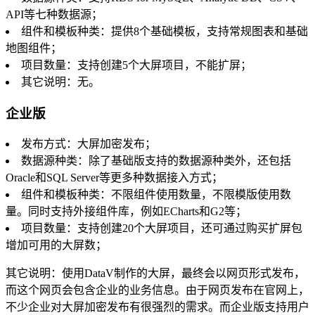
API等七种数据源；
组件和模板种类：提供8个基础模板，支持常规图表和基础
地图组件；
项目数量：支持创建5个大屏项目，不能扩屏；
其它说明：无。
企业版
发布方式：大屏加密发布；
数据源种类：除了基础版支持的数据源种类外，还包括
Oracle和SQL Server等更多种数据接入方式；
组件和模板种类：不限组件使用数量，不限模版使用数
量。同时支持外接组件库，例如ECharts和G2等；
项目数量：支持创建20个大屏项目，还可通过购买扩屏包
增加可用的大屏数；
其它说明：使用DataV制作的大屏，最终会以网页形式发布，
而这个网页会包含企业的业务信息。由于网页发布在官网上，
不少企业对大屏加密发布有很强烈的需求。而企业版支持用户