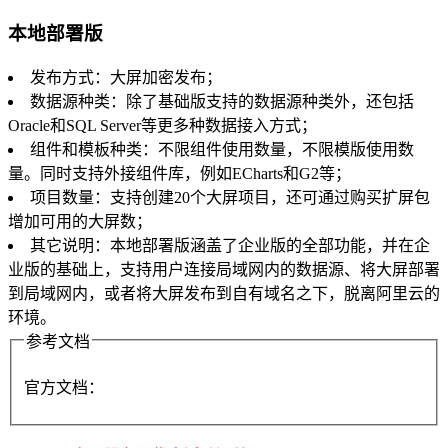
本地部署版
发布方式：大屏加密发布；
数据源种类：除了基础版支持的数据源种类外，还包括
Oracle和SQL Server等更多种数据接入方式；
组件和模板种类：不限组件使用数量，不限模版使用数
量。同时支持外接组件库，例如ECharts和G2等；
项目数量：支持创建20个大屏项目，还可通过购买扩屏包
增加可用的大屏数；
其它说明：本地部署版涵盖了企业版的全部功能，并在企
业版的基础上，支持用户连接局域网内的数据源、将大屏部署
到局域网内，或者将大屏发布到自有域名之下，脱离阿里云的
环境。
参考文档
官方文档：