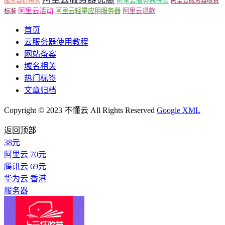
阿里云服务器拼团
服务器价格表
阿里云服务器收费
阿里云活动
阿里云轻量应用服务器
阿里云退款
标准
首页
云服务器使用教程
网站备案
域名相关
热门标签
文章归档
Copyright © 2023 不懂云 All Rights Reserved
Google XML
返回顶部
38元
阿里云
70元
腾讯云
69元
华为云
香港
服务器