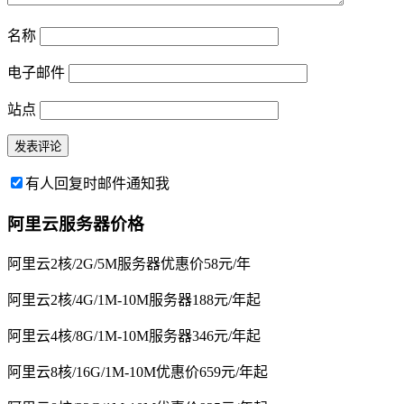
名称
电子邮件
站点
有人回复时邮件通知我
阿里云服务器价格
阿里云2核/2G/5M服务器优惠价58元/年
阿里云2核/4G/1M-10M服务器188元/年起
阿里云4核/8G/1M-10M服务器346元/年起
阿里云8核/16G/1M-10M优惠价659元/年起