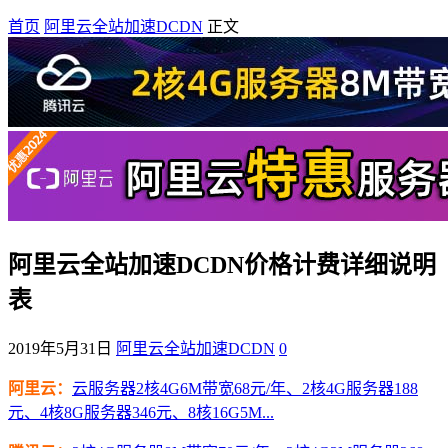
首页
阿里云全站加速DCDN
正文
阿里云全站加速DCDN价格计费详细说明
表
2019年5月31日
阿里云全站加速DCDN
0
阿里云：
云服务器2核4G6M带宽68元/年、2核4G服务器188
元、4核8G服务器346元、8核16G5M...