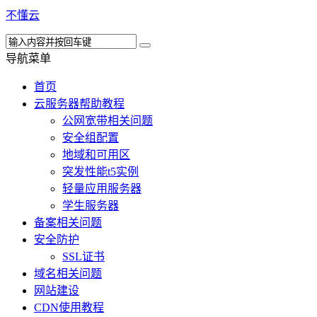
不懂云
导航菜单
首页
云服务器帮助教程
公网宽带相关问题
安全组配置
地域和可用区
突发性能t5实例
轻量应用服务器
学生服务器
备案相关问题
安全防护
SSL证书
域名相关问题
网站建设
CDN使用教程