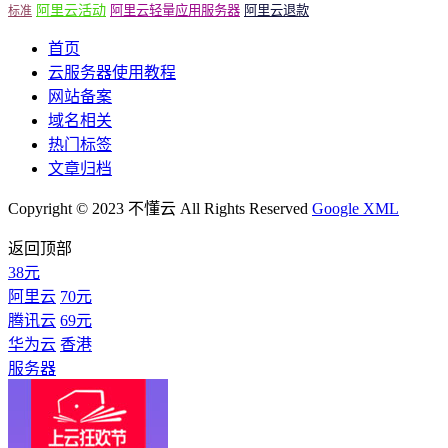
阿里云活动
阿里云轻量应用服务器
阿里云退款
标准
首页
云服务器使用教程
网站备案
域名相关
热门标签
文章归档
Copyright © 2023 不懂云 All Rights Reserved
Google XML
返回顶部
38元
阿里云
70元
腾讯云
69元
华为云
香港
服务器