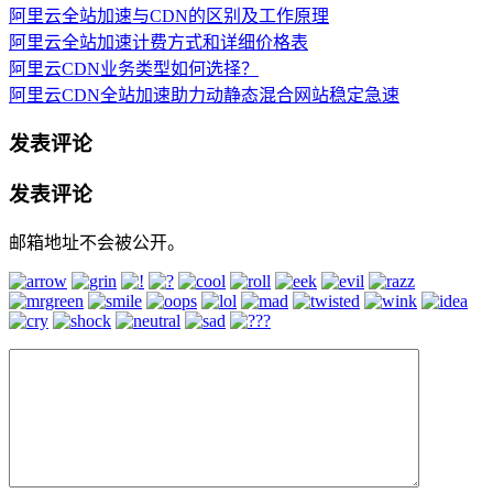
阿里云全站加速与CDN的区别及工作原理
阿里云全站加速计费方式和详细价格表
阿里云CDN业务类型如何选择？
阿里云CDN全站加速助力动静态混合网站稳定急速
发表评论
发表评论
邮箱地址不会被公开。