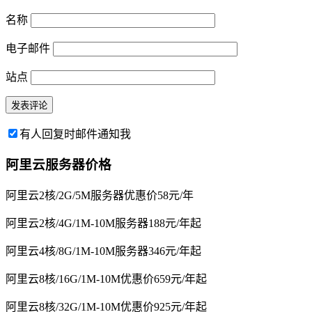
名称
电子邮件
站点
有人回复时邮件通知我
阿里云服务器价格
阿里云2核/2G/5M服务器优惠价58元/年
阿里云2核/4G/1M-10M服务器188元/年起
阿里云4核/8G/1M-10M服务器346元/年起
阿里云8核/16G/1M-10M优惠价659元/年起
阿里云8核/32G/1M-10M优惠价925元/年起