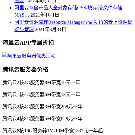
列表
2021年4月12日
阿里云存储产品大全对象存储OSS/块存储/文件存储
NAS…
2021年4月1日
阿里云资源管理Resource Manager全局视角的云上资源概
览与管理
2021年3月31日
阿里云APP专属折扣
腾讯云服务器价格
腾讯云2核4G服务器8M带宽70元一年
腾讯云1核2G服务器6M带宽58元一年
腾讯云2核4G服务器3M带宽268元一年
腾讯云4核8G服务器5M带宽628元一年
腾讯云8核16G服务器1M-10M带宽1837元一年起