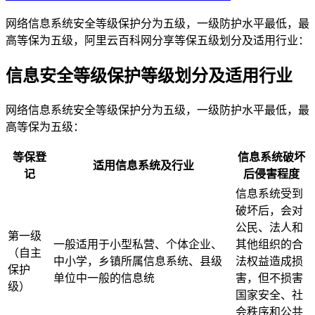
网络信息系统安全等级保护分为五级，一级防护水平最低，最
高等保为五级，阿里云百科网分享等保五级划分及适用行业：
信息安全等级保护等级划分及适用行业
网络信息系统安全等级保护分为五级，一级防护水平最低，最
高等保为五级：
等保登
信息系统破坏
适用信息系统及行业
记
后侵害程度
信息系统受到
破坏后，会对
公民、法人和
第一级
一般适用于小型私营、个体企业、
其他组织的合
（自主
中小学，乡镇所属信息系统、县级
法权益造成损
保护
单位中一般的信息统
害，但不损害
级）
国家安全、社
会秩序和公共