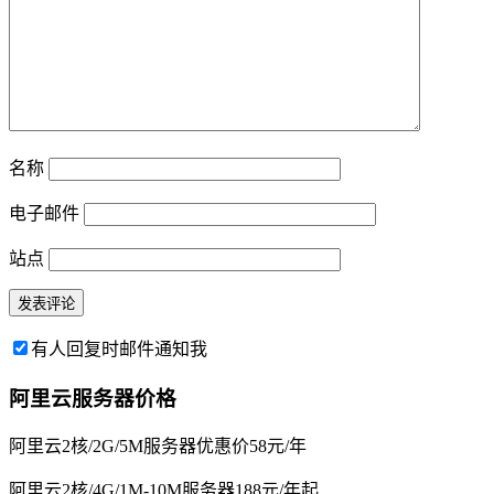
名称
电子邮件
站点
有人回复时邮件通知我
阿里云服务器价格
阿里云2核/2G/5M服务器优惠价58元/年
阿里云2核/4G/1M-10M服务器188元/年起