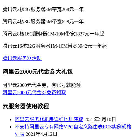
腾讯云2核4G服务器3M带宽268元一年
腾讯云4核8G服务器5M带宽628元一年
腾讯云8核16G服务器1M-10M带宽1837元一年起
腾讯云16核32G服务器1M-10M带宽3942元一年起
腾讯云服务器活动
阿里云2000元代金券大礼包
阿里云2000元代金券，有账号就能领：
阿里云2000元代金券免费领取
云服务器使用教程
阿里云服务器机房详细地址获取
2021年5月10日
不支持阿里云专有网络VPC自定义路由表ECS实例规格
列表
2021年4月12日