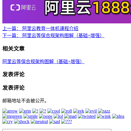
上一篇：
阿里云教育一体机课程介绍
下一篇：
阿里云等保合规架构图解（基础+增强）
相关文章
阿里云等保合规架构图解（基础+增强）
发表评论
发表评论
邮箱地址不会被公开。