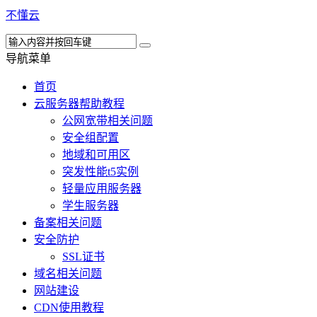
不懂云
导航菜单
首页
云服务器帮助教程
公网宽带相关问题
安全组配置
地域和可用区
突发性能t5实例
轻量应用服务器
学生服务器
备案相关问题
安全防护
SSL证书
域名相关问题
网站建设
CDN使用教程