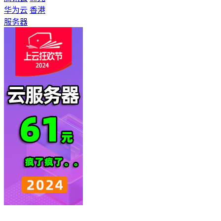
华为云
香港
服务器