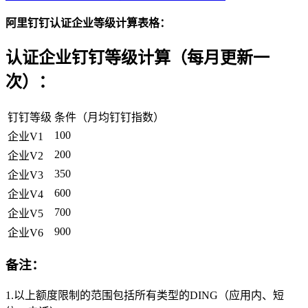
阿里钉钉认证企业等级计算表格：
认证企业钉钉等级计算（每月更新一
次）：
钉钉等级
条件（月均钉钉指数）
100
企业V1
200
企业V2
350
企业V3
600
企业V4
700
企业V5
900
企业V6
备注：
1.以上额度限制的范围包括所有类型的DING（应用内、短