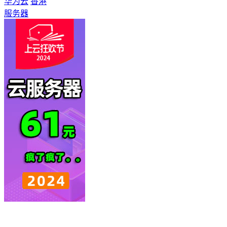
华为云
香港
服务器