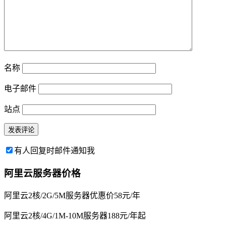
名称
电子邮件
站点
有人回复时邮件通知我
阿里云服务器价格
阿里云2核/2G/5M服务器优惠价58元/年
阿里云2核/4G/1M-10M服务器188元/年起