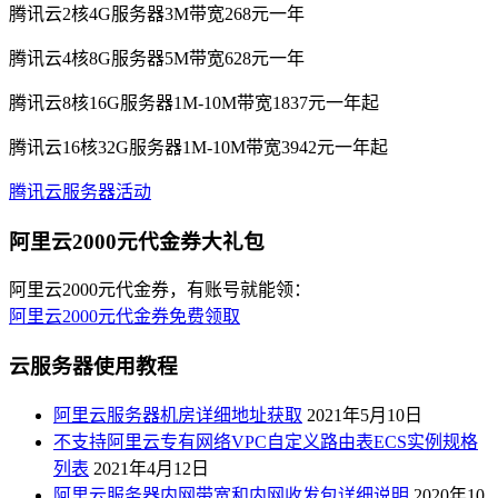
腾讯云2核4G服务器3M带宽268元一年
腾讯云4核8G服务器5M带宽628元一年
腾讯云8核16G服务器1M-10M带宽1837元一年起
腾讯云16核32G服务器1M-10M带宽3942元一年起
腾讯云服务器活动
阿里云2000元代金券大礼包
阿里云2000元代金券，有账号就能领：
阿里云2000元代金券免费领取
云服务器使用教程
阿里云服务器机房详细地址获取
2021年5月10日
不支持阿里云专有网络VPC自定义路由表ECS实例规格
列表
2021年4月12日
阿里云服务器内网带宽和内网收发包详细说明
2020年10