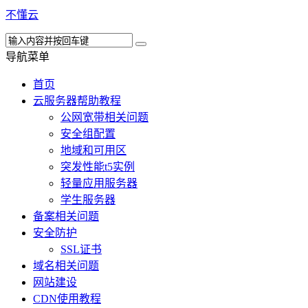
不懂云
导航菜单
首页
云服务器帮助教程
公网宽带相关问题
安全组配置
地域和可用区
突发性能t5实例
轻量应用服务器
学生服务器
备案相关问题
安全防护
SSL证书
域名相关问题
网站建设
CDN使用教程