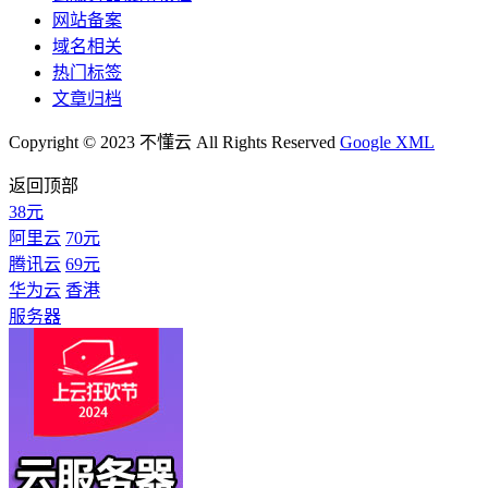
网站备案
域名相关
热门标签
文章归档
Copyright © 2023 不懂云 All Rights Reserved
Google XML
返回顶部
38元
阿里云
70元
腾讯云
69元
华为云
香港
服务器