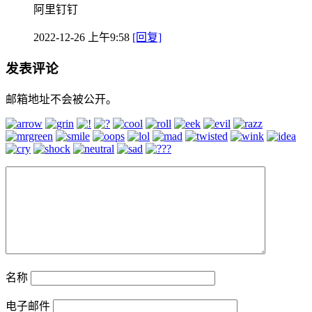
阿里钉钉
2022-12-26 上午9:58
[回复]
发表评论
邮箱地址不会被公开。
名称
电子邮件