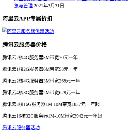
览与管理
2021年3月31日
阿里云APP专属折扣
腾讯云服务器价格
腾讯云2核4G服务器8M带宽70元一年
腾讯云1核2G服务器6M带宽58元一年
腾讯云2核4G服务器3M带宽268元一年
腾讯云4核8G服务器5M带宽628元一年
腾讯云8核16G服务器1M-10M带宽1837元一年起
腾讯云16核32G服务器1M-10M带宽3942元一年起
腾讯云服务器活动