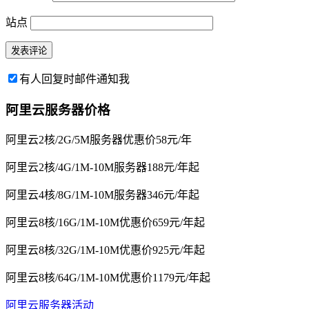
站点
有人回复时邮件通知我
阿里云服务器价格
阿里云2核/2G/5M服务器优惠价58元/年
阿里云2核/4G/1M-10M服务器188元/年起
阿里云4核/8G/1M-10M服务器346元/年起
阿里云8核/16G/1M-10M优惠价659元/年起
阿里云8核/32G/1M-10M优惠价925元/年起
阿里云8核/64G/1M-10M优惠价1179元/年起
阿里云服务器活动