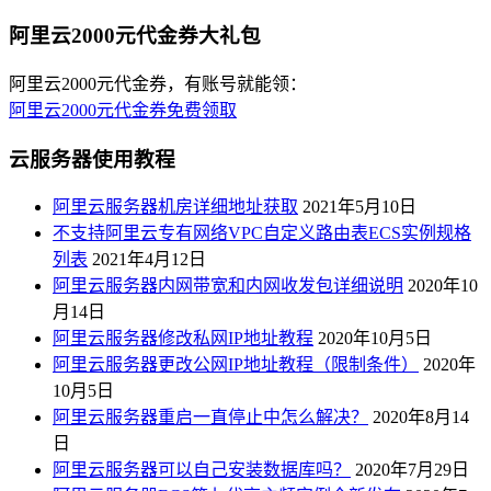
阿里云2000元代金券大礼包
阿里云2000元代金券，有账号就能领：
阿里云2000元代金券免费领取
云服务器使用教程
阿里云服务器机房详细地址获取
2021年5月10日
不支持阿里云专有网络VPC自定义路由表ECS实例规格
列表
2021年4月12日
阿里云服务器内网带宽和内网收发包详细说明
2020年10
月14日
阿里云服务器修改私网IP地址教程
2020年10月5日
阿里云服务器更改公网IP地址教程（限制条件）
2020年
10月5日
阿里云服务器重启一直停止中怎么解决？
2020年8月14
日
阿里云服务器可以自己安装数据库吗？
2020年7月29日