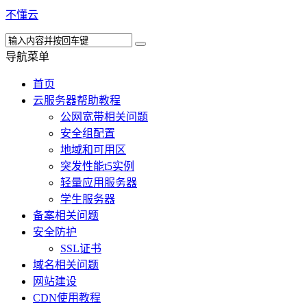
不懂云
导航菜单
首页
云服务器帮助教程
公网宽带相关问题
安全组配置
地域和可用区
突发性能t5实例
轻量应用服务器
学生服务器
备案相关问题
安全防护
SSL证书
域名相关问题
网站建设
CDN使用教程