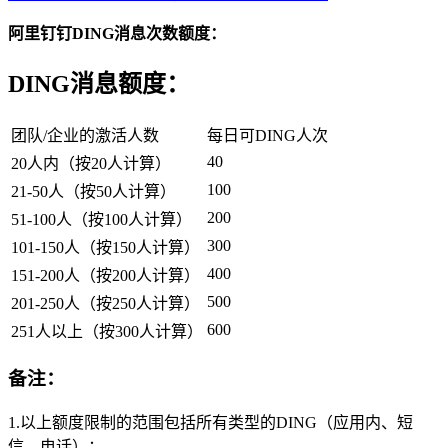
阿里钉钉DING消息次数额度：
DING消息额度：
团队/企业的激活人数
每日可DING人次
40
20人内（按20人计算）
100
21-50人（按50人计算）
200
51-100人（按100人计算）
300
101-150人（按150人计算）
400
151-200人（按200人计算）
500
201-250人（按250人计算）
600
251人以上（按300人计算）
备注：
1.以上额度限制的范围包括所有类型的DING（应用内、短
信、电话）；