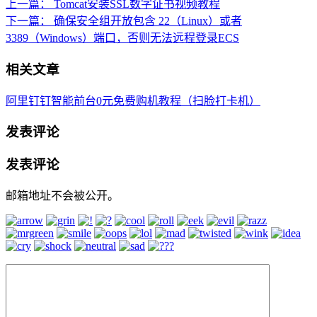
上一篇：
Tomcat安装SSL数字证书视频教程
下一篇：
确保安全组开放包含 22（Linux）或者
3389（Windows）端口，否则无法远程登录ECS
相关文章
阿里钉钉智能前台0元免费购机教程（扫脸打卡机）
发表评论
发表评论
邮箱地址不会被公开。