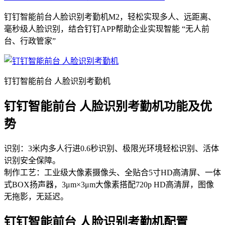
钉钉智能前台人脸识别考勤机M2，轻松实现多人、远距离、
毫秒级人脸识别，结合钉钉APP帮助企业实现智能 “无人前
台、行政管家”
钉钉智能前台 人脸识别考勤机
钉钉智能前台 人脸识别考勤机功能及优
势
识别：3米内多人行进0.6秒识别、极限光环境轻松识别、活体
识别安全保障。
制作工艺：工业级大像素摄像头、全贴合5寸HD高清屏、一体
式BOX扬声器，3μm×3μm大像素搭配720p HD高清屏，图像
无拖影，无延迟。
钉钉智能前台 人脸识别考勤机配置