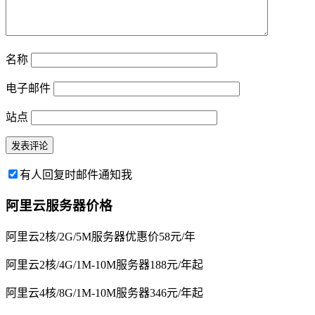
名称
电子邮件
站点
有人回复时邮件通知我
阿里云服务器价格
阿里云2核/2G/5M服务器优惠价58元/年
阿里云2核/4G/1M-10M服务器188元/年起
阿里云4核/8G/1M-10M服务器346元/年起