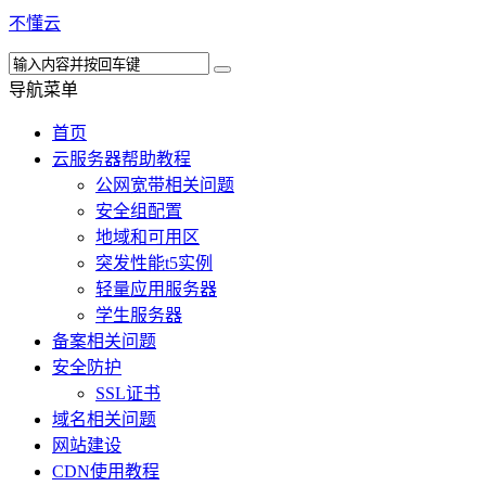
不懂云
导航菜单
首页
云服务器帮助教程
公网宽带相关问题
安全组配置
地域和可用区
突发性能t5实例
轻量应用服务器
学生服务器
备案相关问题
安全防护
SSL证书
域名相关问题
网站建设
CDN使用教程