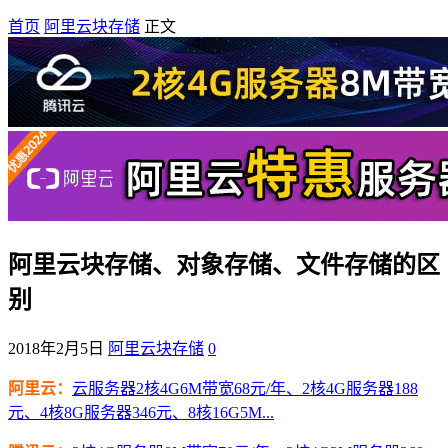
首页
阿里云块存储
正文
阿里云块存储、对象存储、文件存储的区
别
2018年2月5日
阿里云块存储
0
阿里云：
云服务器2核4G6M带宽68元/年、2核4G服务器188
元、4核8G服务器346元、8核16G5M...