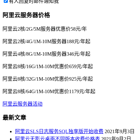
有人回复时邮件通知我
阿里云服务器价格
阿里云2核/2G/5M服务器优惠价58元/年
阿里云2核/4G/1M-10M服务器188元/年起
阿里云4核/8G/1M-10M服务器346元/年起
阿里云8核/16G/1M-10M优惠价659元/年起
阿里云8核/32G/1M-10M优惠价925元/年起
阿里云8核/64G/1M-10M优惠价1179元/年起
阿里云服务器活动
最新文章
阿里云SLS日志服务SQL独享版开始收费
2021年9月3日
阿里云无影云桌面不同版本收费价格表
2021年9月2日