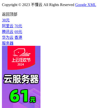
Copyright © 2023 不懂云 All Rights Reserved
Google XML
返回顶部
38元
阿里云
70元
腾讯云
69元
华为云
香港
服务器