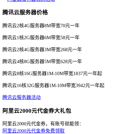
腾讯云服务器价格
腾讯云2核4G服务器8M带宽70元一年
腾讯云1核2G服务器6M带宽58元一年
腾讯云2核4G服务器3M带宽268元一年
腾讯云4核8G服务器5M带宽628元一年
腾讯云8核16G服务器1M-10M带宽1837元一年起
腾讯云16核32G服务器1M-10M带宽3942元一年起
腾讯云服务器活动
阿里云2000元代金券大礼包
阿里云2000元代金券，有账号就能领：
阿里云2000元代金券免费领取