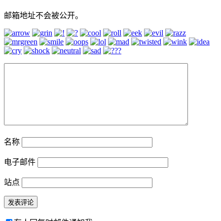
邮箱地址不会被公开。
名称
电子邮件
站点