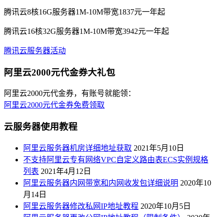
腾讯云8核16G服务器1M-10M带宽1837元一年起
腾讯云16核32G服务器1M-10M带宽3942元一年起
腾讯云服务器活动
阿里云2000元代金券大礼包
阿里云2000元代金券，有账号就能领：
阿里云2000元代金券免费领取
云服务器使用教程
阿里云服务器机房详细地址获取
2021年5月10日
不支持阿里云专有网络VPC自定义路由表ECS实例规格
列表
2021年4月12日
阿里云服务器内网带宽和内网收发包详细说明
2020年10
月14日
阿里云服务器修改私网IP地址教程
2020年10月5日