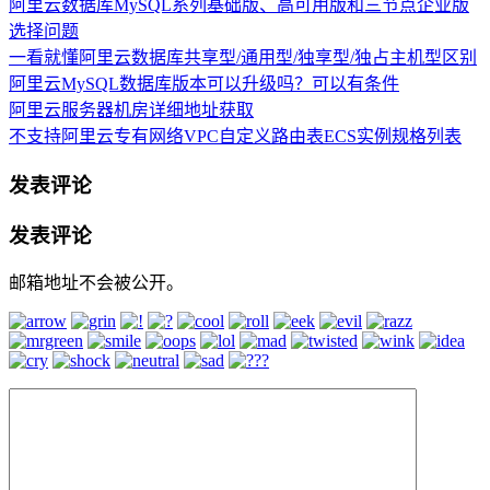
阿里云数据库MySQL系列基础版、高可用版和三节点企业版
选择问题
一看就懂阿里云数据库共享型/通用型/独享型/独占主机型区别
阿里云MySQL数据库版本可以升级吗？可以有条件
阿里云服务器机房详细地址获取
不支持阿里云专有网络VPC自定义路由表ECS实例规格列表
发表评论
发表评论
邮箱地址不会被公开。