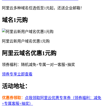
阿里云多种域名任选低至1元起，还送企业邮箱！
域名1元购
阿里云新用户域名优惠1元购
阿里云域名优惠1元购
领券福利：随机减免+专属一对一客服+抽奖
领券专享
立即查看
活动地址：
优惠券领取：
点我领取阿里云优惠专享券（领券福利：减免
+专属客服+抽奖）