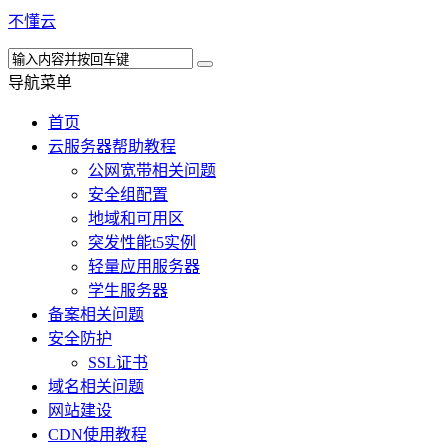
不懂云
导航菜单
首页
云服务器帮助教程
公网宽带相关问题
安全组配置
地域和可用区
突发性能t5实例
轻量应用服务器
学生服务器
备案相关问题
安全防护
SSL证书
域名相关问题
网站建设
CDN使用教程