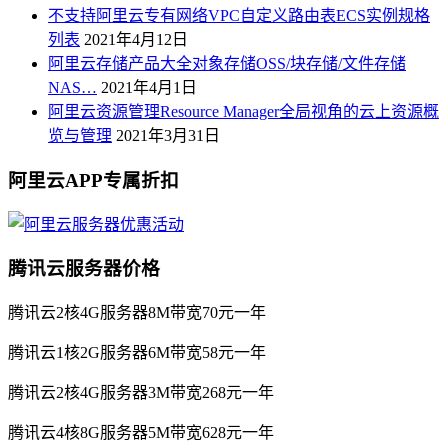
不支持阿里云专有网络VPC自定义路由表ECS实例规格
列表
2021年4月12日
阿里云存储产品大全对象存储OSS/块存储/文件存储
NAS…
2021年4月1日
阿里云资源管理Resource Manager全局视角的云上资源概
览与管理
2021年3月31日
阿里云APP专属折扣
腾讯云服务器价格
腾讯云2核4G服务器8M带宽70元一年
腾讯云1核2G服务器6M带宽58元一年
腾讯云2核4G服务器3M带宽268元一年
腾讯云4核8G服务器5M带宽628元一年