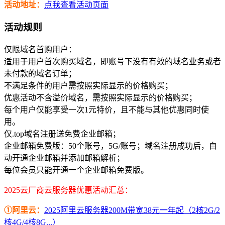
活动地址：
点我查看活动页面
活动规则
仅限域名首购用户：
适用于用户首次购买域名，即账号下没有有效的域名业务或者
未付款的域名订单；
不满足条件的用户需按照实际显示的价格购买；
优惠活动不含溢价域名，需按照实际显示的价格购买；
每个用户仅能享受一次1元特价，且不能与其他优惠同时使
用。
仅.top域名注册送免费企业邮箱；
企业邮箱免费版：50个账号，5G/账号；域名注册成功后，自
动开通企业邮箱并添加邮箱解析；
每位会员只能开通一个企业邮箱免费版。
2025云厂商云服务器优惠活动汇总：
①阿里云：
2025阿里云服务器200M带宽38元一年起（2核2G/2
核4G/4核8G...）