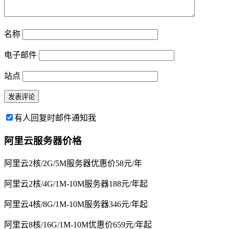
名称
电子邮件
站点
有人回复时邮件通知我
阿里云服务器价格
阿里云2核/2G/5M服务器优惠价58元/年
阿里云2核/4G/1M-10M服务器188元/年起
阿里云4核/8G/1M-10M服务器346元/年起
阿里云8核/16G/1M-10M优惠价659元/年起