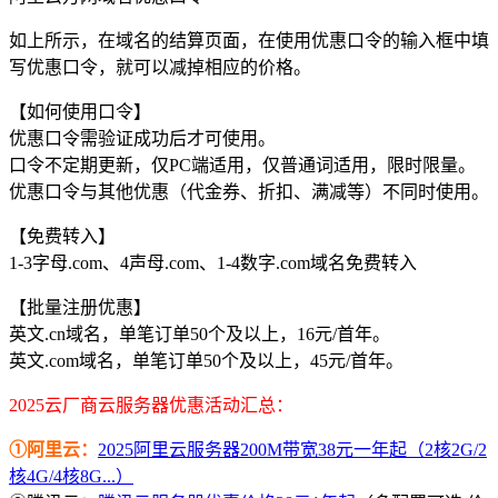
如上所示，在域名的结算页面，在使用优惠口令的输入框中填
写优惠口令，就可以减掉相应的价格。
【如何使用口令】
优惠口令需验证成功后才可使用。
口令不定期更新，仅PC端适用，仅普通词适用，限时限量。
优惠口令与其他优惠（代金券、折扣、满减等）不同时使用。
【免费转入】
1-3字母.com、4声母.com、1-4数字.com域名免费转入
【批量注册优惠】
英文.cn域名，单笔订单50个及以上，16元/首年。
英文.com域名，单笔订单50个及以上，45元/首年。
2025云厂商云服务器优惠活动汇总：
①阿里云：
2025阿里云服务器200M带宽38元一年起（2核2G/2
核4G/4核8G...）