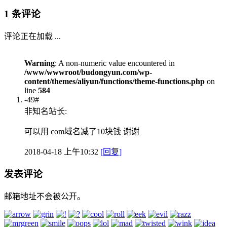
1 条评论
评论正在加载 ...
Warning
: A non-numeric value encountered in
/www/wwwroot/budongyun.com/wp-
content/themes/aliyun/functions/theme-functions.php
on
line
584
-49#
非知名站长:
可以用 com域名减了10块钱 谢谢
2018-04-18 上午10:32
[回复]
发表评论
邮箱地址不会被公开。