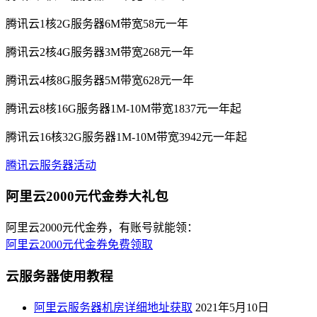
腾讯云1核2G服务器6M带宽58元一年
腾讯云2核4G服务器3M带宽268元一年
腾讯云4核8G服务器5M带宽628元一年
腾讯云8核16G服务器1M-10M带宽1837元一年起
腾讯云16核32G服务器1M-10M带宽3942元一年起
腾讯云服务器活动
阿里云2000元代金券大礼包
阿里云2000元代金券，有账号就能领：
阿里云2000元代金券免费领取
云服务器使用教程
阿里云服务器机房详细地址获取
2021年5月10日