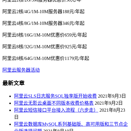
阿里云2核/4G/1M-10M服务器188元/年起
阿里云4核/8G/1M-10M服务器346元/年起
阿里云8核/16G/1M-10M优惠价659元/年起
阿里云8核/32G/1M-10M优惠价925元/年起
阿里云8核/64G/1M-10M优惠价1179元/年起
阿里云服务器活动
最新文章
阿里云SLS日志服务SQL独享版开始收费
2021年9月3日
阿里云无影云桌面不同版本收费价格表
2021年9月2日
阿里云短信接口平台接入流程（六步走）
2021年8月23
日
阿里云数据库MySQL系列基础版、高可用版和三节点企