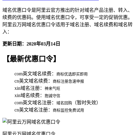
域名优惠口令是阿里云官方推出的针对域名产品注册、转入、
续费的优惠码。使用域名优惠口令，可享受一定的促销优惠。
阿里云万网域名优惠口令适用于域名注册、域名续费和域名转
入：
更新日期：2020年03月14日
【最新优惠口令】
com英文域名续费：
商标优选即买即用
cn英文域名续费：
商标注册急速申报
xin域名注册：
神来气旺
xin域名续费：
抱诚守信
com英文域名注册：
（暂时失效）
域名回购
cn英文域名注册：
商标监控免费试用
阿里云万网域名优惠口令