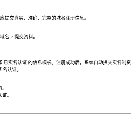
者应提交真实、准确、完整的域名注册信息。
域名 > 提交资料。
 已实名认证 的信息模板。注册成功后，系统自动提交实名制
未实名认证。
料。
认证。