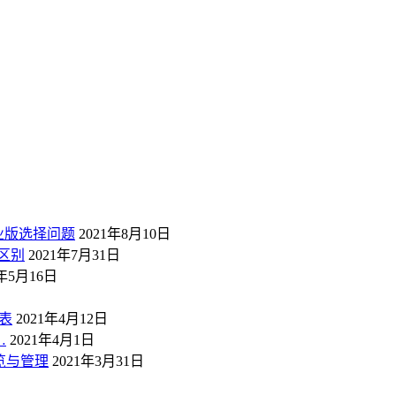
业版选择问题
2021年8月10日
区别
2021年7月31日
1年5月16日
表
2021年4月12日
…
2021年4月1日
概览与管理
2021年3月31日