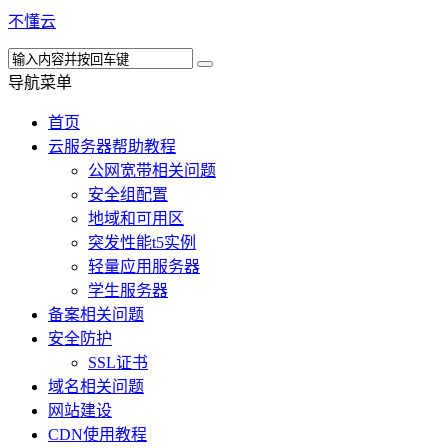
不懂云
导航菜单
首页
云服务器帮助教程
公网宽带相关问题
安全组配置
地域和可用区
突发性能t5实例
轻量应用服务器
学生服务器
备案相关问题
安全防护
SSL证书
域名相关问题
网站建设
CDN使用教程