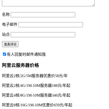
名称
电子邮件
站点
有人回复时邮件通知我
阿里云服务器价格
阿里云2核/2G/5M服务器优惠价58元/年
阿里云2核/4G/1M-10M服务器188元/年起
阿里云4核/8G/1M-10M服务器346元/年起
阿里云8核/16G/1M-10M优惠价659元/年起