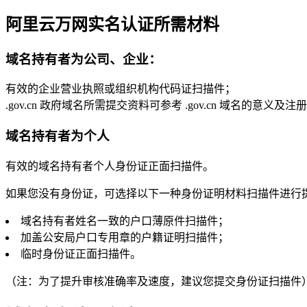
阿里云万网实名认证所需材料
域名持有者为公司、企业：
有效的企业营业执照或组织机构代码证扫描件；
.gov.cn 政府域名所需提交资料可参考 .gov.cn 域名的意义及
域名持有者为个人
有效的域名持有者个人身份证正面扫描件。
如果您没有身份证，可选择以下一种身份证明材料扫描件进行
域名持有者姓名一致的户口薄原件扫描件；
加盖公安局户口专用章的户籍证明扫描件；
临时身份证正面扫描件。
（注：为了提升审核准确率及速度，建议您提交身份证扫描件