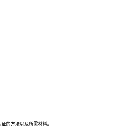
名认证的方法以及所需材料。