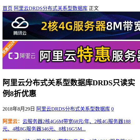
首页
阿里云DRDS分布式关系型数据库
正文
阿里云分布式关系型数据库DRDS只读实
例8折优惠
2018年8月29日
阿里云DRDS分布式关系型数据库
0
阿里云：
云服务器2核4G6M带宽68元/年、2核4G服务器188
元、4核8G服务器346元、8核16G5M...