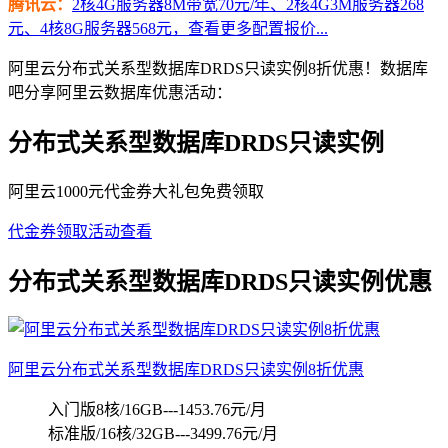
腾讯云：
2核4G服务器8M带宽70元/年、2核4G3M服务器268
元、4核8G服务器568元，查看更多配置报价...
阿里云分布式关系型数据库DRDS只读实例8折优惠！数据库
吧分享阿里云数据库优惠活动：
分布式关系型数据库DRDS只读实例
阿里云1000元代金券大礼包免费领取
代金券领取
活动查看
分布式关系型数据库DRDS只读实例优惠
阿里云分布式关系型数据库DRDS只读实例8折优惠
入门版8核/16GB---1453.76元/月
标准版/16核/32GB---3499.76元/月