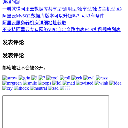
选择问题
一看就懂阿里云数据库共享型/通用型/独享型/独占主机型区别
阿里云MySQL数据库版本可以升级吗？可以有条件
阿里云服务器机房详细地址获取
不支持阿里云专有网络VPC自定义路由表ECS实例规格列表
发表评论
发表评论
邮箱地址不会被公开。