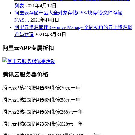
列表
2021年4月12日
阿里云存储产品大全对象存储OSS/块存储/文件存储
NAS…
2021年4月1日
阿里云资源管理Resource Manager全局视角的云上资源概
览与管理
2021年3月31日
阿里云APP专属折扣
腾讯云服务器价格
腾讯云2核4G服务器8M带宽70元一年
腾讯云1核2G服务器6M带宽58元一年
腾讯云2核4G服务器3M带宽268元一年
腾讯云4核8G服务器5M带宽628元一年