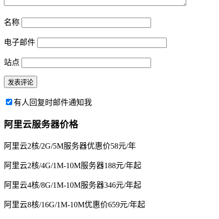
名称
电子邮件
站点
有人回复时邮件通知我
阿里云服务器价格
阿里云2核/2G/5M服务器优惠价58元/年
阿里云2核/4G/1M-10M服务器188元/年起
阿里云4核/8G/1M-10M服务器346元/年起
阿里云8核/16G/1M-10M优惠价659元/年起