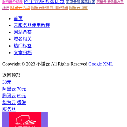
阿里云服务器优惠
阿里云服务器拼团
服务器价格表
阿里云服务器收费
阿里云活动
阿里云轻量应用服务器
阿里云退款
标准
首页
云服务器使用教程
网站备案
域名相关
热门标签
文章归档
Copyright © 2023 不懂云 All Rights Reserved
Google XML
返回顶部
38元
阿里云
70元
腾讯云
69元
华为云
香港
服务器