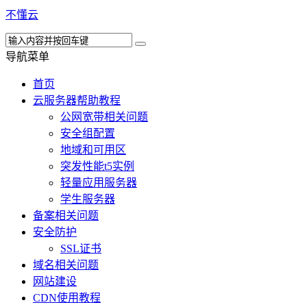
不懂云
导航菜单
首页
云服务器帮助教程
公网宽带相关问题
安全组配置
地域和可用区
突发性能t5实例
轻量应用服务器
学生服务器
备案相关问题
安全防护
SSL证书
域名相关问题
网站建设
CDN使用教程