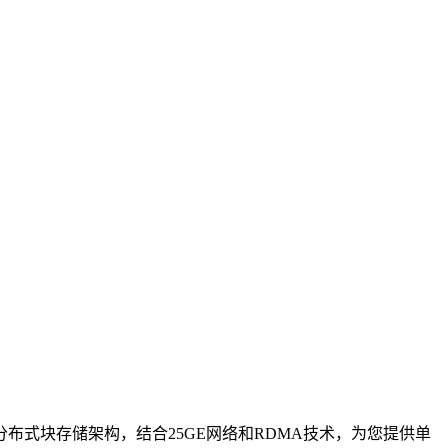
布式块存储架构，结合25GE网络和RDMA技术，为您提供单