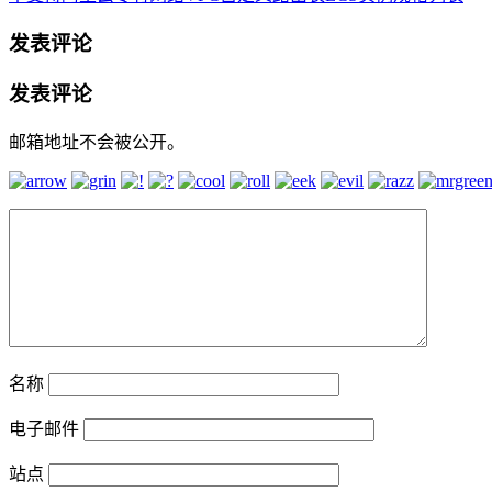
发表评论
发表评论
邮箱地址不会被公开。
名称
电子邮件
站点