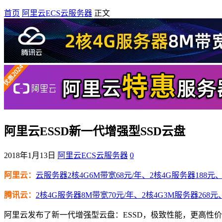
首页
阿里云ECS云服务器
正文
阿里云ESSD新一代增强型SSD云盘
2018年1月13日
阿里云ECS云服务器
0
阿里云：
云服务器2核4G6M带宽68元/年、2核4G服务器188元、4
腾讯云：
2核4G服务器8M带宽70元/年、2核4G3M服务器268元
阿里云发布了新一代增强型云盘：ESSD，极致性能，更高性价