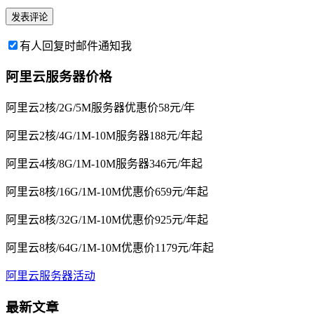
有人回复时邮件通知我
阿里云服务器价格
阿里云2核/2G/5M服务器优惠价58元/年
阿里云2核/4G/1M-10M服务器188元/年起
阿里云4核/8G/1M-10M服务器346元/年起
阿里云8核/16G/1M-10M优惠价659元/年起
阿里云8核/32G/1M-10M优惠价925元/年起
阿里云8核/64G/1M-10M优惠价1179元/年起
阿里云服务器活动
最新文章