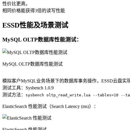
性价比更高，
相同价格能获得3倍的读写性能
ESSD性能及场景测试
MySQL OLTP数据库性能测试：
MySQL OLTP数据库性能测试
模拟客户MySQL业务场景下的数据库事务操作，ESSD云盘实现T
测试工具：Sysbench 1.0.9
测试方法：
sysbench oltp_read_write.lua --tables=10 --ta
ElasticSearch 性能测试（Search Latency (ms)）：
ElasticSearch 性能测试