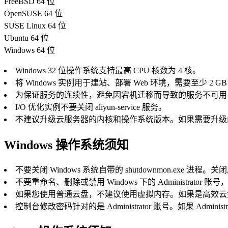
FreeBSD 64 位
OpenSUSE 64 位
SUSE Linux 64 位
Ubuntu 64 位
Windows 64 位
Windows 32 位操作系统支持最高 CPU 核数为 4 核。
将 Windows 实例用于建站、部署 Web 环境，需要至少 2 GB
为保证服务的连续性，避免因宕机迁移而导致的服务不可用
I/O 优化实例不要关闭 aliyun-service 服务。
不建议升级云服务器的内核和操作系统版本。如果需要升级内
Windows 操作系统须知
不要关闭 Windows 系统自带的 shutdownmon.exe 
不要重命名、删除或禁用 Windows 下的 Administrator
如果您使用普通云盘，不建议使用虚拟内存。如果是高效云盘
控制台修改密码针对的是 Administrator 账号。如果 Admin