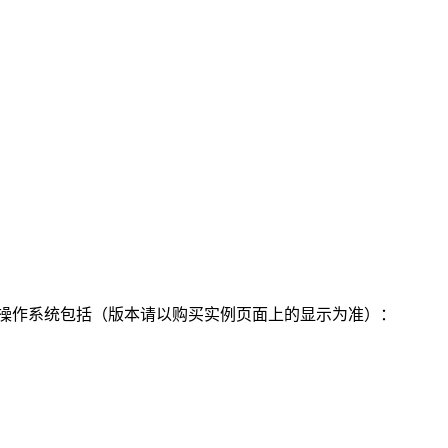
 64 位操作系统包括（版本请以购买实例页面上的显示为准）：