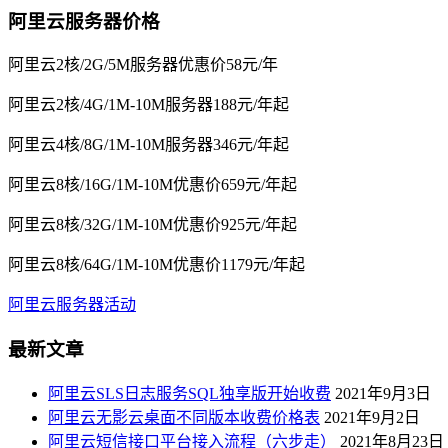
阿里云服务器价格
阿里云2核/2G/5M服务器优惠价58元/年
阿里云2核/4G/1M-10M服务器188元/年起
阿里云4核/8G/1M-10M服务器346元/年起
阿里云8核/16G/1M-10M优惠价659元/年起
阿里云8核/32G/1M-10M优惠价925元/年起
阿里云8核/64G/1M-10M优惠价1179元/年起
阿里云服务器活动
最新文章
阿里云SLS日志服务SQL独享版开始收费
2021年9月3日
阿里云无影云桌面不同版本收费价格表
2021年9月2日
阿里云短信接口平台接入流程（六步走）
2021年8月23日