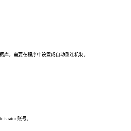
据库，需要在程序中设置成自动重连机制。
trator 账号。