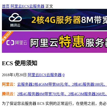
首页
阿里云ECS云服务器
正文
ECS 使用须知
2018年1月20日
阿里云ECS云服务器
0
阿里云：
云服务器2核4G6M带宽68元/年、2核4G服务器188元、4
腾讯云：
2核4G服务器8M带宽70元/年、2核4G3M服务器268元
为了保证您云服务器 ECS 实例的正常运行，在使用之前，务