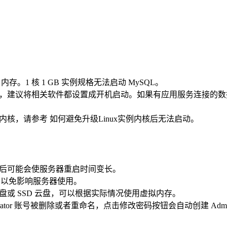
 内存。1 核 1 GB 实例规格无法启动 MySQL。
，建议将相关软件都设置成开机启动。如果有应用服务连接的数
核，请参考 如何避免升级Linux实例内核后无法启动。
进程。关闭后可能会使服务器重启时间变长。
 账号，以免影响服务器使用。
或 SSD 云盘，可以根据实际情况使用虚拟内存。
istrator 账号被删除或者重命名，点击修改密码按钮会自动创建 Adminis