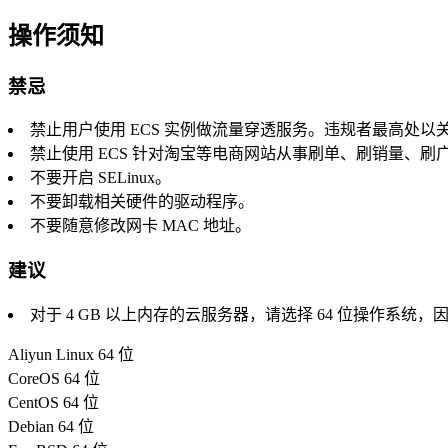
操作须知
禁忌
禁止用户使用 ECS 实例做流量穿透服务。违规者最高处
禁止使用 ECS 针对淘宝等电商网站从事刷单、刷销量、
不要开启 SELinux。
不要卸载相关硬件的驱动程序。
不要随意修改网卡 MAC 地址。
建议
对于 4 GB 以上内存的云服务器，请选择 64 位操作系统
Aliyun Linux 64 位
CoreOS 64 位
CentOS 64 位
Debian 64 位