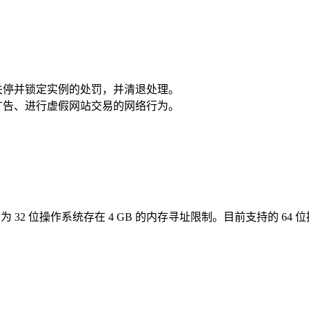
以关停并锁定实例的处罚，并清退处理。
刷广告、进行虚假网站交易的网络行为。
，因为 32 位操作系统存在 4 GB 的内存寻址限制。目前支持的