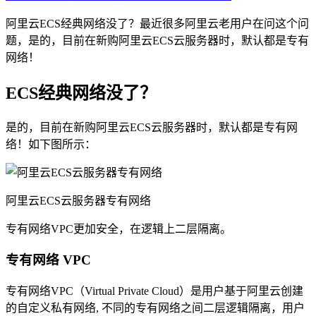
阿里云ECS经典网络没了？最近很多阿里云老用户在问这个问
题，是的，目前在新购阿里云ECS云服务器时，默认都是专有
网络！
ECS经典网络没了？
是的，目前在新购阿里云ECS云服务器时，默认都是专有网
络！如下图所示：
阿里云ECS云服务器专有网络
专有网络VPC更加安全，在逻辑上二层隔离。
专有网络 VPC
专有网络VPC（Virtual Private Cloud）是用户基于阿里云创建
的自定义私有网络, 不同的专有网络之间二层逻辑隔离，用户