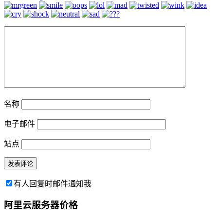
名称
电子邮件
站点
有人回复时邮件通知我
阿里云服务器价格