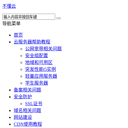
不懂云
导航菜单
首页
云服务器帮助教程
公网宽带相关问题
安全组配置
地域和可用区
突发性能t5实例
轻量应用服务器
学生服务器
备案相关问题
安全防护
SSL证书
域名相关问题
网站建设
CDN使用教程