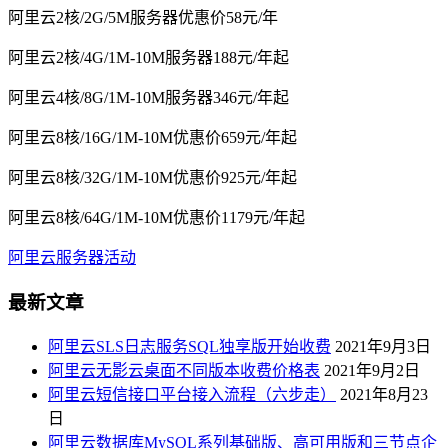
阿里云2核/2G/5M服务器优惠价58元/年
阿里云2核/4G/1M-10M服务器188元/年起
阿里云4核/8G/1M-10M服务器346元/年起
阿里云8核/16G/1M-10M优惠价659元/年起
阿里云8核/32G/1M-10M优惠价925元/年起
阿里云8核/64G/1M-10M优惠价1179元/年起
阿里云服务器活动
最新文章
阿里云SLS日志服务SQL独享版开始收费
2021年9月3日
阿里云无影云桌面不同版本收费价格表
2021年9月2日
阿里云短信接口平台接入流程（六步走）
2021年8月23
日
阿里云数据库MySQL系列基础版、高可用版和三节点企