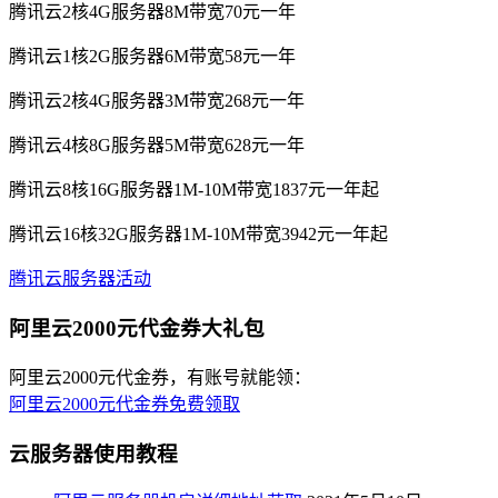
腾讯云2核4G服务器8M带宽70元一年
腾讯云1核2G服务器6M带宽58元一年
腾讯云2核4G服务器3M带宽268元一年
腾讯云4核8G服务器5M带宽628元一年
腾讯云8核16G服务器1M-10M带宽1837元一年起
腾讯云16核32G服务器1M-10M带宽3942元一年起
腾讯云服务器活动
阿里云2000元代金券大礼包
阿里云2000元代金券，有账号就能领：
阿里云2000元代金券免费领取
云服务器使用教程