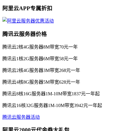
阿里云APP专属折扣
腾讯云服务器价格
腾讯云2核4G服务器8M带宽70元一年
腾讯云1核2G服务器6M带宽58元一年
腾讯云2核4G服务器3M带宽268元一年
腾讯云4核8G服务器5M带宽628元一年
腾讯云8核16G服务器1M-10M带宽1837元一年起
腾讯云16核32G服务器1M-10M带宽3942元一年起
腾讯云服务器活动
阿里云2000元代金券大礼包