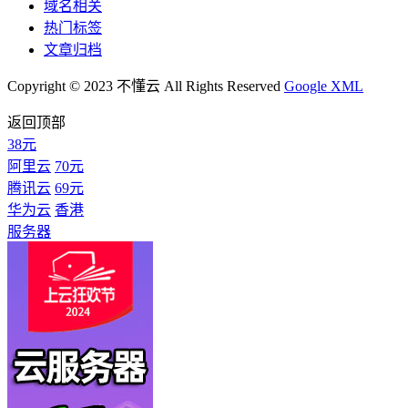
域名相关
热门标签
文章归档
Copyright © 2023 不懂云 All Rights Reserved
Google XML
返回顶部
38元
阿里云
70元
腾讯云
69元
华为云
香港
服务器