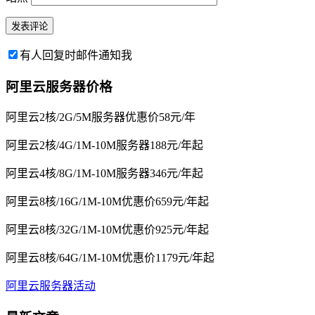
有人回复时邮件通知我
阿里云服务器价格
阿里云2核/2G/5M服务器优惠价58元/年
阿里云2核/4G/1M-10M服务器188元/年起
阿里云4核/8G/1M-10M服务器346元/年起
阿里云8核/16G/1M-10M优惠价659元/年起
阿里云8核/32G/1M-10M优惠价925元/年起
阿里云8核/64G/1M-10M优惠价1179元/年起
阿里云服务器活动