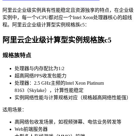
阿里云企业级实例具有性能稳定且资源独享的特点，在企业级
实例中，每一个vCPU都对应一个Intel Xeon处理器核心的超线
程。阿里云企业级计算型实例规格族c5：
阿里云企业级计算型实例规格族c5
规格族特点
处理器与内存配比为1:2
超高网络PPS收发包能力
处理器：2.5 GHz主频的Intel Xeon Platinum
8163（Skylake），计算性能稳定
实例网络性能与计算规格对应（规格越高网络性能强）
适用场景：
高网络包收发场景，如视频弹幕、电信业务转发等
Web前端服务器