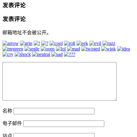
发表评论
发表评论
邮箱地址不会被公开。
名称
电子邮件
站点