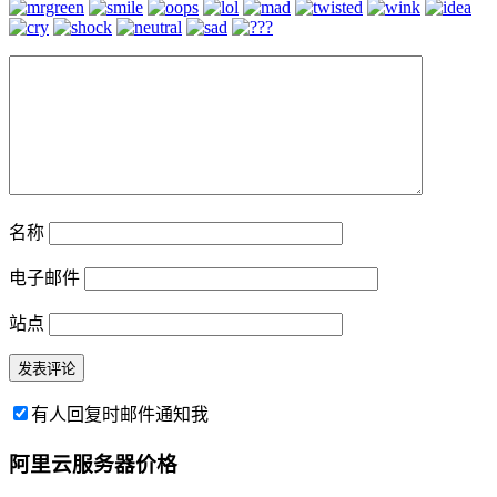
名称
电子邮件
站点
有人回复时邮件通知我
阿里云服务器价格