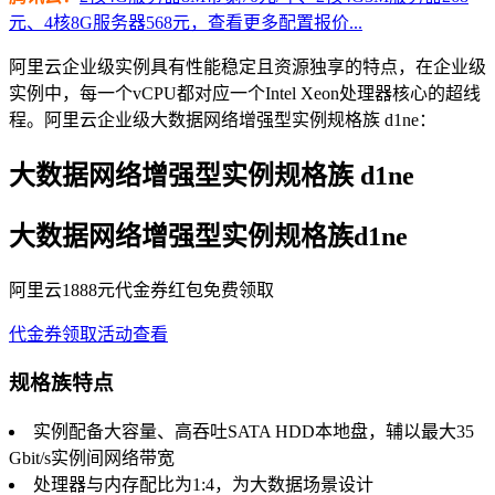
元、4核8G服务器568元，查看更多配置报价...
阿里云企业级实例具有性能稳定且资源独享的特点，在企业级
实例中，每一个vCPU都对应一个Intel Xeon处理器核心的超线
程。阿里云企业级大数据网络增强型实例规格族 d1ne：
大数据网络增强型实例规格族 d1ne
大数据网络增强型实例规格族d1ne
阿里云1888元代金券红包免费领取
代金券领取
活动查看
规格族特点
实例配备大容量、高吞吐SATA HDD本地盘，辅以最大35
Gbit/s实例间网络带宽
处理器与内存配比为1:4，为大数据场景设计