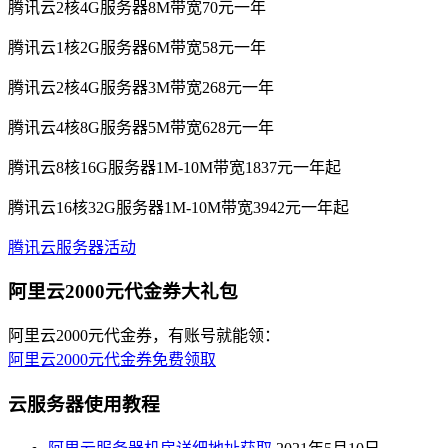
腾讯云2核4G服务器8M带宽70元一年
腾讯云1核2G服务器6M带宽58元一年
腾讯云2核4G服务器3M带宽268元一年
腾讯云4核8G服务器5M带宽628元一年
腾讯云8核16G服务器1M-10M带宽1837元一年起
腾讯云16核32G服务器1M-10M带宽3942元一年起
腾讯云服务器活动
阿里云2000元代金券大礼包
阿里云2000元代金券，有账号就能领：
阿里云2000元代金券免费领取
云服务器使用教程