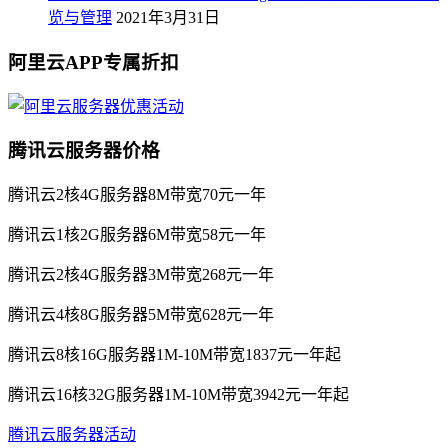
览与管理
2021年3月31日
阿里云APP专属折扣
腾讯云服务器价格
腾讯云2核4G服务器8M带宽70元一年
腾讯云1核2G服务器6M带宽58元一年
腾讯云2核4G服务器3M带宽268元一年
腾讯云4核8G服务器5M带宽628元一年
腾讯云8核16G服务器1M-10M带宽1837元一年起
腾讯云16核32G服务器1M-10M带宽3942元一年起
腾讯云服务器活动