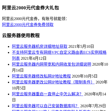
阿里云2000元代金券大礼包
阿里云2000元代金券，有账号就能领：
阿里云2000元代金券免费领取
云服务器使用教程
阿里云服务器机房详细地址获取
2021年5月10日
不支持阿里云专有网络VPC自定义路由表ECS实例规格
列表
2021年4月12日
阿里云服务器内网带宽和内网收发包详细说明
2020年10
月14日
阿里云服务器修改私网IP地址教程
2020年10月5日
阿里云服务器更改公网IP地址教程（限制条件）
2020年
10月5日
阿里云服务器重启一直停止中怎么解决？
2020年8月14
日
阿里云服务器可以自己安装数据库吗？
2020年7月29日