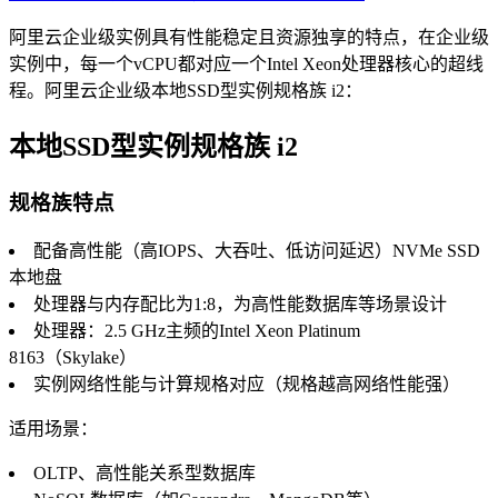
阿里云企业级实例具有性能稳定且资源独享的特点，在企业级
实例中，每一个vCPU都对应一个Intel Xeon处理器核心的超线
程。阿里云企业级本地SSD型实例规格族 i2：
本地SSD型实例规格族 i2
规格族特点
配备高性能（高IOPS、大吞吐、低访问延迟）NVMe SSD
本地盘
处理器与内存配比为1:8，为高性能数据库等场景设计
处理器：2.5 GHz主频的Intel Xeon Platinum
8163（Skylake）
实例网络性能与计算规格对应（规格越高网络性能强）
适用场景：
OLTP、高性能关系型数据库