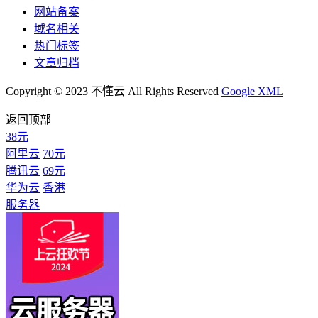
网站备案
域名相关
热门标签
文章归档
Copyright © 2023 不懂云 All Rights Reserved
Google XML
返回顶部
38元
阿里云
70元
腾讯云
69元
华为云
香港
服务器