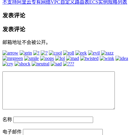
不支持阿里云专有网络VPC自定义路由表ECS实例规格列表
发表评论
发表评论
邮箱地址不会被公开。
名称
电子邮件