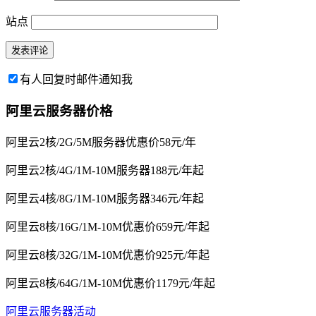
站点
有人回复时邮件通知我
阿里云服务器价格
阿里云2核/2G/5M服务器优惠价58元/年
阿里云2核/4G/1M-10M服务器188元/年起
阿里云4核/8G/1M-10M服务器346元/年起
阿里云8核/16G/1M-10M优惠价659元/年起
阿里云8核/32G/1M-10M优惠价925元/年起
阿里云8核/64G/1M-10M优惠价1179元/年起
阿里云服务器活动