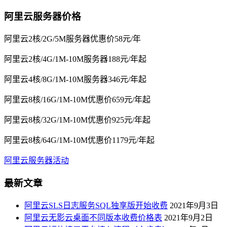
阿里云服务器价格
阿里云2核/2G/5M服务器优惠价58元/年
阿里云2核/4G/1M-10M服务器188元/年起
阿里云4核/8G/1M-10M服务器346元/年起
阿里云8核/16G/1M-10M优惠价659元/年起
阿里云8核/32G/1M-10M优惠价925元/年起
阿里云8核/64G/1M-10M优惠价1179元/年起
阿里云服务器活动
最新文章
阿里云SLS日志服务SQL独享版开始收费
2021年9月3日
阿里云无影云桌面不同版本收费价格表
2021年9月2日