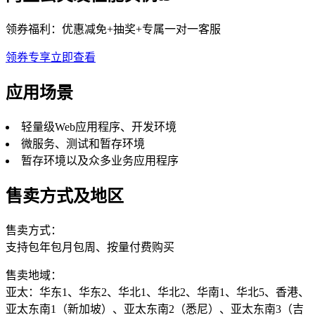
领券福利：优惠减免+抽奖+专属一对一客服
领券专享
立即查看
应用场景
轻量级Web应用程序、开发环境
微服务、测试和暂存环境
暂存环境以及众多业务应用程序
售卖方式及地区
售卖方式：
支持包年包月包周、按量付费购买
售卖地域：
亚太：华东1、华东2、华北1、华北2、华南1、华北5、香港、
亚太东南1（新加坡）、亚太东南2（悉尼）、亚太东南3（吉