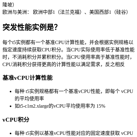
隆坡）
欧洲与美洲： 欧洲中部1（法兰克福）、美国西部1（硅谷）
突发性能实例是？
每个t5实例都有一个基准CPU计算性能，并会根据实例规格以
指定速度持续获取CPU积分。当CPU实际使用率低于基准性能
时，不消耗积分并累积积分。当CPU使用率高于基准性能时，
CPU消耗积分获得更高的计算性能以满足需求，反之相反
基准vCPU计算性能
每种 t5实例规格都有一个基准vCPU性能，即每个 vCPU
的平均使用率
如t5-c1m2.xlarge的vCPU平均使用率为 15%
vCPU积分
每种 t5实例以基准vCPU性能对应的固定速度获取 vCPU