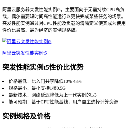
阿里云服务器突发性能实例t5，主要面向于无需持续CPU高负
载，偶尔需要短时间高性能运行以更快完成某些任务的场景。
突发性能实例通过对CPU性能及负载的清晰定义使其成为使用
性价比最高、最为经济的实例规格族。
阿里云突发性能实例t5
突发性能实例t5性价比优势
价格最低：比入门共享降低10%-48%
规格最小：最小支持1核0.5G
最新技术：网络延迟降低为上一代实例的1/3
能可预期：基于CPU性能基线，用户自主选择计算资源
实例规格及价格