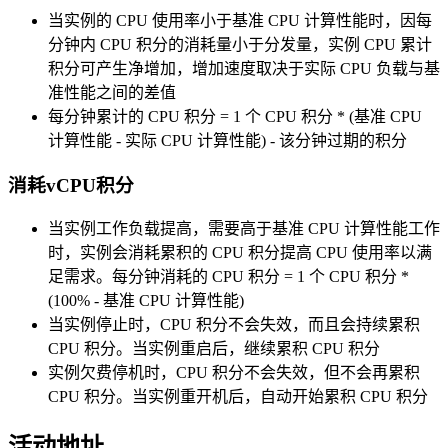
当实例的 CPU 使用率小于基准 CPU 计算性能时，因每
分钟内 CPU 积分的消耗量小于分发量，实例 CPU 累计
积分可产生净增加，增加速度取决于实际 CPU 负载与基
准性能之间的差值
每分钟累计的 CPU 积分 = 1 个 CPU 积分 * (基准 CPU
计算性能 - 实际 CPU 计算性能) - 该分钟过期的积分
消耗vCPU积分
当实例工作负载提高，需要高于基准 CPU 计算性能工作
时，实例会消耗累积的 CPU 积分提高 CPU 使用率以满
足需求。每分钟消耗的 CPU 积分 = 1 个 CPU 积分 *
(100% - 基准 CPU 计算性能)
当实例停止时，CPU 积分不会失效，而且会持续累积
CPU 积分。当实例重启后，继续累积 CPU 积分
实例欠费停机时，CPU 积分不会失效，但不会再累积
CPU 积分。当实例重开机后，自动开始累积 CPU 积分
活动地址