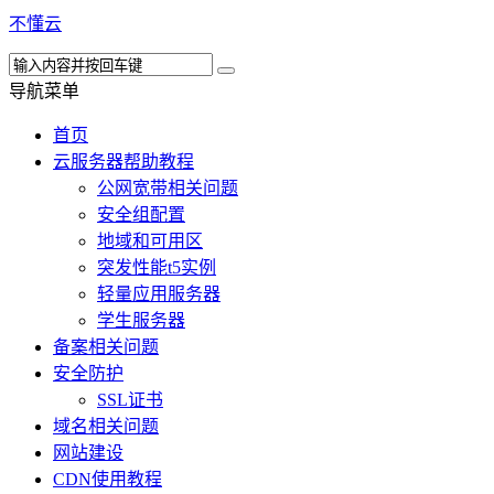
不懂云
导航菜单
首页
云服务器帮助教程
公网宽带相关问题
安全组配置
地域和可用区
突发性能t5实例
轻量应用服务器
学生服务器
备案相关问题
安全防护
SSL证书
域名相关问题
网站建设
CDN使用教程