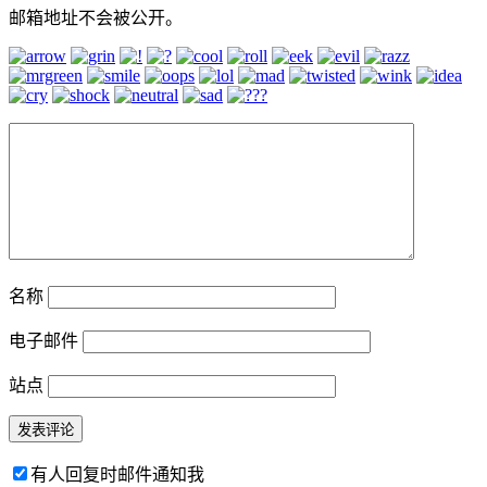
邮箱地址不会被公开。
名称
电子邮件
站点
有人回复时邮件通知我