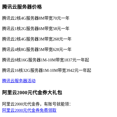
腾讯云服务器价格
腾讯云2核4G服务器8M带宽70元一年
腾讯云1核2G服务器6M带宽58元一年
腾讯云2核4G服务器3M带宽268元一年
腾讯云4核8G服务器5M带宽628元一年
腾讯云8核16G服务器1M-10M带宽1837元一年起
腾讯云16核32G服务器1M-10M带宽3942元一年起
腾讯云服务器活动
阿里云2000元代金券大礼包
阿里云2000元代金券，有账号就能领：
阿里云2000元代金券免费领取