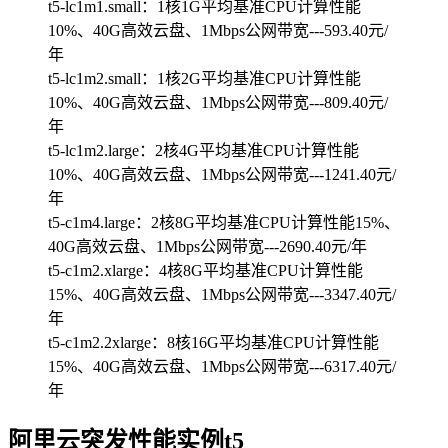
t5-lc1m1.small：1核1G平均基准CPU计算性能
10%、40G高效云盘、1Mbps公网带宽---593.40元/
年
t5-lc1m2.small：1核2G平均基准CPU计算性能
10%、40G高效云盘、1Mbps公网带宽---809.40元/
年
t5-lc1m2.large：2核4G平均基准CPU计算性能
10%、40G高效云盘、1Mbps公网带宽---1241.40元/
年
t5-c1m4.large：2核8G平均基准CPU计算性能15%、
40G高效云盘、1Mbps公网带宽---2690.40元/年
t5-c1m2.xlarge：4核8G平均基准CPU计算性能
15%、40G高效云盘、1Mbps公网带宽---3347.40元/
年
t5-c1m2.2xlarge：8核16G平均基准CPU计算性能
15%、40G高效云盘、1Mbps公网带宽---6317.40元/
年
阿里云突发性能实例t5