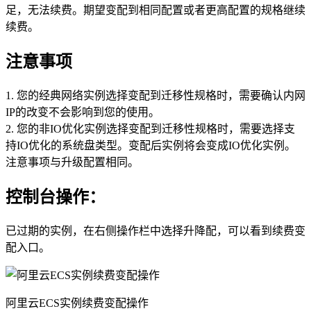
足，无法续费。期望变配到相同配置或者更高配置的规格继续
续费。
注意事项
1. 您的经典网络实例选择变配到迁移性规格时，需要确认内网
IP的改变不会影响到您的使用。
2. 您的非IO优化实例选择变配到迁移性规格时，需要选择支
持IO优化的系统盘类型。变配后实例将会变成IO优化实例。
注意事项与升级配置相同。
控制台操作：
已过期的实例，在右侧操作栏中选择升降配，可以看到续费变
配入口。
阿里云ECS实例续费变配操作