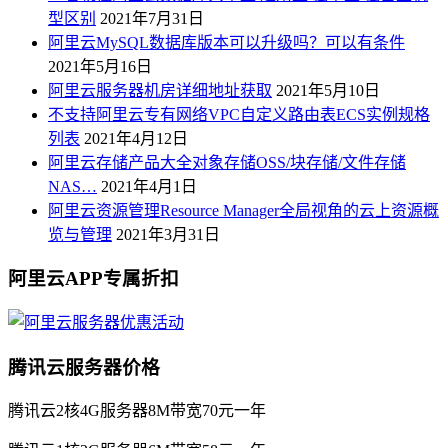
型区别
2021年7月31日
阿里云MySQL数据库版本可以升级吗？可以有条件
2021年5月16日
阿里云服务器机房详细地址获取
2021年5月10日
不支持阿里云专有网络VPC自定义路由表ECS实例规格
列表
2021年4月12日
阿里云存储产品大全对象存储OSS/块存储/文件存储
NAS…
2021年4月1日
阿里云资源管理Resource Manager全局视角的云上资源概
览与管理
2021年3月31日
阿里云APP专属折扣
腾讯云服务器价格
腾讯云2核4G服务器8M带宽70元一年