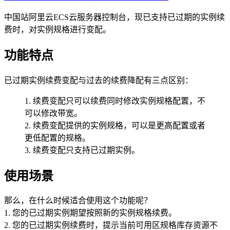
中国站阿里云ECS云服务器控制台，现已支持已过期的实例续
费时，对实例规格进行变配。
功能特点
已过期实例续费变配与过去的续费降配有三点区别：
1. 续费变配只可以续费同时修改实例规格配置，不
可以修改带宽。
2. 续费变配提供的实例规格，可以是更高配置或者
更低配置的规格。
3. 续费变配只支持已过期实例。
使用场景
那么，在什么时候适合使用这个功能呢？
1. 您的已过期实例期望按照新的实例规格续费。
2. 您的已过期实例续费时，提示当前可用区规格库存资源不