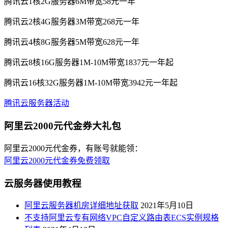
腾讯云1核2G服务器6M带宽58元一年
腾讯云2核4G服务器3M带宽268元一年
腾讯云4核8G服务器5M带宽628元一年
腾讯云8核16G服务器1M-10M带宽1837元一年起
腾讯云16核32G服务器1M-10M带宽3942元一年起
腾讯云服务器活动
阿里云2000元代金券大礼包
阿里云2000元代金券，有账号就能领：
阿里云2000元代金券免费领取
云服务器使用教程
阿里云服务器机房详细地址获取
2021年5月10日
不支持阿里云专有网络VPC自定义路由表ECS实例规格