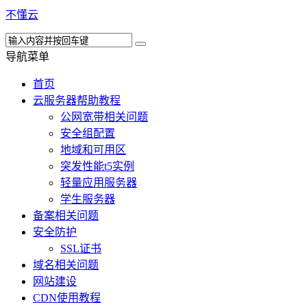
不懂云
导航菜单
首页
云服务器帮助教程
公网宽带相关问题
安全组配置
地域和可用区
突发性能t5实例
轻量应用服务器
学生服务器
备案相关问题
安全防护
SSL证书
域名相关问题
网站建设
CDN使用教程