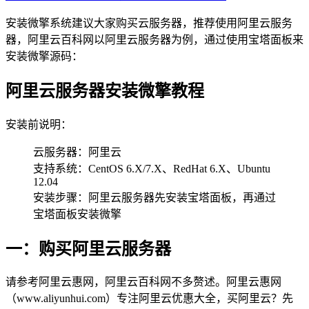
安装微擎系统建议大家购买云服务器，推荐使用阿里云服务
器，阿里云百科网以阿里云服务器为例，通过使用宝塔面板来
安装微擎源码：
阿里云服务器安装微擎教程
安装前说明：
云服务器：阿里云
支持系统：CentOS 6.X/7.X、RedHat 6.X、Ubuntu
12.04
安装步骤：阿里云服务器先安装宝塔面板，再通过
宝塔面板安装微擎
一：购买阿里云服务器
请参考阿里云惠网，阿里云百科网不多赘述。阿里云惠网
（www.aliyunhui.com）专注阿里云优惠大全，买阿里云？先