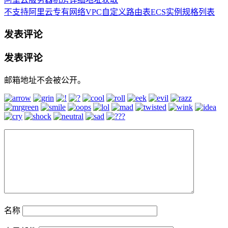
不支持阿里云专有网络VPC自定义路由表ECS实例规格列表
发表评论
发表评论
邮箱地址不会被公开。
名称