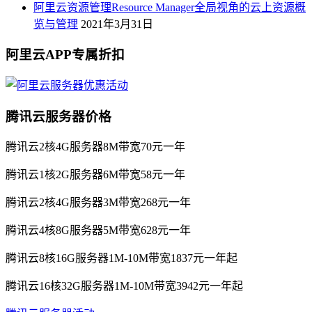
阿里云资源管理Resource Manager全局视角的云上资源概
览与管理
2021年3月31日
阿里云APP专属折扣
腾讯云服务器价格
腾讯云2核4G服务器8M带宽70元一年
腾讯云1核2G服务器6M带宽58元一年
腾讯云2核4G服务器3M带宽268元一年
腾讯云4核8G服务器5M带宽628元一年
腾讯云8核16G服务器1M-10M带宽1837元一年起
腾讯云16核32G服务器1M-10M带宽3942元一年起