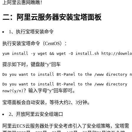
上阿里云惠网瞧瞧！
二：阿里云服务器安装宝塔面板
1、执行宝塔安装命令
执行安装宝塔命令（CentOS）：
yum install -y wget && wget -O install.sh http://downlo
提示如下时，键盘敲“y”回车
Do you want to install Bt-Panel to the /www directory n
Do you want to install Bt-Panel to the /www directory
？输入字母“y”回车即可。
now?(y/n)
宝塔面板会自动安装，等待大约2、3分钟。
2、开放阿里云安全组端口
阿里云ECS云服务器处于安全考虑引入了安全组策略，宝塔需