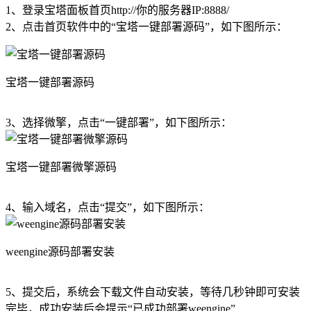
1、登录宝塔面板首页http://你的服务器IP:8888/
2、点击首页软件中的“宝塔一键部署源码”，如下图所示：
宝塔一键部署源码
3、选择微擎，点击“一键部署”，如下图所示：
宝塔一键部署微擎源码
4、输入域名，点击“提交”，如下图所示：
weengine源码部署安装
5、提交后，系统会下载文件自动安装，等待几秒钟即可安装
完毕，成功安装后会提示“已成功部署weengine”