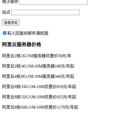
电子邮件
站点
有人回复时邮件通知我
阿里云服务器价格
阿里云2核/2G/5M服务器优惠价58元/年
阿里云2核/4G/1M-10M服务器188元/年起
阿里云4核/8G/1M-10M服务器346元/年起
阿里云8核/16G/1M-10M优惠价659元/年起
阿里云8核/32G/1M-10M优惠价925元/年起
阿里云8核/64G/1M-10M优惠价1179元/年起