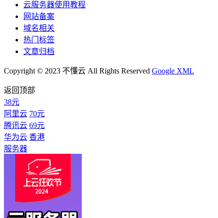
云服务器使用教程
网站备案
域名相关
热门标签
文章归档
Copyright © 2023 不懂云 All Rights Reserved
Google XML
返回顶部
38元
阿里云
70元
腾讯云
69元
华为云
香港
服务器