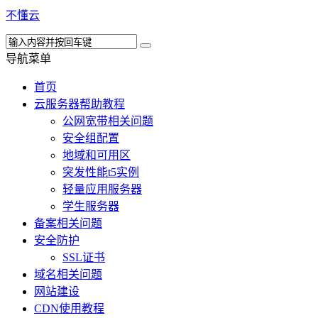
不懂云
导航菜单
首页
云服务器帮助教程
公网宽带相关问题
安全组配置
地域和可用区
突发性能t5实例
轻量应用服务器
学生服务器
备案相关问题
安全防护
SSL证书
域名相关问题
网站建设
CDN使用教程