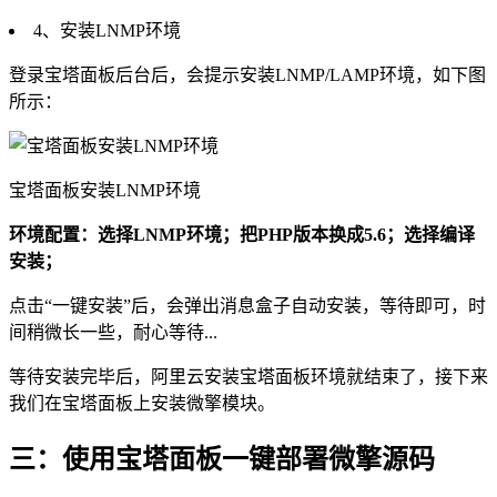
4、安装LNMP环境
登录宝塔面板后台后，会提示安装LNMP/LAMP环境，如下图
所示：
宝塔面板安装LNMP环境
环境配置：选择LNMP环境；把PHP版本换成5.6；选择编译
安装；
点击“一键安装”后，会弹出消息盒子自动安装，等待即可，时
间稍微长一些，耐心等待...
等待安装完毕后，阿里云安装宝塔面板环境就结束了，接下来
我们在宝塔面板上安装微擎模块。
三：使用宝塔面板一键部署微擎源码