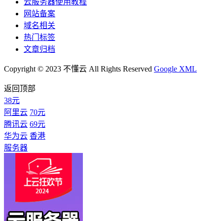
云服务器使用教程
网站备案
域名相关
热门标签
文章归档
Copyright © 2023 不懂云 All Rights Reserved
Google XML
返回顶部
38元
阿里云
70元
腾讯云
69元
华为云
香港
服务器