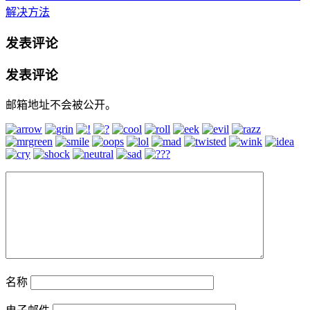
解决方法
发表评论
发表评论
邮箱地址不会被公开。
名称