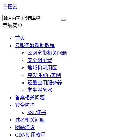
不懂云
导航菜单
首页
云服务器帮助教程
公网宽带相关问题
安全组配置
地域和可用区
突发性能t5实例
轻量应用服务器
学生服务器
备案相关问题
安全防护
SSL证书
域名相关问题
网站建设
CDN使用教程