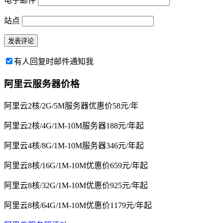
电子邮件
站点
有人回复时邮件通知我
阿里云服务器价格
阿里云2核/2G/5M服务器优惠价58元/年
阿里云2核/4G/1M-10M服务器188元/年起
阿里云4核/8G/1M-10M服务器346元/年起
阿里云8核/16G/1M-10M优惠价659元/年起
阿里云8核/32G/1M-10M优惠价925元/年起
阿里云8核/64G/1M-10M优惠价1179元/年起