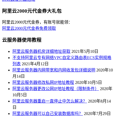
阿里云2000元代金券大礼包
阿里云2000元代金券，有账号就能领：
阿里云2000元代金券免费领取
云服务器使用教程
阿里云服务器机房详细地址获取
2021年5月10日
不支持阿里云专有网络VPC自定义路由表ECS实例规格
列表
2021年4月12日
阿里云服务器内网带宽和内网收发包详细说明
2020年10
月14日
阿里云服务器修改私网IP地址教程
2020年10月5日
阿里云服务器更改公网IP地址教程（限制条件）
2020年
10月5日
阿里云服务器重启一直停止中怎么解决？
2020年8月14
日
阿里云服务器可以自己安装数据库吗？
2020年7月29日