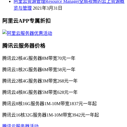
阿里云资源管理Resource Manager全局视角的云上资源概
览与管理
2021年3月31日
阿里云APP专属折扣
腾讯云服务器价格
腾讯云2核4G服务器8M带宽70元一年
腾讯云1核2G服务器6M带宽58元一年
腾讯云2核4G服务器3M带宽268元一年
腾讯云4核8G服务器5M带宽628元一年
腾讯云8核16G服务器1M-10M带宽1837元一年起
腾讯云16核32G服务器1M-10M带宽3942元一年起
腾讯云服务器活动