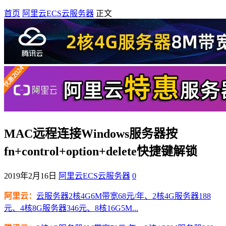
首页
阿里云ECS云服务器
正文
MAC远程连接Windows服务器按
fn+control+option+delete快捷键解锁
2019年2月16日
阿里云ECS云服务器
0
阿里云：
云服务器2核4G6M带宽68元/年、2核4G服务器188
元、4核8G服务器346元、8核16G5M...