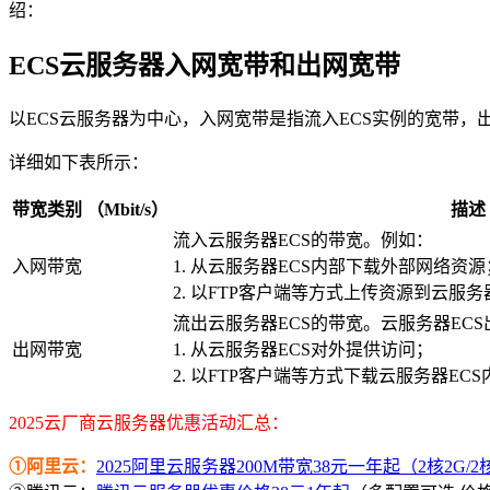
绍：
ECS云服务器入网宽带和出网宽带
以ECS云服务器为中心，入网宽带是指流入ECS实例的宽带，
详细如下表所示：
带宽类别 （Mbit/s）
描述
流入云服务器ECS的带宽。例如：
入网带宽
1. 从云服务器ECS内部下载外部网络资源
2. 以FTP客户端等方式上传资源到云服
流出云服务器ECS的带宽。云服务器EC
出网带宽
1. 从云服务器ECS对外提供访问；
2. 以FTP客户端等方式下载云服务器E
2025云厂商云服务器优惠活动汇总：
①阿里云：
2025阿里云服务器200M带宽38元一年起（2核2G/2核4