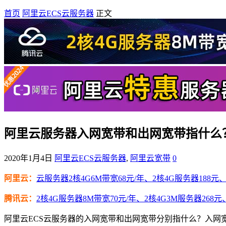
首页
阿里云ECS云服务器
正文
阿里云服务器入网宽带和出网宽带指什么
2020年1月4日
阿里云ECS云服务器
,
阿里云宽带
0
阿里云：
云服务器2核4G6M带宽68元/年、2核4G服务器188元、4
腾讯云：
2核4G服务器8M带宽70元/年、2核4G3M服务器268元
阿里云ECS云服务器的入网宽带和出网宽带分别指什么？入网