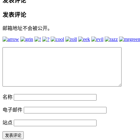
发表评论
发表评论
邮箱地址不会被公开。
名称
电子邮件
站点