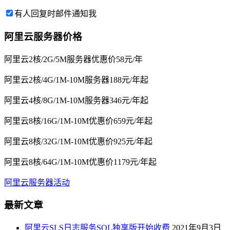
有人回复时邮件通知我
阿里云服务器价格
阿里云2核/2G/5M服务器优惠价58元/年
阿里云2核/4G/1M-10M服务器188元/年起
阿里云4核/8G/1M-10M服务器346元/年起
阿里云8核/16G/1M-10M优惠价659元/年起
阿里云8核/32G/1M-10M优惠价925元/年起
阿里云8核/64G/1M-10M优惠价1179元/年起
阿里云服务器活动
最新文章
阿里云SLS日志服务SQL独享版开始收费
2021年9月3日