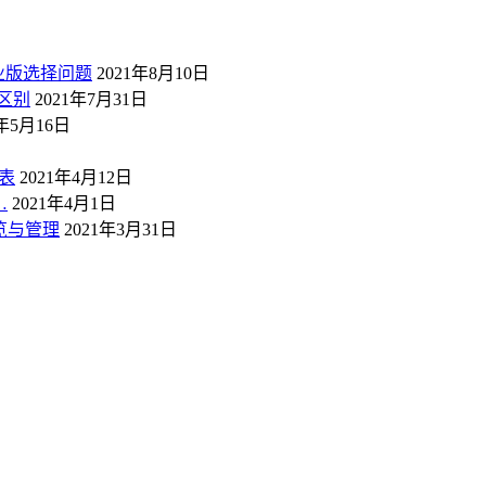
业版选择问题
2021年8月10日
区别
2021年7月31日
1年5月16日
表
2021年4月12日
…
2021年4月1日
概览与管理
2021年3月31日