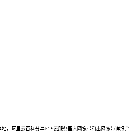
地，阿里云百科分享ECS云服务器入网宽带和出网宽带详细介