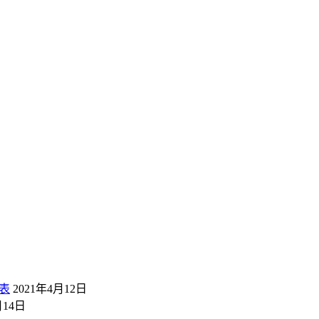
表
2021年4月12日
月14日