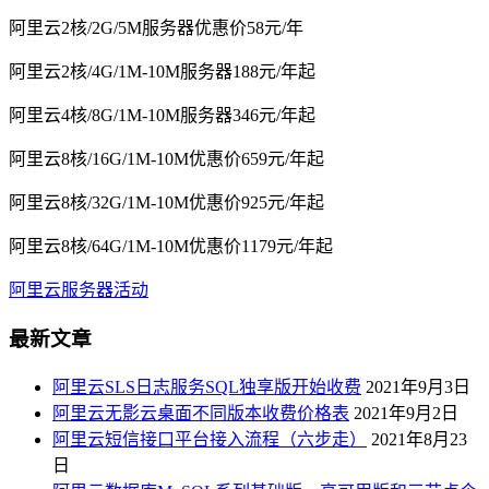
阿里云2核/2G/5M服务器优惠价58元/年
阿里云2核/4G/1M-10M服务器188元/年起
阿里云4核/8G/1M-10M服务器346元/年起
阿里云8核/16G/1M-10M优惠价659元/年起
阿里云8核/32G/1M-10M优惠价925元/年起
阿里云8核/64G/1M-10M优惠价1179元/年起
阿里云服务器活动
最新文章
阿里云SLS日志服务SQL独享版开始收费
2021年9月3日
阿里云无影云桌面不同版本收费价格表
2021年9月2日
阿里云短信接口平台接入流程（六步走）
2021年8月23
日