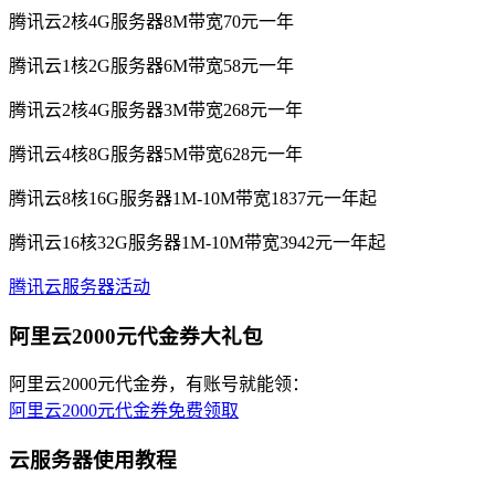
腾讯云2核4G服务器8M带宽70元一年
腾讯云1核2G服务器6M带宽58元一年
腾讯云2核4G服务器3M带宽268元一年
腾讯云4核8G服务器5M带宽628元一年
腾讯云8核16G服务器1M-10M带宽1837元一年起
腾讯云16核32G服务器1M-10M带宽3942元一年起
腾讯云服务器活动
阿里云2000元代金券大礼包
阿里云2000元代金券，有账号就能领：
阿里云2000元代金券免费领取
云服务器使用教程