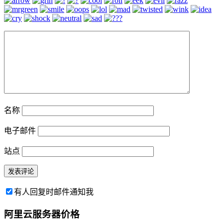
名称
电子邮件
站点
有人回复时邮件通知我
阿里云服务器价格