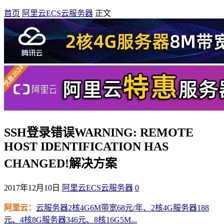
首页
阿里云ECS云服务器
正文
SSH登录错误WARNING: REMOTE
HOST IDENTIFICATION HAS
CHANGED!解决方案
2017年12月10日
阿里云ECS云服务器
0
阿里云：
云服务器2核4G6M带宽68元/年、2核4G服务器188
元、4核8G服务器346元、8核16G5M...