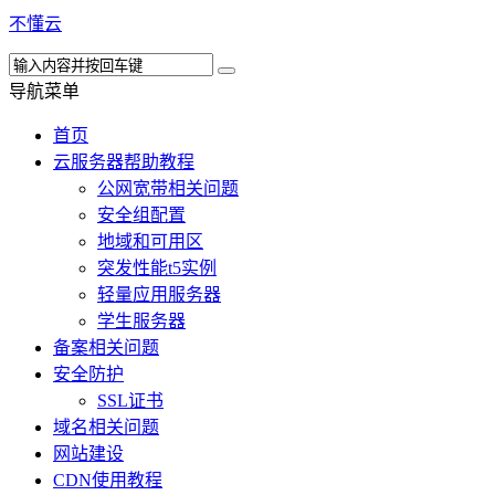
不懂云
导航菜单
首页
云服务器帮助教程
公网宽带相关问题
安全组配置
地域和可用区
突发性能t5实例
轻量应用服务器
学生服务器
备案相关问题
安全防护
SSL证书
域名相关问题
网站建设
CDN使用教程