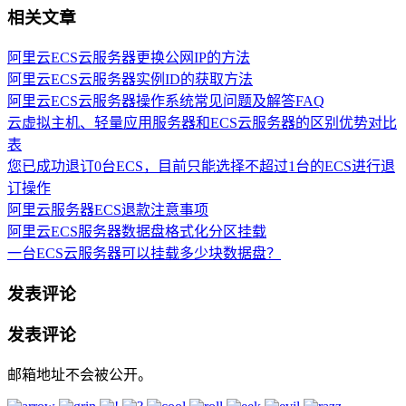
相关文章
阿里云ECS云服务器更换公网IP的方法
阿里云ECS云服务器实例ID的获取方法
阿里云ECS云服务器操作系统常见问题及解答FAQ
云虚拟主机、轻量应用服务器和ECS云服务器的区别优势对比
表
您已成功退订0台ECS，目前只能选择不超过1台的ECS进行退
订操作
阿里云服务器ECS退款注意事项
阿里云ECS服务器数据盘格式化分区挂载
一台ECS云服务器可以挂载多少块数据盘？
发表评论
发表评论
邮箱地址不会被公开。