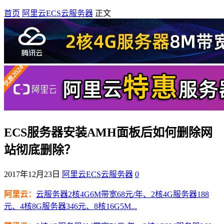
首页
阿里云ECS云服务器
正文
ECS服务器安装AMH面板后如何删除网
站彻底删除？
2017年12月23日
阿里云ECS云服务器
0
阿里云：
云服务器2核4G6M带宽68元/年、2核4G服务器188
元、4核8G服务器346元、8核16G5M...