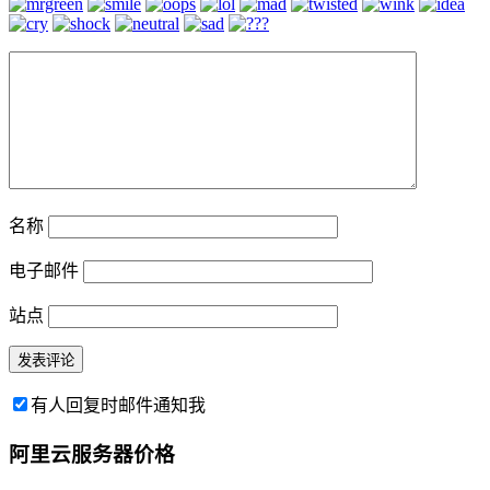
名称
电子邮件
站点
有人回复时邮件通知我
阿里云服务器价格