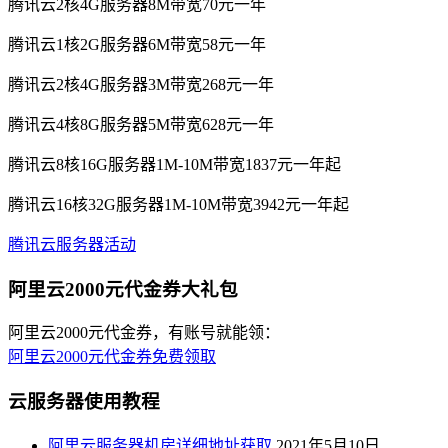
腾讯云2核4G服务器8M带宽70元一年
腾讯云1核2G服务器6M带宽58元一年
腾讯云2核4G服务器3M带宽268元一年
腾讯云4核8G服务器5M带宽628元一年
腾讯云8核16G服务器1M-10M带宽1837元一年起
腾讯云16核32G服务器1M-10M带宽3942元一年起
腾讯云服务器活动
阿里云2000元代金券大礼包
阿里云2000元代金券，有账号就能领：
阿里云2000元代金券免费领取
云服务器使用教程
阿里云服务器机房详细地址获取
2021年5月10日