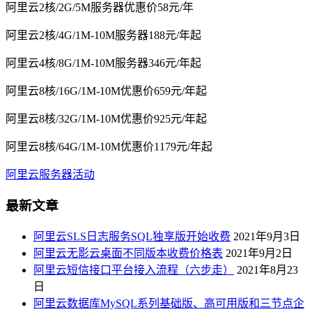
阿里云2核/2G/5M服务器优惠价58元/年
阿里云2核/4G/1M-10M服务器188元/年起
阿里云4核/8G/1M-10M服务器346元/年起
阿里云8核/16G/1M-10M优惠价659元/年起
阿里云8核/32G/1M-10M优惠价925元/年起
阿里云8核/64G/1M-10M优惠价1179元/年起
阿里云服务器活动
最新文章
阿里云SLS日志服务SQL独享版开始收费
2021年9月3日
阿里云无影云桌面不同版本收费价格表
2021年9月2日
阿里云短信接口平台接入流程（六步走）
2021年8月23
日
阿里云数据库MySQL系列基础版、高可用版和三节点企