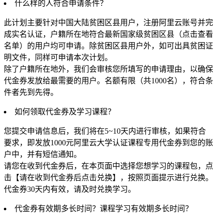
什么样的人符合申请条件？
此计划主要针对中国大陆贫困区县用户，注册阿里云账号并完
成实名认证，户籍所在地符合最新国家级贫困区县（点击查看
名单）的用户均可申请。除贫困区县用户外，如可出具贫困证
明文件，同样可申请本次计划。
除了户籍所在地外，我们会审核您所填写的申请理由，以确保
代金券发放给最需要的用户。名额有限（共1000名），符合条
件者先到先得。
如何领取代金券及学习课程？
您提交申请信息后，我们将在5~10天内进行审核，如果符合
要求，即发放1000元阿里云大学认证课程专用代金券到您的账
户中，并有短信通知。
请您在收到代金券后，在本页面中选择您想学习的课程包，点
击【请在收到代金券后点击兑换】，按照页面提示进行兑换。
代金券30天内有效，请及时兑换学习。
代金券有效期多长时间？课程学习有效期多长时间？