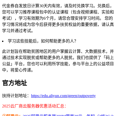
代金券自发放日计算30天内有效，请及时兑换学习。兑换后，
您可以学习推荐课程包中的认证课程（包含视频课程、实验和
考试），学习有效期为6个月，请您合理安排学习时间。 您的
学习情况将成为您今后获得更多扶贫权益的重要依据，请认真
学习并通过考试。
学习这些技能后，如何帮助更多的人？
此计划旨在帮助贫困地区的用户掌握云计算、大数据技术，并
通过技术实现脱贫或帮助更多的人脱贫。我们也提供了「码上
公益」平台，您也可以利用所学技能，参与平台上的公益项目
中，将爱心传递。
官方地址
扶持计划地址：
https://edu.aliyun.com/green/outpoverty
2025云厂商云服务器优惠活动汇总：