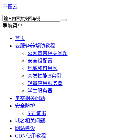
不懂云
导航菜单
首页
云服务器帮助教程
公网宽带相关问题
安全组配置
地域和可用区
突发性能t5实例
轻量应用服务器
学生服务器
备案相关问题
安全防护
SSL证书
域名相关问题
网站建设
CDN使用教程