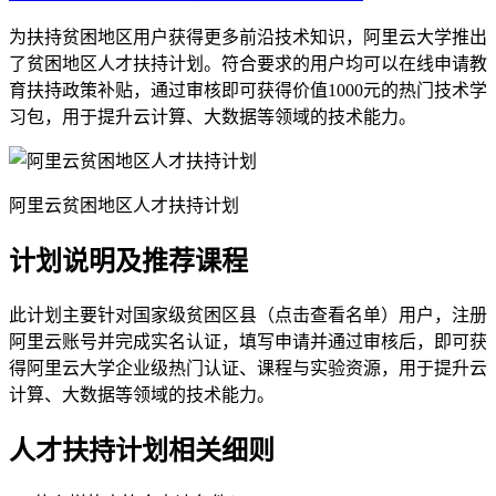
为扶持贫困地区用户获得更多前沿技术知识，阿里云大学推出
了贫困地区人才扶持计划。符合要求的用户均可以在线申请教
育扶持政策补贴，通过审核即可获得价值1000元的热门技术学
习包，用于提升云计算、大数据等领域的技术能力。
阿里云贫困地区人才扶持计划
计划说明及推荐课程
此计划主要针对国家级贫困区县（点击查看名单）用户，注册
阿里云账号并完成实名认证，填写申请并通过审核后，即可获
得阿里云大学企业级热门认证、课程与实验资源，用于提升云
计算、大数据等领域的技术能力。
人才扶持计划相关细则