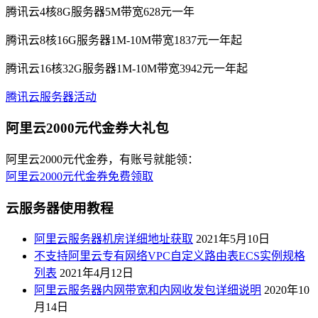
腾讯云4核8G服务器5M带宽628元一年
腾讯云8核16G服务器1M-10M带宽1837元一年起
腾讯云16核32G服务器1M-10M带宽3942元一年起
腾讯云服务器活动
阿里云2000元代金券大礼包
阿里云2000元代金券，有账号就能领：
阿里云2000元代金券免费领取
云服务器使用教程
阿里云服务器机房详细地址获取
2021年5月10日
不支持阿里云专有网络VPC自定义路由表ECS实例规格
列表
2021年4月12日
阿里云服务器内网带宽和内网收发包详细说明
2020年10
月14日