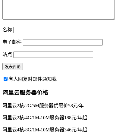
名称
电子邮件
站点
有人回复时邮件通知我
阿里云服务器价格
阿里云2核/2G/5M服务器优惠价58元/年
阿里云2核/4G/1M-10M服务器188元/年起
阿里云4核/8G/1M-10M服务器346元/年起