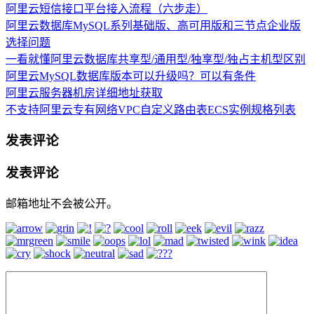
阿里云短信接口平台接入流程（六步走）
阿里云数据库MySQL系列基础版、高可用版和三节点企业版
选择问题
一看就懂阿里云数据库共享型/通用型/独享型/独占主机型区别
阿里云MySQL数据库版本可以升级吗？可以有条件
阿里云服务器机房详细地址获取
不支持阿里云专有网络VPC自定义路由表ECS实例规格列表
发表评论
发表评论
邮箱地址不会被公开。