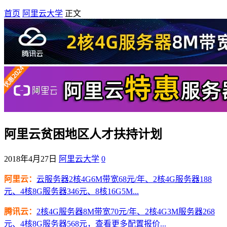
首页
阿里云大学
正文
阿里云贫困地区人才扶持计划
2018年4月27日
阿里云大学
0
阿里云：
云服务器2核4G6M带宽68元/年、2核4G服务器188
元、4核8G服务器346元、8核16G5M...
腾讯云：
2核4G服务器8M带宽70元/年、2核4G3M服务器268
元、4核8G服务器568元，查看更多配置报价...