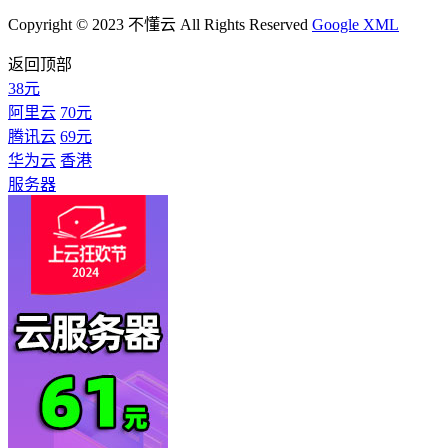
Copyright © 2023 不懂云 All Rights Reserved
Google XML
返回顶部
38元
阿里云
70元
腾讯云
69元
华为云
香港
服务器