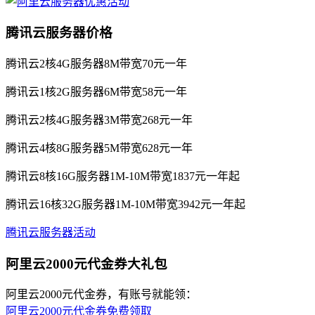
腾讯云服务器价格
腾讯云2核4G服务器8M带宽70元一年
腾讯云1核2G服务器6M带宽58元一年
腾讯云2核4G服务器3M带宽268元一年
腾讯云4核8G服务器5M带宽628元一年
腾讯云8核16G服务器1M-10M带宽1837元一年起
腾讯云16核32G服务器1M-10M带宽3942元一年起
腾讯云服务器活动
阿里云2000元代金券大礼包
阿里云2000元代金券，有账号就能领：
阿里云2000元代金券免费领取