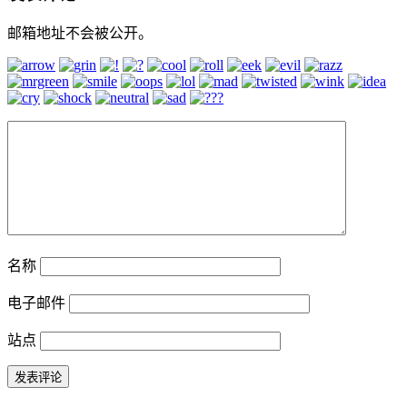
邮箱地址不会被公开。
名称
电子邮件
站点