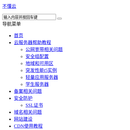
不懂云
导航菜单
首页
云服务器帮助教程
公网宽带相关问题
安全组配置
地域和可用区
突发性能t5实例
轻量应用服务器
学生服务器
备案相关问题
安全防护
SSL证书
域名相关问题
网站建设
CDN使用教程