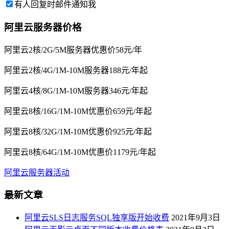
有人回复时邮件通知我
阿里云服务器价格
阿里云2核/2G/5M服务器优惠价58元/年
阿里云2核/4G/1M-10M服务器188元/年起
阿里云4核/8G/1M-10M服务器346元/年起
阿里云8核/16G/1M-10M优惠价659元/年起
阿里云8核/32G/1M-10M优惠价925元/年起
阿里云8核/64G/1M-10M优惠价1179元/年起
阿里云服务器活动
最新文章
阿里云SLS日志服务SQL独享版开始收费
2021年9月3日