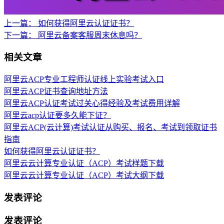
上一篇：
如何获得阿里云认证证书？
下一篇：
阿里云备案客服周末休息吗？
相关文章
阿里云ACP专业工程师认证线上实验考试入口
阿里云ACP证书查询地址方法
阿里云ACP认证考试过关心得经验及考试费用详解
阿里云acp认证要多久能下证？
阿里云ACP(云计算)考试认证从购买、报名、考试到领取证书
指南
如何获得阿里云认证证书？
阿里云云计算专业认证（ACP）考试样题下载
阿里云云计算专业认证（ACP）考试大纲下载
发表评论
发表评论