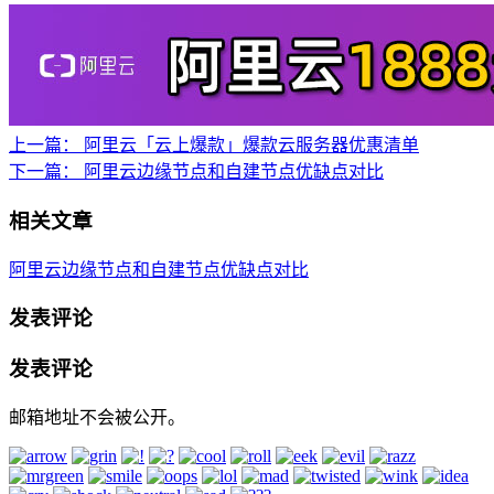
上一篇：
阿里云「云上爆款」爆款云服务器优惠清单
下一篇：
阿里云边缘节点和自建节点优缺点对比
相关文章
阿里云边缘节点和自建节点优缺点对比
发表评论
发表评论
邮箱地址不会被公开。