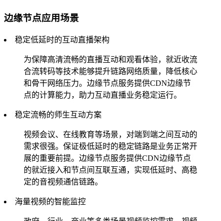
边缘节点应用场景
稳定低延时的互动直播架构
为保障高清流畅的直播互动和观看体验，就近收流
合流转码等技术能够提升链路网络质量，降低核心
和骨干网络压力。边缘节点服务提供CDN边缘节
点的计算能力，助力互动直播业务稳定运行。
稳定流畅的师生互动方案
视频会议、在线教育等场景，对端到端之间互动的
需求很强。保证极低延时的稳定链路是业务正常开
展的重要前提。边缘节点服务提供CDN边缘节点
的就近接入和节点间互联互通，实现低延时、高稳
定的音视频通信链路。
海量视频的智能监控