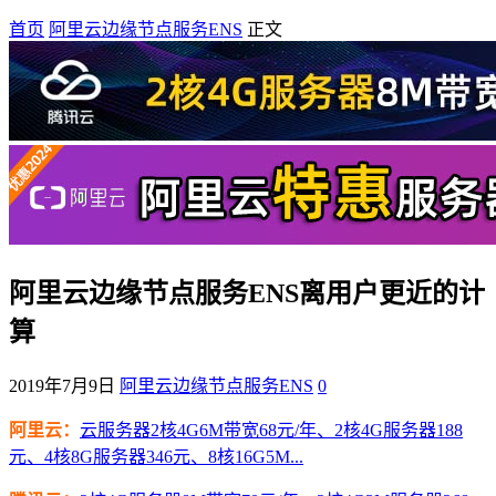
首页
阿里云边缘节点服务ENS
正文
阿里云边缘节点服务ENS离用户更近的计
算
2019年7月9日
阿里云边缘节点服务ENS
0
阿里云：
云服务器2核4G6M带宽68元/年、2核4G服务器188
元、4核8G服务器346元、8核16G5M...