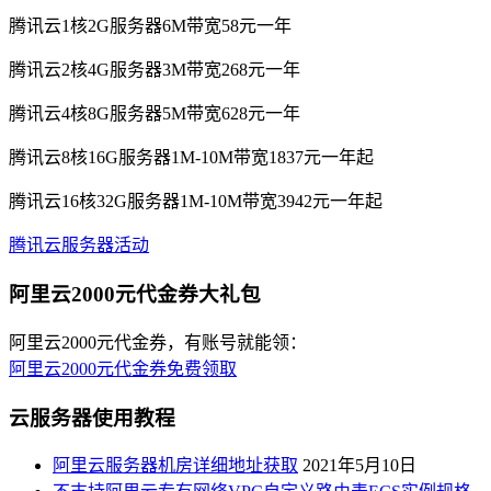
腾讯云1核2G服务器6M带宽58元一年
腾讯云2核4G服务器3M带宽268元一年
腾讯云4核8G服务器5M带宽628元一年
腾讯云8核16G服务器1M-10M带宽1837元一年起
腾讯云16核32G服务器1M-10M带宽3942元一年起
腾讯云服务器活动
阿里云2000元代金券大礼包
阿里云2000元代金券，有账号就能领：
阿里云2000元代金券免费领取
云服务器使用教程
阿里云服务器机房详细地址获取
2021年5月10日