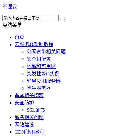
不懂云
导航菜单
首页
云服务器帮助教程
公网宽带相关问题
安全组配置
地域和可用区
突发性能t5实例
轻量应用服务器
学生服务器
备案相关问题
安全防护
SSL证书
域名相关问题
网站建设
CDN使用教程