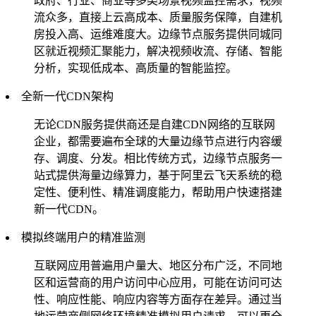
政府、行业、商业等多类场景视频监控需求，视频
流众多，直接上云高成本、质量服务保障，自建机
房投入高、运维难度大。边缘节点服务提供同城同
区就近视频汇聚能力，解决视频收流、存储、智能
分析，实现低成本、高质量的智能监控。
全新一代CDN架构
无论CDN服务提供商还是自建CDN网络的互联网
企业，都需要遍布全球的大量边缘节点进行内容缓
存、调度、分发。相比传统方式，边缘节点服务一
站式提供海量边缘算力，基于阿里云飞天系统的稳
定性、便利性、精准调度能力，帮助用户快速搭建
新一代CDN。
模拟终端用户的精准监测
互联网应用普遍用户量大、地区分布广泛，不同地
区和运营商的用户访问中心应用，可能在访问可达
性、响应性能、响应内容等方面存在差异。通过当