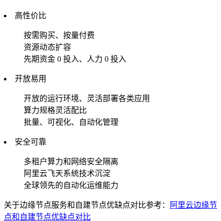
高性价比
按需购买、按量付费
资源动态扩容
先期资金 0 投入、人力 0 投入
开放易用
开放的运行环境、灵活部署各类应用
算力规格灵活配比
批量、可视化、自动化管理
安全可靠
多租户算力和网络安全隔离
阿里云飞天系统技术沉淀
全球领先的自动化运维能力
关于边缘节点服务和自建节点优缺点对比参考：
阿里云边缘节
点和自建节点优缺点对比