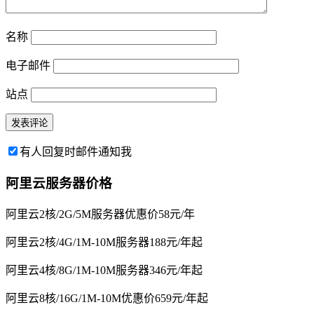
名称
电子邮件
站点
有人回复时邮件通知我
阿里云服务器价格
阿里云2核/2G/5M服务器优惠价58元/年
阿里云2核/4G/1M-10M服务器188元/年起
阿里云4核/8G/1M-10M服务器346元/年起
阿里云8核/16G/1M-10M优惠价659元/年起