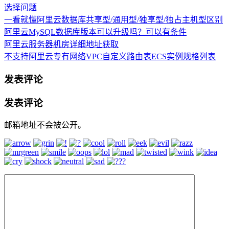
选择问题
一看就懂阿里云数据库共享型/通用型/独享型/独占主机型区别
阿里云MySQL数据库版本可以升级吗？可以有条件
阿里云服务器机房详细地址获取
不支持阿里云专有网络VPC自定义路由表ECS实例规格列表
发表评论
发表评论
邮箱地址不会被公开。