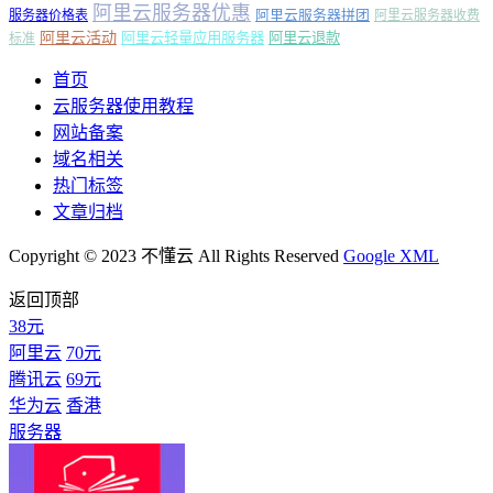
阿里云服务器优惠
阿里云服务器拼团
服务器价格表
阿里云服务器收费
阿里云活动
阿里云轻量应用服务器
阿里云退款
标准
首页
云服务器使用教程
网站备案
域名相关
热门标签
文章归档
Copyright © 2023 不懂云 All Rights Reserved
Google XML
返回顶部
38元
阿里云
70元
腾讯云
69元
华为云
香港
服务器