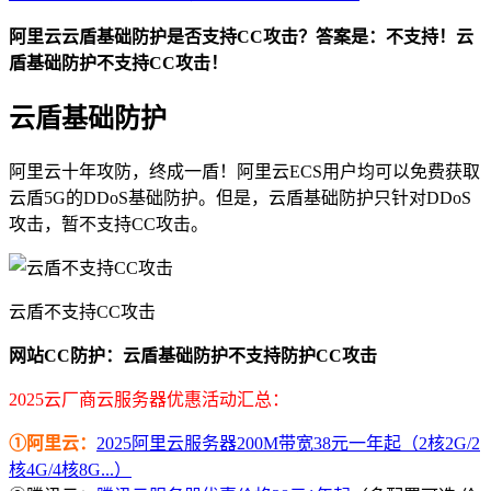
阿里云云盾基础防护是否支持CC攻击？答案是：不支持！云
盾基础防护不支持CC攻击！
云盾基础防护
阿里云十年攻防，终成一盾！阿里云ECS用户均可以免费获取
云盾5G的DDoS基础防护。但是，云盾基础防护只针对DDoS
攻击，暂不支持CC攻击。
云盾不支持CC攻击
网站CC防护：云盾基础防护不支持防护CC攻击
2025云厂商云服务器优惠活动汇总：
①阿里云：
2025阿里云服务器200M带宽38元一年起（2核2G/2
核4G/4核8G...）