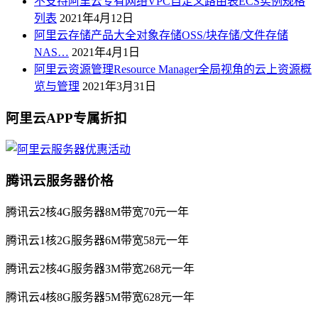
不支持阿里云专有网络VPC自定义路由表ECS实例规格
列表
2021年4月12日
阿里云存储产品大全对象存储OSS/块存储/文件存储
NAS…
2021年4月1日
阿里云资源管理Resource Manager全局视角的云上资源概
览与管理
2021年3月31日
阿里云APP专属折扣
腾讯云服务器价格
腾讯云2核4G服务器8M带宽70元一年
腾讯云1核2G服务器6M带宽58元一年
腾讯云2核4G服务器3M带宽268元一年
腾讯云4核8G服务器5M带宽628元一年