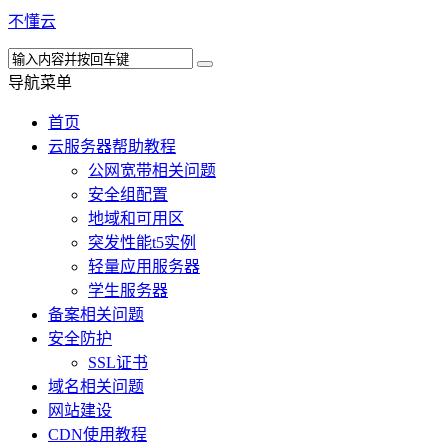
不懂云
导航菜单
首页
云服务器帮助教程
公网宽带相关问题
安全组配置
地域和可用区
突发性能t5实例
轻量应用服务器
学生服务器
备案相关问题
安全防护
SSL证书
域名相关问题
网站建设
CDN使用教程