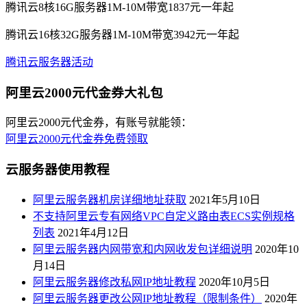
腾讯云8核16G服务器1M-10M带宽1837元一年起
腾讯云16核32G服务器1M-10M带宽3942元一年起
腾讯云服务器活动
阿里云2000元代金券大礼包
阿里云2000元代金券，有账号就能领：
阿里云2000元代金券免费领取
云服务器使用教程
阿里云服务器机房详细地址获取
2021年5月10日
不支持阿里云专有网络VPC自定义路由表ECS实例规格
列表
2021年4月12日
阿里云服务器内网带宽和内网收发包详细说明
2020年10
月14日
阿里云服务器修改私网IP地址教程
2020年10月5日
阿里云服务器更改公网IP地址教程（限制条件）
2020年