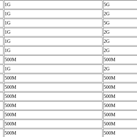
1G
5G
1G
2G
1G
5G
1G
2G
1G
2G
1G
2G
500M
500M
1G
2G
500M
500M
500M
500M
500M
500M
500M
500M
500M
500M
500M
500M
500M
500M