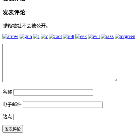
发表评论
邮箱地址不会被公开。
名称
电子邮件
站点