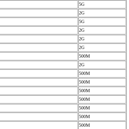
5G
2G
5G
2G
2G
2G
500M
2G
500M
500M
500M
500M
500M
500M
500M