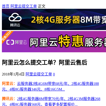
首页
阿里云提交工单
正文
阿里云怎么提交工单？阿里云售后
2018年1月4日
阿里云提交工单
0
阿里云：
云服务器2核4G6M带宽68元/年、2核4G服务器188
元、4核8G服务器346元、8核16G5M...
腾讯云：
2核4G服务器8M带宽70元/年、2核4G3M服务器268
元、4核8G服务器568元，查看更多配置报价...