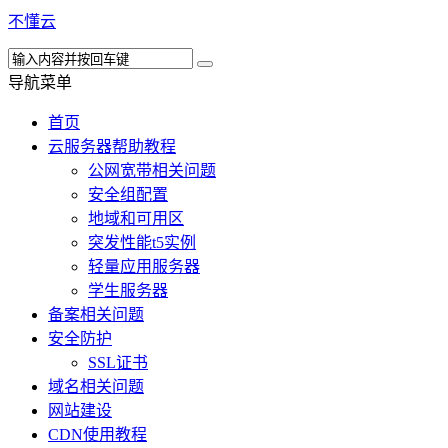
不懂云
导航菜单
首页
云服务器帮助教程
公网宽带相关问题
安全组配置
地域和可用区
突发性能t5实例
轻量应用服务器
学生服务器
备案相关问题
安全防护
SSL证书
域名相关问题
网站建设
CDN使用教程