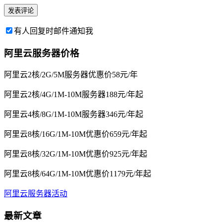
有人回复时邮件通知我
阿里云服务器价格
阿里云2核/2G/5M服务器优惠价58元/年
阿里云2核/4G/1M-10M服务器188元/年起
阿里云4核/8G/1M-10M服务器346元/年起
阿里云8核/16G/1M-10M优惠价659元/年起
阿里云8核/32G/1M-10M优惠价925元/年起
阿里云8核/64G/1M-10M优惠价1179元/年起
阿里云服务器活动
最新文章