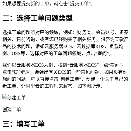
如果想要提交新的工单，就点击“提交工单”。
二：选择工单问题类型
选择工单问题所对应的领域，例如：财务类、会员账号、备案
相关、售前咨询，或者您已经购买了相关服务，想咨询某款产
品的技术问题，诸如云服务器ECS、云数据库RDS、负载均
衡、OSS等，选择对应的工单问题领域，点击“提问”。
我们以云服务器ECS为例，找到“云服务器ECS”，点“提问”。
点击“提问”后，会弹出有关ECS的一些常见问题，如果没有你
想问的问题，可以直接点击“创建工单”，创建一个关于自己的
新工单，让阿里云的工程师来解答，如下图所示：
创建工单
三：填写工单