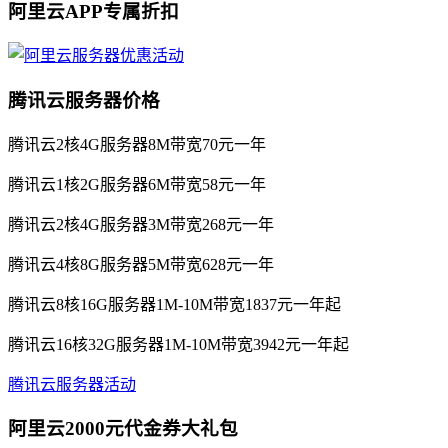
阿里云APP专属折扣
腾讯云服务器价格
腾讯云2核4G服务器8M带宽70元一年
腾讯云1核2G服务器6M带宽58元一年
腾讯云2核4G服务器3M带宽268元一年
腾讯云4核8G服务器5M带宽628元一年
腾讯云8核16G服务器1M-10M带宽1837元一年起
腾讯云16核32G服务器1M-10M带宽3942元一年起
腾讯云服务器活动
阿里云2000元代金券大礼包