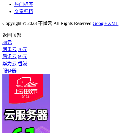
热门标签
文章归档
Copyright © 2023 不懂云 All Rights Reserved
Google XML
返回顶部
38元
阿里云
70元
腾讯云
69元
华为云
香港
服务器