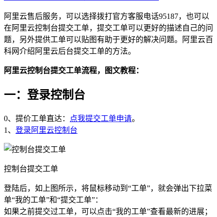
阿里云售后服务，可以选择拨打官方客服电话95187，也可以
在阿里云控制台提交工单，提交工单可以更好的描述自己的问
题，另外提供工单可以贴图有助于更好的解决问题。阿里云百
科网介绍阿里云后台提交工单的方法。
阿里云控制台提交工单流程，图文教程：
一：登录控制台
0、提价工单直达：
点我提交工单申请
。
1、
登录阿里云控制台
控制台提交工单
登陆后，如上图所示，将鼠标移动到“工单”，就会弹出下拉菜
单“我的工单”和“提交工单”：
如果之前提交过工单，可以点击“我的工单”查看最新的进展；