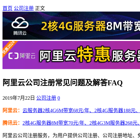
首页
公司注册
正文
阿里云公司注册常见问题及解答FAQ
2019年7月22日
公司注册
0
阿里云：
云服务器2核4G6M带宽68元/年、2核4G服务器188元、4
腾讯云：
2核4G服务器8M带宽70元/年、2核4G3M服务器268元
阿里云公司注册服务，为用户提供公司注册、公司注册地址、