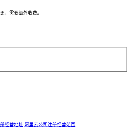
更，需要额外收费。
册经营地址
阿里云公司注册经营范围