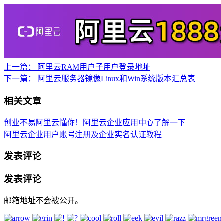
上一篇：
阿里云RAM用户子用户登录地址
下一篇：
阿里云服务器镜像Linux和Win系统版本汇总表
相关文章
创业不易阿里云懂你！阿里云企业应用中心了解一下
阿里云企业用户账号注册及企业实名认证教程
发表评论
发表评论
邮箱地址不会被公开。