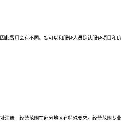
因此费用会有不同。您可以和服务人员确认服务项目和价
址注册，经营范围在部分地区有特殊要求。经营范围专业