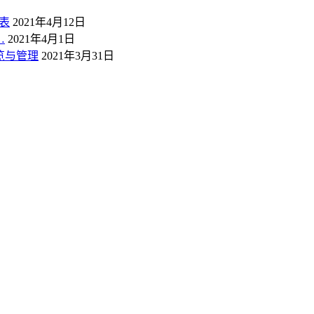
表
2021年4月12日
…
2021年4月1日
概览与管理
2021年3月31日