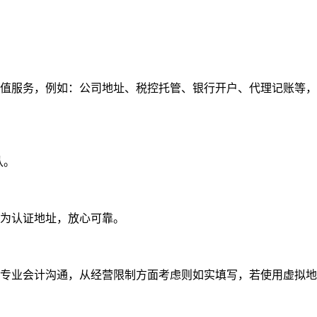
值服务，例如：公司地址、税控托管、银行开户、代理记账等，
认。
为认证地址，放心可靠。
专业会计沟通，从经营限制方面考虑则如实填写，若使用虚拟地