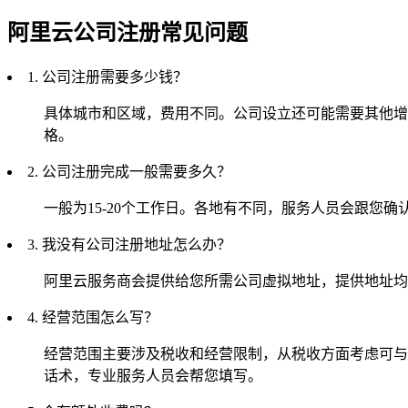
阿里云公司注册常见问题
1. 公司注册需要多少钱？
具体城市和区域，费用不同。公司设立还可能需要其他增
格。
2. 公司注册完成一般需要多久？
一般为15-20个工作日。各地有不同，服务人员会跟您确
3. 我没有公司注册地址怎么办？
阿里云服务商会提供给您所需公司虚拟地址，提供地址均
4. 经营范围怎么写？
经营范围主要涉及税收和经营限制，从税收方面考虑可与
话术，专业服务人员会帮您填写。