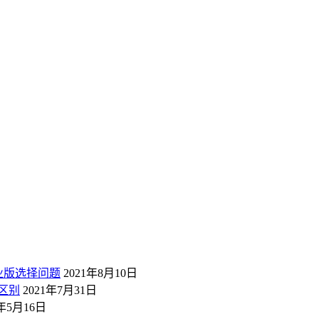
业版选择问题
2021年8月10日
区别
2021年7月31日
1年5月16日