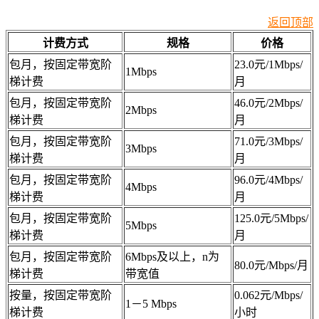
返回顶部
计费方式
规格
价格
包月，按固定带宽阶
23.0元/1Mbps/
1Mbps
梯计费
月
包月，按固定带宽阶
46.0元/2Mbps/
2Mbps
梯计费
月
包月，按固定带宽阶
71.0元/3Mbps/
3Mbps
梯计费
月
包月，按固定带宽阶
96.0元/4Mbps/
4Mbps
梯计费
月
包月，按固定带宽阶
125.0元/5Mbps/
5Mbps
梯计费
月
包月，按固定带宽阶
6Mbps及以上，n为
80.0元/Mbps/月
梯计费
带宽值
按量，按固定带宽阶
0.062元/Mbps/
1－5 Mbps
梯计费
小时