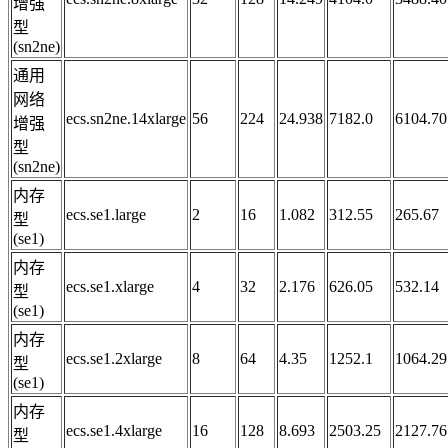
增强
型
(sn2ne)
通用
网络
ecs.sn2ne.14xlarge
56
224
24.938
7182.0
6104.70
增强
型
(sn2ne)
内存
ecs.se1.large
2
16
1.082
312.55
265.67
型
(se1)
内存
ecs.se1.xlarge
4
32
2.176
626.05
532.14
型
(se1)
内存
ecs.se1.2xlarge
8
64
4.35
1252.1
1064.29
型
(se1)
内存
ecs.se1.4xlarge
16
128
8.693
2503.25
2127.76
型