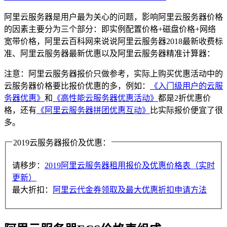
阿里云服务器是用户最为关心的问题，影响阿里云服务器价格
的因素主要分为三个部分：即实例配置价格+磁盘价格+网络
宽带价格，阿里云百科网来说说阿里云服务器2018最新收费标
准、阿里云服务器最新优惠以及阿里云服务器精准计算器：
注意：阿里云服务器报价只做参考，实际上购买优惠活动中的
云服务器价格要比报价优惠的多，例如：
《入门级用户的云服
务器优惠》
和
《高性能云服务器优惠活动》
都是2折优惠价
格，还有
《阿里云服务器拼团优惠互动》
比实际报价便宜了很
多。
2019云服务器报价及优惠：
请移步：
2019阿里云服务器租用报价及优惠价格表（实时
更新）
最大折扣：
阿里云代金券领取及最大优惠折扣申请方法