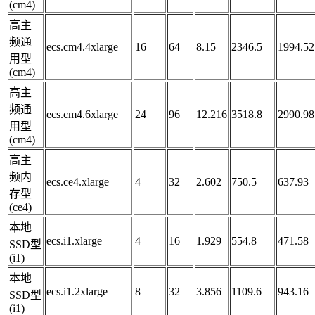
(cm4)
高主
频通
ecs.cm4.4xlarge
16
64
8.15
2346.5
1994.52
用型
(cm4)
高主
频通
ecs.cm4.6xlarge
24
96
12.216
3518.8
2990.98
用型
(cm4)
高主
频内
ecs.ce4.xlarge
4
32
2.602
750.5
637.93
存型
(ce4)
本地
ecs.i1.xlarge
4
16
1.929
554.8
471.58
SSD型
(i1)
本地
ecs.i1.2xlarge
8
32
3.856
1109.6
943.16
SSD型
(i1)