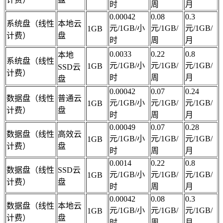
时
周
月
0.00042
0.08
0.3
系统盘（线性
本地云
元/1GB/小
元/1GB/
元/1GB/
1GB
计费）
盘
时
周
月
0.0033
0.22
0.8
本地
系统盘（线性
元/1GB/小
元/1GB/
元/1GB/
1GB
SSD云
计费）
时
周
月
盘
0.00042
0.07
0.24
数据盘（线性
普通云
元/1GB/小
元/1GB/
元/1GB/
1GB
计费）
盘
时
周
月
0.00049
0.07
0.28
数据盘（线性
高效云
元/1GB/小
元/1GB/
元/1GB/
1GB
计费）
盘
时
周
月
0.0014
0.22
0.8
数据盘（线性
SSD云
元/1GB/小
元/1GB/
元/1GB/
1GB
计费）
盘
时
周
月
0.00042
0.08
0.3
数据盘（线性
本地云
元/1GB/小
元/1GB/
元/1GB/
1GB
计费）
盘
时
周
月