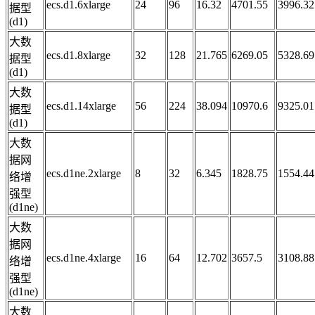
ecs.d1.6xlarge
24
96
16.32
4701.55
3996.32
据型
(d1)
大数
ecs.d1.8xlarge
32
128
21.765
6269.05
5328.69
据型
(d1)
大数
ecs.d1.14xlarge
56
224
38.094
10970.6
9325.01
据型
(d1)
大数
据网
ecs.d1ne.2xlarge
8
32
6.345
1828.75
1554.44
络增
强型
(d1ne)
大数
据网
ecs.d1ne.4xlarge
16
64
12.702
3657.5
3108.88
络增
强型
(d1ne)
大数