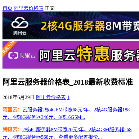
首页
阿里云价格表
正文
阿里云服务器价格表_2018最新收费标准
2018年6月29日
阿里云价格表
1
阿里云：
云服务器2核4G6M带宽68元/年、2核4G服务器188
元、4核8G服务器346元、8核16G5M...
腾讯云：
2核4G服务器8M带宽70元/年、2核4G3M服务器268
元、4核8G服务器568元，查看更多配置报价...