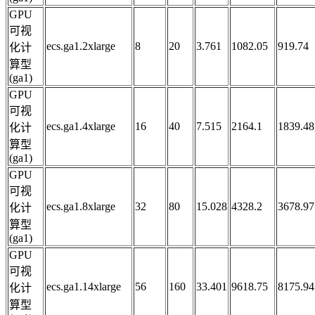
GPU
可视
ecs.ga1.2xlarge
8
20
3.761
1082.05
919.74
化计
算型
(ga1)
GPU
可视
ecs.ga1.4xlarge
16
40
7.515
2164.1
1839.48
化计
算型
(ga1)
GPU
可视
ecs.ga1.8xlarge
32
80
15.028
4328.2
3678.97
化计
算型
(ga1)
GPU
可视
ecs.ga1.14xlarge
56
160
33.401
9618.75
8175.94
化计
算型