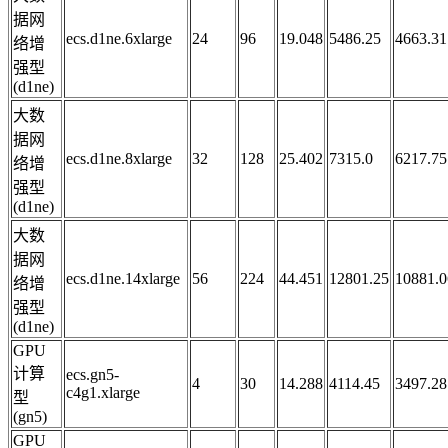
据网
ecs.d1ne.6xlarge
24
96
19.048
5486.25
4663.31
络增
强型
(d1ne)
大数
据网
ecs.d1ne.8xlarge
32
128
25.402
7315.0
6217.75
络增
强型
(d1ne)
大数
据网
ecs.d1ne.14xlarge
56
224
44.451
12801.25
10881.0
络增
强型
(d1ne)
GPU
计算
ecs.gn5-
4
30
14.288
4114.45
3497.28
c4g1.xlarge
型
(gn5)
GPU