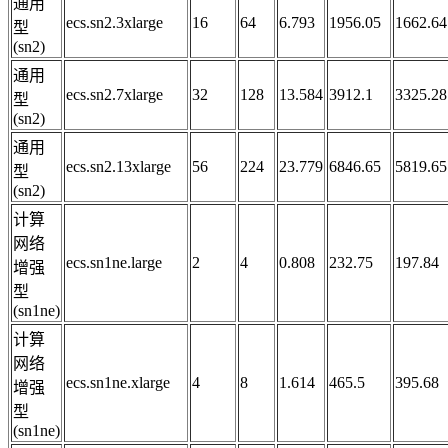
通用
ecs.sn2.3xlarge
16
64
6.793
1956.05
1662.64
型
(sn2)
通用
ecs.sn2.7xlarge
32
128
13.584
3912.1
3325.28
型
(sn2)
通用
ecs.sn2.13xlarge
56
224
23.779
6846.65
5819.65
型
(sn2)
计算
网络
ecs.sn1ne.large
2
4
0.808
232.75
197.84
增强
型
(sn1ne)
计算
网络
ecs.sn1ne.xlarge
4
8
1.614
465.5
395.68
增强
型
(sn1ne)