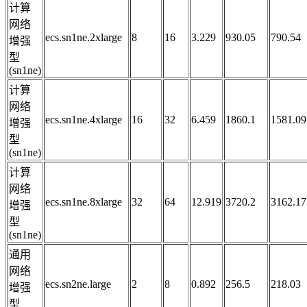
计算
网络
ecs.sn1ne.2xlarge
8
16
3.229
930.05
790.54
增强
型
(sn1ne)
计算
网络
ecs.sn1ne.4xlarge
16
32
6.459
1860.1
1581.09
增强
型
(sn1ne)
计算
网络
ecs.sn1ne.8xlarge
32
64
12.919
3720.2
3162.17
增强
型
(sn1ne)
通用
网络
ecs.sn2ne.large
2
8
0.892
256.5
218.03
增强
型