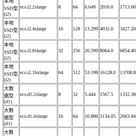
本地
ecs.i2.2xlarge
8
64
6.649
2016.0
1713.60
SSD型
(i2)
本地
ecs.i2.4xlarge
16
128
13.299
4032.0
3427.20
SSD型
(i2)
本地
ecs.i2.8xlarge
32
256
26.599
8064.0
6854.40
SSD型
(i2)
本地
ecs.i2.16xlarge
64
512
53.199
16128.0
13708.8
SSD型
(i2)
大数
ecs.d1.2xlarge
8
32
5.444
1567.5
1332.38
据型
(d1)
大数
ecs.d1.4xlarge
16
64
10.886
3134.05
2663.94
据型
(d1)
大数