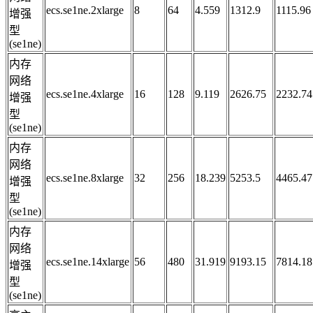
ecs.se1ne.2xlarge
8
64
4.559
1312.9
1115.96
增强
型
(se1ne)
内存
网络
ecs.se1ne.4xlarge
16
128
9.119
2626.75
2232.74
增强
型
(se1ne)
内存
网络
ecs.se1ne.8xlarge
32
256
18.239
5253.5
4465.47
增强
型
(se1ne)
内存
网络
ecs.se1ne.14xlarge
56
480
31.919
9193.15
7814.18
增强
型
(se1ne)