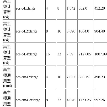
高主
频计
ecs.c4.xlarge
4
8
1.842
532.0
452.20
算型
(c4)
高主
频计
ecs.c4.2xlarge
8
16
3.696
1064.0
904.40
算型
(c4)
高主
频计
ecs.c4.4xlarge
16
32
7.39
2127.05
1807.99
算型
(c4)
高主
频通
ecs.cm4.xlarge
4
16
2.032
586.15
498.23
用型
(cm4)
高主
频通
ecs.cm4.2xlarge
8
32
4.076
1173.25
997.26
用型