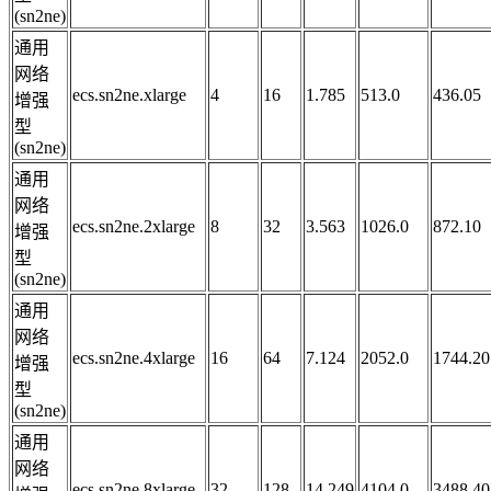
(sn2ne)
通用
网络
ecs.sn2ne.xlarge
4
16
1.785
513.0
436.05
增强
型
(sn2ne)
通用
网络
ecs.sn2ne.2xlarge
8
32
3.563
1026.0
872.10
增强
型
(sn2ne)
通用
网络
ecs.sn2ne.4xlarge
16
64
7.124
2052.0
1744.20
增强
型
(sn2ne)
通用
网络
ecs.sn2ne.8xlarge
32
128
14.249
4104.0
3488.40