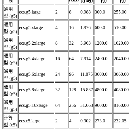
族
(小时)
付)
付)
通用
ecs.g5.large
2
8
0.988
300.0
255.00
型 (g5)
通用
ecs.g5.xlarge
4
16
1.976
600.0
510.00
型 (g5)
通用
ecs.g5.2xlarge
8
32
3.963
1200.0
1020.00
型 (g5)
通用
ecs.g5.4xlarge
16
64
7.914
2400.0
2040.00
型 (g5)
通用
ecs.g5.6xlarge
24
96
11.875
3600.0
3060.00
型 (g5)
通用
ecs.g5.8xlarge
32
128
15.837
4800.0
4080.00
型 (g5)
通用
ecs.g5.16xlarge
64
256
31.663
9600.0
8160.00
型 (g5)
计算
ecs.c5.large
2
4
0.902
273.0
232.05
型 (c5)