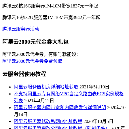
腾讯云8核16G服务器1M-10M带宽1837元一年起
腾讯云16核32G服务器1M-10M带宽3942元一年起
腾讯云服务器活动
阿里云2000元代金券大礼包
阿里云2000元代金券，有账号就能领：
阿里云2000元代金券免费领取
云服务器使用教程
阿里云服务器机房详细地址获取
2021年5月10日
不支持阿里云专有网络VPC自定义路由表ECS实例规格
列表
2021年4月12日
阿里云服务器内网带宽和内网收发包详细说明
2020年10
月14日
阿里云服务器修改私网IP地址教程
2020年10月5日
阿里云服务器更改公网IP地址教程（限制条件）
2020年