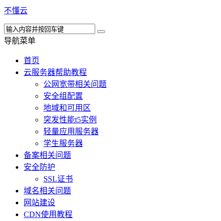
不懂云
导航菜单
首页
云服务器帮助教程
公网宽带相关问题
安全组配置
地域和可用区
突发性能t5实例
轻量应用服务器
学生服务器
备案相关问题
安全防护
SSL证书
域名相关问题
网站建设
CDN使用教程