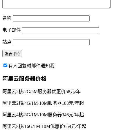
名称
电子邮件
站点
有人回复时邮件通知我
阿里云服务器价格
阿里云2核/2G/5M服务器优惠价58元/年
阿里云2核/4G/1M-10M服务器188元/年起
阿里云4核/8G/1M-10M服务器346元/年起
阿里云8核/16G/1M-10M优惠价659元/年起