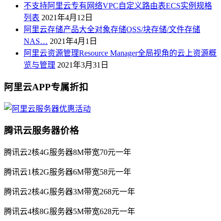
不支持阿里云专有网络VPC自定义路由表ECS实例规格
列表
2021年4月12日
阿里云存储产品大全对象存储OSS/块存储/文件存储
NAS…
2021年4月1日
阿里云资源管理Resource Manager全局视角的云上资源概
览与管理
2021年3月31日
阿里云APP专属折扣
腾讯云服务器价格
腾讯云2核4G服务器8M带宽70元一年
腾讯云1核2G服务器6M带宽58元一年
腾讯云2核4G服务器3M带宽268元一年
腾讯云4核8G服务器5M带宽628元一年