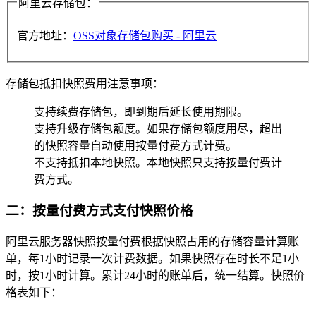
阿里云存储包：
官方地址：
OSS对象存储包购买 - 阿里云
存储包抵扣快照费用注意事项：
支持续费存储包，即到期后延长使用期限。
支持升级存储包额度。如果存储包额度用尽，超出
的快照容量自动使用按量付费方式计费。
不支持抵扣本地快照。本地快照只支持按量付费计
费方式。
二：按量付费方式支付快照价格
阿里云服务器快照按量付费根据快照占用的存储容量计算账
单，每1小时记录一次计费数据。如果快照存在时长不足1小
时，按1小时计算。累计24小时的账单后，统一结算。快照价
格表如下：