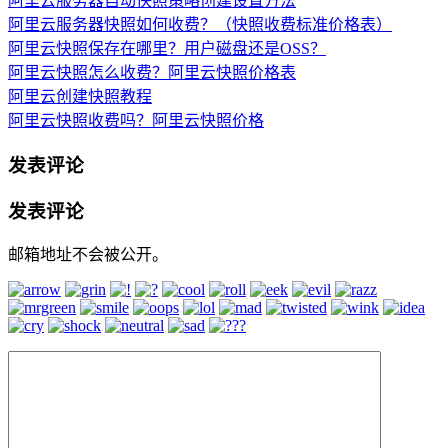
阿里云服务器自动快照策略创建设置方法
阿里云服务器快照如何收费？（快照收费标准价格表）
阿里云快照保存在哪里？用户磁盘还是OSS？
阿里云快照怎么收费？阿里云快照价格表
阿里云创建快照教程
阿里云快照收费吗？阿里云快照价格
发表评论
发表评论
邮箱地址不会被公开。