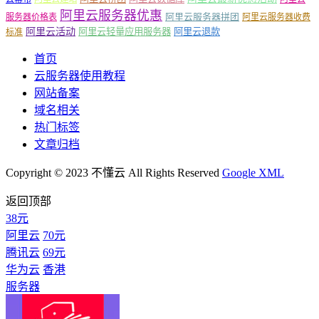
阿里云服务器优惠
阿里云服务器拼团
服务器价格表
阿里云服务器收费
阿里云活动
阿里云轻量应用服务器
阿里云退款
标准
首页
云服务器使用教程
网站备案
域名相关
热门标签
文章归档
Copyright © 2023 不懂云 All Rights Reserved
Google XML
返回顶部
38元
阿里云
70元
腾讯云
69元
华为云
香港
服务器