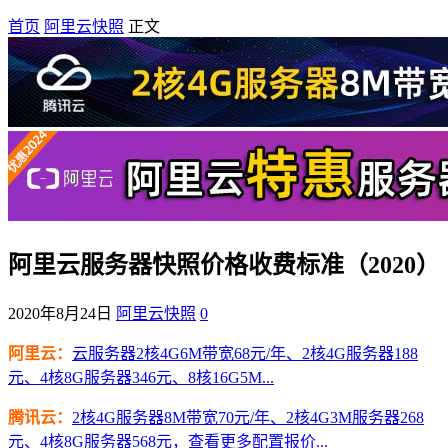
首页
阿里云快照
正文
阿里云服务器快照价格收费标准（2020）
2020年8月24日
阿里云快照
0
阿里云：
云服务器2核4G6M带宽68元/年、2核4G服务器188
元、4核8G服务器346元、8核16G5M...
腾讯云：
2核4G服务器8M带宽70元/年、2核4G3M服务器268
元、4核8G服务器568元，查看更多配置报价...