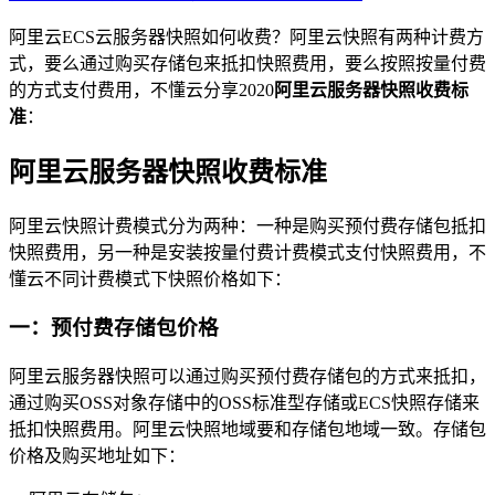
阿里云ECS云服务器快照如何收费？阿里云快照有两种计费方
式，要么通过购买存储包来抵扣快照费用，要么按照按量付费
的方式支付费用，不懂云分享2020
阿里云服务器快照收费标
准
：
阿里云服务器快照收费标准
阿里云快照计费模式分为两种：一种是购买预付费存储包抵扣
快照费用，另一种是安装按量付费计费模式支付快照费用，不
懂云不同计费模式下快照价格如下：
一：预付费存储包价格
阿里云服务器快照可以通过购买预付费存储包的方式来抵扣，
通过购买OSS对象存储中的OSS标准型存储或ECS快照存储来
抵扣快照费用。阿里云快照地域要和存储包地域一致。存储包
价格及购买地址如下：