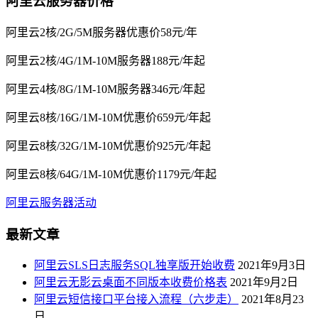
阿里云服务器价格
阿里云2核/2G/5M服务器优惠价58元/年
阿里云2核/4G/1M-10M服务器188元/年起
阿里云4核/8G/1M-10M服务器346元/年起
阿里云8核/16G/1M-10M优惠价659元/年起
阿里云8核/32G/1M-10M优惠价925元/年起
阿里云8核/64G/1M-10M优惠价1179元/年起
阿里云服务器活动
最新文章
阿里云SLS日志服务SQL独享版开始收费
2021年9月3日
阿里云无影云桌面不同版本收费价格表
2021年9月2日
阿里云短信接口平台接入流程（六步走）
2021年8月23
日