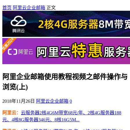
首页
阿里云企业邮箱
正文
阿里企业邮箱使用教程视频之邮件操作与
浏览(上)
2018年11月26日
阿里云企业邮箱
0
阿里云：
云服务器2核4G6M带宽68元/年、2核4G服务器188
元、4核8G服务器346元、8核16G5M...