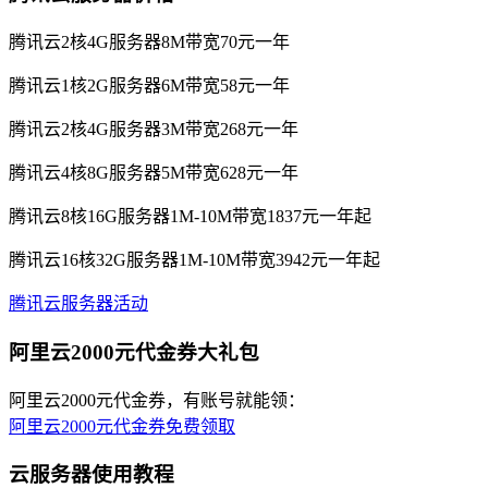
腾讯云2核4G服务器8M带宽70元一年
腾讯云1核2G服务器6M带宽58元一年
腾讯云2核4G服务器3M带宽268元一年
腾讯云4核8G服务器5M带宽628元一年
腾讯云8核16G服务器1M-10M带宽1837元一年起
腾讯云16核32G服务器1M-10M带宽3942元一年起
腾讯云服务器活动
阿里云2000元代金券大礼包
阿里云2000元代金券，有账号就能领：
阿里云2000元代金券免费领取
云服务器使用教程