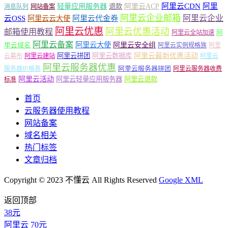
轻量应用服务器
阿里云ACP
阿里云CDN
阿里
退款
消息队列
网站备案
阿里云企业邮箱
阿里云企业
云OSS
阿里云云大使
阿里云代金券
阿里云优惠
阿里云优惠活动
邮箱使用教程
阿
阿里云全站加速
阿里云备案
阿里云大使
阿里云安全组
里云域名
阿里云实例规格族
阿里
阿里云最新优惠活动
阿里云拼团
阿里云数据库
云幕布
阿里云建站
阿里云
阿里云服务器优惠
阿里云服务器拼团
服务器价格表
阿里云服务器收费
阿里云活动
阿里云轻量应用服务器
阿里云退款
标准
首页
云服务器使用教程
网站备案
域名相关
热门标签
文章归档
Copyright © 2023 不懂云 All Rights Reserved
Google XML
返回顶部
38元
阿里云
70元