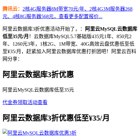
腾讯云：
2核4G服务器8M带宽70元/年、2核4G3M服务器268
元、4核8G服务器568元，查看更多配置报价...
阿里云数据库3折优惠活动开始了，：
阿里云MySQL云数据库
低至35元/月
！云数据库MySQL5.7基础版435元1年、850元2
年、1260元3年，1核2G、1M带宽、40G高效云盘优惠低至低
至¥35/月，赶紧加入阿里云数据库优惠打折团吧！阿里云百科
网分享：
阿里云数据库3折优惠
阿里云MySQL云数据库低至35元
代金券领取
活动查看
阿里云数据库3折优惠低至¥35/月