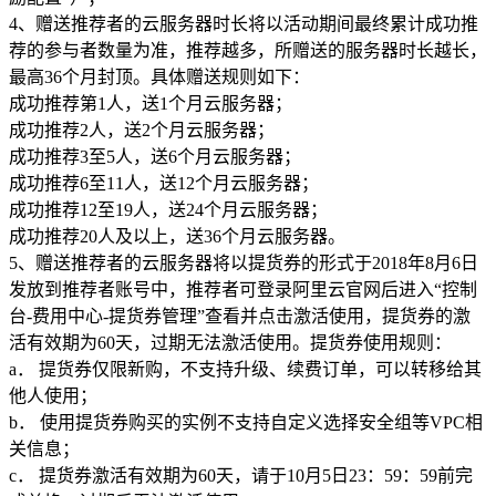
4、赠送推荐者的云服务器时长将以活动期间最终累计成功推
荐的参与者数量为准，推荐越多，所赠送的服务器时长越长，
最高36个月封顶。具体赠送规则如下：
成功推荐第1人，送1个月云服务器；
成功推荐2人，送2个月云服务器；
成功推荐3至5人，送6个月云服务器；
成功推荐6至11人，送12个月云服务器；
成功推荐12至19人，送24个月云服务器；
成功推荐20人及以上，送36个月云服务器。
5、赠送推荐者的云服务器将以提货券的形式于2018年8月6日
发放到推荐者账号中，推荐者可登录阿里云官网后进入“控制
台-费用中心-提货券管理”查看并点击激活使用，提货券的激
活有效期为60天，过期无法激活使用。提货券使用规则：
a． 提货券仅限新购，不支持升级、续费订单，可以转移给其
他人使用；
b． 使用提货券购买的实例不支持自定义选择安全组等VPC相
关信息；
c． 提货券激活有效期为60天，请于10月5日23：59：59前完