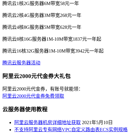
腾讯云1核2G服务器6M带宽58元一年
腾讯云2核4G服务器3M带宽268元一年
腾讯云4核8G服务器5M带宽628元一年
腾讯云8核16G服务器1M-10M带宽1837元一年起
腾讯云16核32G服务器1M-10M带宽3942元一年起
腾讯云服务器活动
阿里云2000元代金券大礼包
阿里云2000元代金券，有账号就能领：
阿里云2000元代金券免费领取
云服务器使用教程
阿里云服务器机房详细地址获取
2021年5月10日
不支持阿里云专有网络VPC自定义路由表ECS实例规格