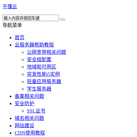
不懂云
导航菜单
首页
云服务器帮助教程
公网宽带相关问题
安全组配置
地域和可用区
突发性能t5实例
轻量应用服务器
学生服务器
备案相关问题
安全防护
SSL证书
域名相关问题
网站建设
CDN使用教程