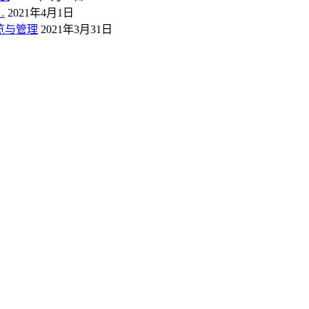
…
2021年4月1日
概览与管理
2021年3月31日