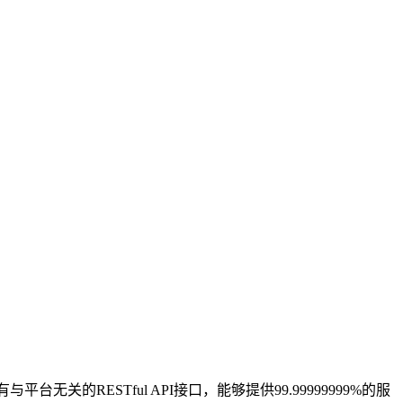
台无关的RESTful API接口，能够提供99.99999999%的服