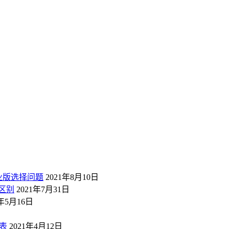
业版选择问题
2021年8月10日
区别
2021年7月31日
1年5月16日
表
2021年4月12日