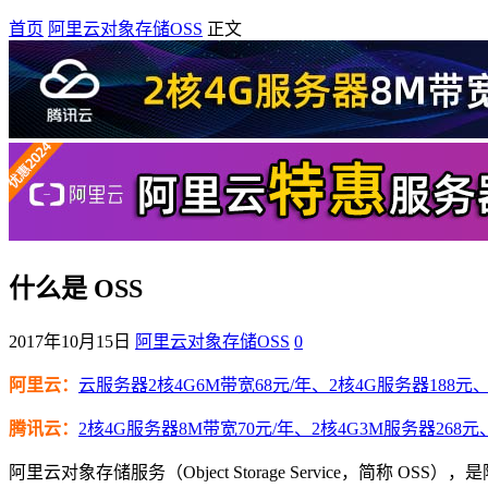
首页
阿里云对象存储OSS
正文
什么是 OSS
2017年10月15日
阿里云对象存储OSS
0
阿里云：
云服务器2核4G6M带宽68元/年、2核4G服务器188元、4
腾讯云：
2核4G服务器8M带宽70元/年、2核4G3M服务器268元
阿里云对象存储服务（Object Storage Service，简称 