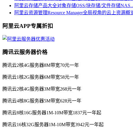
阿里云存储产品大全对象存储OSS/块存储/文件存储NAS
阿里云资源管理Resource Manager全局视角的云上资源
阿里云APP专属折扣
腾讯云服务器价格
腾讯云2核4G服务器8M带宽70元一年
腾讯云1核2G服务器6M带宽58元一年
腾讯云2核4G服务器3M带宽268元一年
腾讯云4核8G服务器5M带宽628元一年
腾讯云8核16G服务器1M-10M带宽1837元一年起
腾讯云16核32G服务器1M-10M带宽3942元一年起