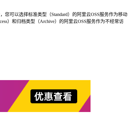
。
您可以选择标准类型（Standard）的阿里云OSS服务作为移动
ss）和归档类型（Archive）的阿里云OSS服务作为不经常访