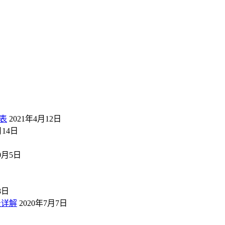
表
2021年4月12日
月14日
10月5日
8日
景详解
2020年7月7日