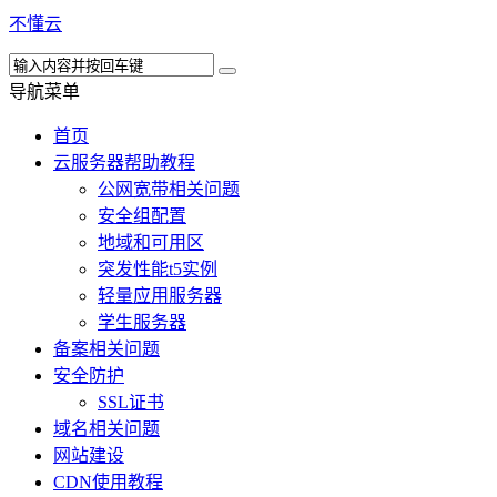
不懂云
导航菜单
首页
云服务器帮助教程
公网宽带相关问题
安全组配置
地域和可用区
突发性能t5实例
轻量应用服务器
学生服务器
备案相关问题
安全防护
SSL证书
域名相关问题
网站建设
CDN使用教程