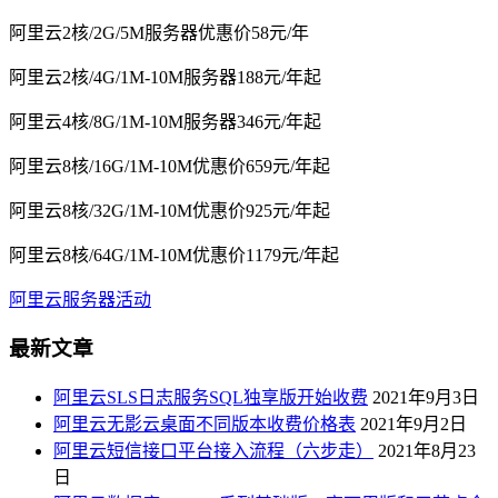
阿里云2核/2G/5M服务器优惠价58元/年
阿里云2核/4G/1M-10M服务器188元/年起
阿里云4核/8G/1M-10M服务器346元/年起
阿里云8核/16G/1M-10M优惠价659元/年起
阿里云8核/32G/1M-10M优惠价925元/年起
阿里云8核/64G/1M-10M优惠价1179元/年起
阿里云服务器活动
最新文章
阿里云SLS日志服务SQL独享版开始收费
2021年9月3日
阿里云无影云桌面不同版本收费价格表
2021年9月2日
阿里云短信接口平台接入流程（六步走）
2021年8月23
日