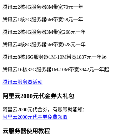
腾讯云2核4G服务器8M带宽70元一年
腾讯云1核2G服务器6M带宽58元一年
腾讯云2核4G服务器3M带宽268元一年
腾讯云4核8G服务器5M带宽628元一年
腾讯云8核16G服务器1M-10M带宽1837元一年起
腾讯云16核32G服务器1M-10M带宽3942元一年起
腾讯云服务器活动
阿里云2000元代金券大礼包
阿里云2000元代金券，有账号就能领：
阿里云2000元代金券免费领取
云服务器使用教程