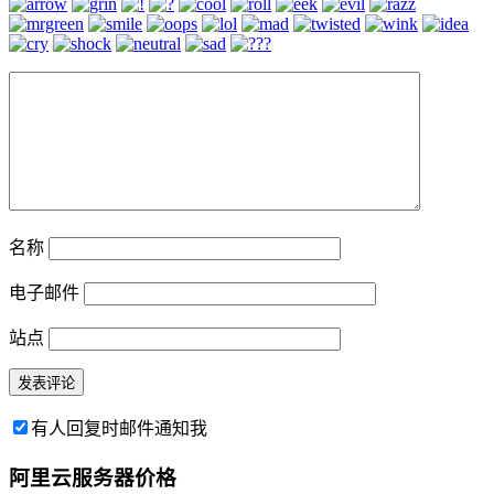
名称
电子邮件
站点
有人回复时邮件通知我
阿里云服务器价格