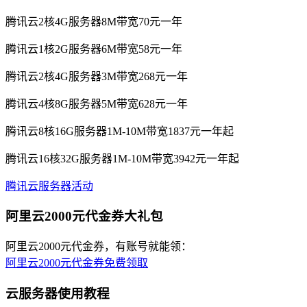
腾讯云2核4G服务器8M带宽70元一年
腾讯云1核2G服务器6M带宽58元一年
腾讯云2核4G服务器3M带宽268元一年
腾讯云4核8G服务器5M带宽628元一年
腾讯云8核16G服务器1M-10M带宽1837元一年起
腾讯云16核32G服务器1M-10M带宽3942元一年起
腾讯云服务器活动
阿里云2000元代金券大礼包
阿里云2000元代金券，有账号就能领：
阿里云2000元代金券免费领取
云服务器使用教程