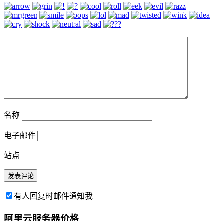
名称
电子邮件
站点
有人回复时邮件通知我
阿里云服务器价格