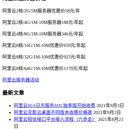
阿里云2核/2G/5M服务器优惠价58元/年
阿里云2核/4G/1M-10M服务器188元/年起
阿里云4核/8G/1M-10M服务器346元/年起
阿里云8核/16G/1M-10M优惠价659元/年起
阿里云8核/32G/1M-10M优惠价925元/年起
阿里云8核/64G/1M-10M优惠价1179元/年起
阿里云服务器活动
最新文章
阿里云SLS日志服务SQL独享版开始收费
2021年9月3日
阿里云无影云桌面不同版本收费价格表
2021年9月2日
阿里云短信接口平台接入流程（六步走）
2021年8月23
日