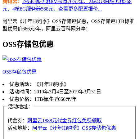
腾讯云：
2核4G服务器8M带宽70元/年、2核4G3M服务器268
元、4核8G服务器568元，查看更多配置报价...
阿里云《开年Hi购季》OSS存储包优惠，OSS存储包1TB标准
型优惠价666元/年，阿里云百科网分享：
OSS存储包优惠
OSS存储包优惠
优惠活动：《开年Hi购季》
活动时间：2019年3月4日至2019年3月31日
优惠价格：1TB标准型666元/年
活动地址：
代金券：
阿里云1888元代金券红包免费领取
活动地址：
阿里云《开年Hi购季》OSS存储包优惠