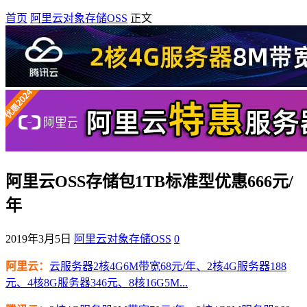
首页
阿里云对象存储OSS
正文
阿里云OSS存储包1TB标准型优惠666元/
年
2019年3月5日
阿里云对象存储OSS
0
阿里云：
云服务器2核4G6M带宽68元/年、2核4G服务器188
元、4核8G服务器346元、8核16G5M...