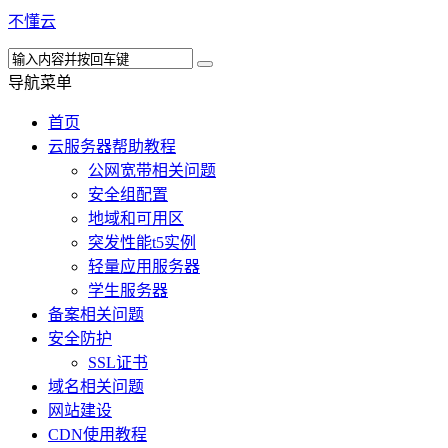
不懂云
导航菜单
首页
云服务器帮助教程
公网宽带相关问题
安全组配置
地域和可用区
突发性能t5实例
轻量应用服务器
学生服务器
备案相关问题
安全防护
SSL证书
域名相关问题
网站建设
CDN使用教程