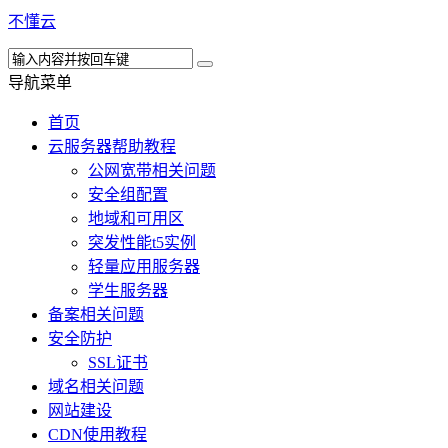
不懂云
导航菜单
首页
云服务器帮助教程
公网宽带相关问题
安全组配置
地域和可用区
突发性能t5实例
轻量应用服务器
学生服务器
备案相关问题
安全防护
SSL证书
域名相关问题
网站建设
CDN使用教程