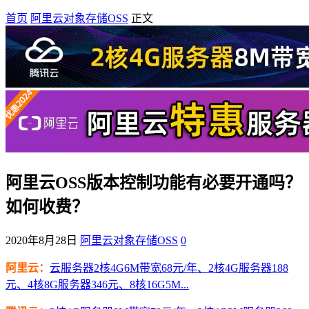
首页
阿里云对象存储OSS
正文
阿里云OSS版本控制功能有必要开通吗？
如何收费？
2020年8月28日
阿里云对象存储OSS
0
阿里云：
云服务器2核4G6M带宽68元/年、2核4G服务器188
元、4核8G服务器346元、8核16G5M...