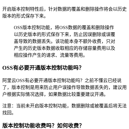
开启版本控制特性后，针对数据的覆盖和删除操作将会以历史
版本的形式保存下来。
OSS版本控制功能，将OSS数据的覆盖和删除操作
以历史版本的形式保存下来，防止因误删除或误覆
盖导致的数据丢失。该功能本身不额外收费，只对
产生的历史版本数据收取相应的存储容量费用以及
相应操作产生的请求、流量等费用。
OSS有必要开通版本控制功能吗？
阿里云OSS有必要开通版本控制功能吗？之前不懂云已经说
了，版本控制是用来防止用户误操作导致数据丢失的，建议用
户根据实际情况选择，如果数据比较重要建议开通。
注意：当前未开启版本控制功能，数据删除或被覆盖后将无法
找回。
版本控制功能收费吗？如何收费？