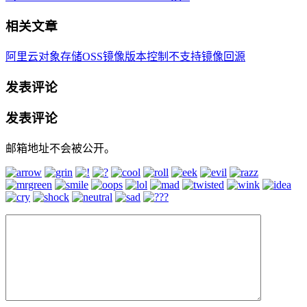
相关文章
阿里云对象存储OSS镜像版本控制不支持镜像回源
发表评论
发表评论
邮箱地址不会被公开。