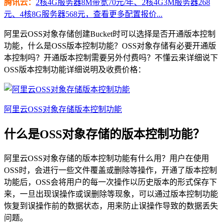
腾讯云：
2核4G服务器8M带宽70元/年、2核4G3M服务器268
元、4核8G服务器568元，查看更多配置报价...
阿里云OSS对象存储创建Bucket时可以选择是否开通版本控制
功能，什么是OSS版本控制功能？OSS对象存储有必要开通版
本控制吗？开通版本控制需要另外付费吗？不懂云来详细说下
OSS版本控制功能详细说明及收费价格：
阿里云OSS对象存储版本控制功能
什么是OSS对象存储的版本控制功能？
阿里云OSS对象存储的版本控制功能有什么用？用户在使用
OSS时，会进行一些文件覆盖或删除等操作，开通了版本控制
功能后，OSS会将用户的每一次操作以历史版本的形式保存下
来，一旦出现误操作或误删除等现象，可以通过版本控制功能
恢复到误操作前的数据状态，用来防止误操作导致的数据丢失
问题。