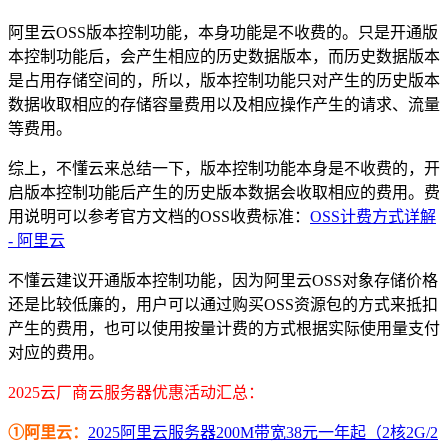
阿里云OSS版本控制功能，本身功能是不收费的。只是开通版
本控制功能后，会产生相应的历史数据版本，而历史数据版本
是占用存储空间的，所以，版本控制功能只对产生的历史版本
数据收取相应的存储容量费用以及相应操作产生的请求、流量
等费用。
综上，不懂云来总结一下，版本控制功能本身是不收费的，开
启版本控制功能后产生的历史版本数据会收取相应的费用。费
用说明可以参考官方文档的OSS收费标准：
OSS计费方式详解
- 阿里云
不懂云建议开通版本控制功能，因为阿里云OSS对象存储价格
还是比较低廉的，用户可以通过购买OSS资源包的方式来抵扣
产生的费用，也可以使用按量计费的方式根据实际使用量支付
对应的费用。
2025云厂商云服务器优惠活动汇总：
①阿里云：
2025阿里云服务器200M带宽38元一年起（2核2G/2