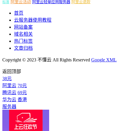
阿里云活动
阿里云轻量应用服务器
阿里云退款
标准
首页
云服务器使用教程
网站备案
域名相关
热门标签
文章归档
Copyright © 2023 不懂云 All Rights Reserved
Google XML
返回顶部
38元
阿里云
70元
腾讯云
69元
华为云
香港
服务器