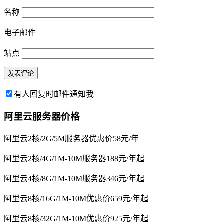
名称
电子邮件
站点
有人回复时邮件通知我
阿里云服务器价格
阿里云2核/2G/5M服务器优惠价58元/年
阿里云2核/4G/1M-10M服务器188元/年起
阿里云4核/8G/1M-10M服务器346元/年起
阿里云8核/16G/1M-10M优惠价659元/年起
阿里云8核/32G/1M-10M优惠价925元/年起