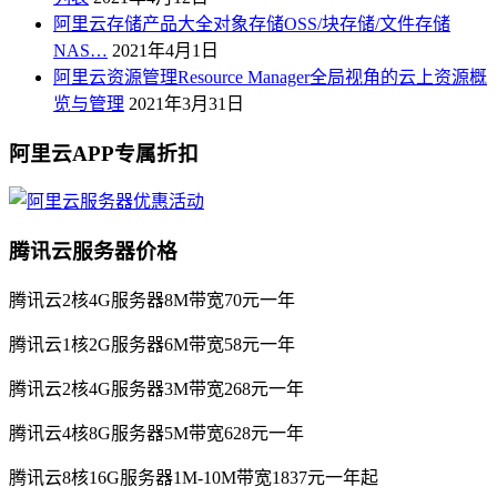
阿里云存储产品大全对象存储OSS/块存储/文件存储
NAS…
2021年4月1日
阿里云资源管理Resource Manager全局视角的云上资源概
览与管理
2021年3月31日
阿里云APP专属折扣
腾讯云服务器价格
腾讯云2核4G服务器8M带宽70元一年
腾讯云1核2G服务器6M带宽58元一年
腾讯云2核4G服务器3M带宽268元一年
腾讯云4核8G服务器5M带宽628元一年
腾讯云8核16G服务器1M-10M带宽1837元一年起