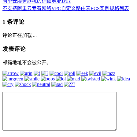
阿里云服务器机房详细地址获取
不支持阿里云专有网络VPC自定义路由表ECS实例规格列表
1 条评论
评论正在加载 ...
发表评论
邮箱地址不会被公开。