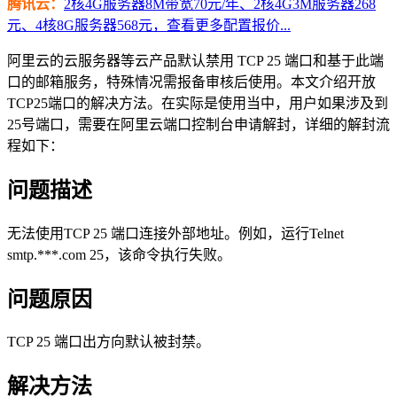
腾讯云：
2核4G服务器8M带宽70元/年、2核4G3M服务器268
元、4核8G服务器568元，查看更多配置报价...
阿里云的云服务器等云产品默认禁用 TCP 25 端口和基于此端
口的邮箱服务，特殊情况需报备审核后使用。本文介绍开放
TCP25端口的解决方法。在实际是使用当中，用户如果涉及到
25号端口，需要在阿里云端口控制台申请解封，详细的解封流
程如下：
问题描述
无法使用TCP 25 端口连接外部地址。例如，运行Telnet
smtp.***.com 25，该命令执行失败。
问题原因
TCP 25 端口出方向默认被封禁。
解决方法