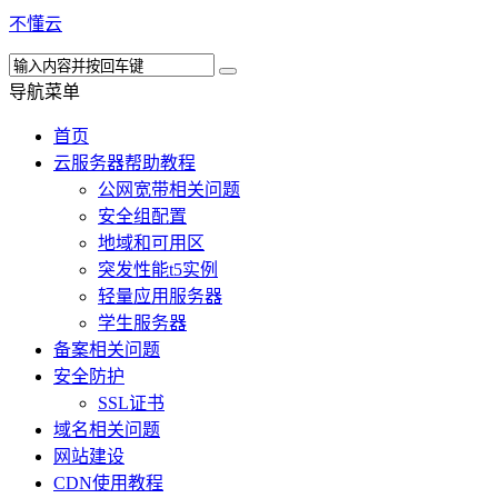
不懂云
导航菜单
首页
云服务器帮助教程
公网宽带相关问题
安全组配置
地域和可用区
突发性能t5实例
轻量应用服务器
学生服务器
备案相关问题
安全防护
SSL证书
域名相关问题
网站建设
CDN使用教程