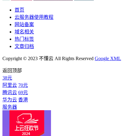
首页
云服务器使用教程
网站备案
域名相关
热门标签
文章归档
Copyright © 2023 不懂云 All Rights Reserved
Google XML
返回顶部
38元
阿里云
70元
腾讯云
69元
华为云
香港
服务器