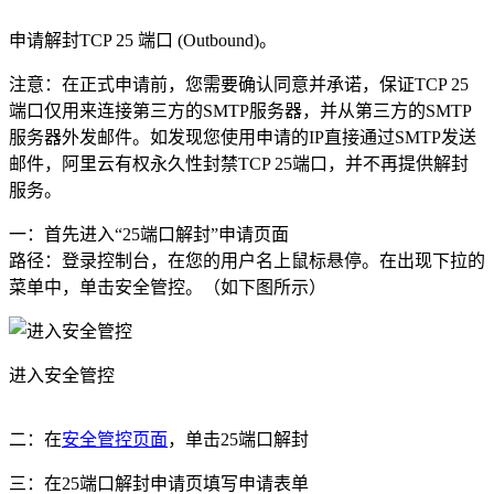
申请解封TCP 25 端口 (Outbound)。
注意：在正式申请前，您需要确认同意并承诺，保证TCP 25
端口仅用来连接第三方的SMTP服务器，并从第三方的SMTP
服务器外发邮件。如发现您使用申请的IP直接通过SMTP发送
邮件，阿里云有权永久性封禁TCP 25端口，并不再提供解封
服务。
一：首先进入“25端口解封”申请页面
路径：登录控制台，在您的用户名上鼠标悬停。在出现下拉的
菜单中，单击安全管控。（如下图所示）
进入安全管控
二：在
安全管控页面
，单击25端口解封
三：在25端口解封申请页填写申请表单