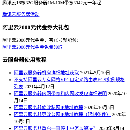
腾讯云16核32G服务器1M-10M带宽3942元一年起
腾讯云服务器活动
阿里云2000元代金券大礼包
阿里云2000元代金券，有账号就能领：
阿里云2000元代金券免费领取
云服务器使用教程
阿里云服务器机房详细地址获取
2021年5月10日
不支持阿里云专有网络VPC自定义路由表ECS实例规格
列表
2021年4月12日
阿里云服务器内网带宽和内网收发包详细说明
2020年10
月14日
阿里云服务器修改私网IP地址教程
2020年10月5日
阿里云服务器更改公网IP地址教程（限制条件）
2020年
10月5日
阿里云服务器重启一直停止中怎么解决？
2020年8月14