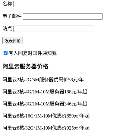
名称
电子邮件
站点
有人回复时邮件通知我
阿里云服务器价格
阿里云2核/2G/5M服务器优惠价58元/年
阿里云2核/4G/1M-10M服务器188元/年起
阿里云4核/8G/1M-10M服务器346元/年起
阿里云8核/16G/1M-10M优惠价659元/年起
阿里云8核/32G/1M-10M优惠价925元/年起