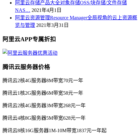
阿里云存储产品大全对象存储OSS/块存储/文件存储
NAS…
2021年4月1日
阿里云资源管理Resource Manager全局视角的云上资源概
览与管理
2021年3月31日
阿里云APP专属折扣
腾讯云服务器价格
腾讯云2核4G服务器8M带宽70元一年
腾讯云1核2G服务器6M带宽58元一年
腾讯云2核4G服务器3M带宽268元一年
腾讯云4核8G服务器5M带宽628元一年
腾讯云8核16G服务器1M-10M带宽1837元一年起