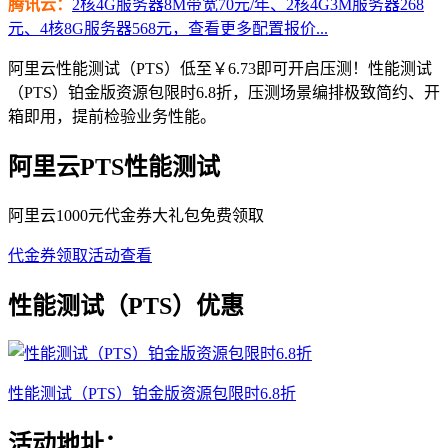
腾讯云：
2核4G服务器8M带宽70元/年、2核4G3M服务器268
元、4核8G服务器568元，查看更多配置报价...
阿里云性能测试（PTS）低至￥6.73即可开启压测！性能测试
（PTS）铂金版资源包限时6.8折，压测场景编排极致简约、开
箱即用，提前检验业务性能。
阿里云PTS性能测试
阿里云1000元代金券大礼包免费领取
代金券领取
活动查看
性能测试（PTS）优惠
性能测试（PTS）铂金版资源包限时6.8折
活动地址：