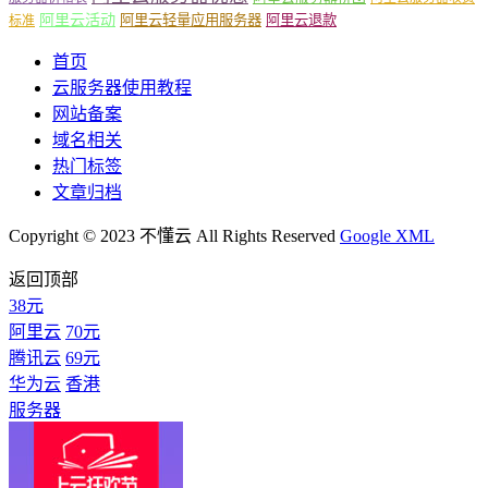
阿里云活动
阿里云轻量应用服务器
阿里云退款
标准
首页
云服务器使用教程
网站备案
域名相关
热门标签
文章归档
Copyright © 2023 不懂云 All Rights Reserved
Google XML
返回顶部
38元
阿里云
70元
腾讯云
69元
华为云
香港
服务器