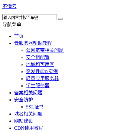
不懂云
导航菜单
首页
云服务器帮助教程
公网宽带相关问题
安全组配置
地域和可用区
突发性能t5实例
轻量应用服务器
学生服务器
备案相关问题
安全防护
SSL证书
域名相关问题
网站建设
CDN使用教程