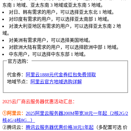
东南 1 地域、亚太东南 3 地域或亚太东南 5 地域。
对日、韩有需求的用户，可以选择亚太东北 1 地域。
对印度有需求的用户，可以选择亚太南部 1 地域。
对澳大利亚地区有需求的用户，可以选择亚太东南 2 地
域。
对美洲有需求用户，可以选择美国地域。
对欧洲大陆有需求的用户，可以选择欧洲中部 1 地域。
中东用户，可以选择中东东部 1 地域。
官方选购：
代金券：
阿里云1888元代金券红包免费领取
地域节点：
阿里云官方地域选购详解
2025云厂商云服务器优惠活动汇总：
①阿里云：
2025阿里云服务器200M带宽38元一年起（2核2G/2
核4G/4核8G...）
②腾讯云：
腾讯云服务器优惠价格38元1年起
（多配置可选 价