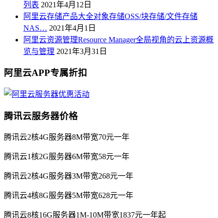
列表
2021年4月12日
阿里云存储产品大全对象存储OSS/块存储/文件存储
NAS…
2021年4月1日
阿里云资源管理Resource Manager全局视角的云上资源概
览与管理
2021年3月31日
阿里云APP专属折扣
腾讯云服务器价格
腾讯云2核4G服务器8M带宽70元一年
腾讯云1核2G服务器6M带宽58元一年
腾讯云2核4G服务器3M带宽268元一年
腾讯云4核8G服务器5M带宽628元一年
腾讯云8核16G服务器1M-10M带宽1837元一年起