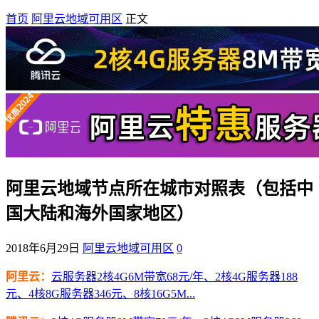
首页
阿里云地域可用区
正文
阿里云地域节点所在城市对照表（包括中
国大陆和海外国家地区）
2018年6月29日
阿里云地域可用区
0
阿里云：
云服务器2核4G6M带宽68元/年、2核4G服务器188
元、4核8G服务器346元、8核16G5M...