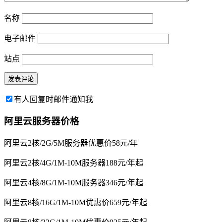
名称
电子邮件
站点
有人回复时邮件通知我
阿里云服务器价格
阿里云2核/2G/5M服务器优惠价58元/年
阿里云2核/4G/1M-10M服务器188元/年起
阿里云4核/8G/1M-10M服务器346元/年起
阿里云8核/16G/1M-10M优惠价659元/年起