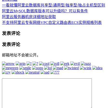
一看就懂阿里云数据库共享型/通用型/独享型/独占主机型区别
阿里云MySQL数据库版本可以升级吗？可以有条件
阿里云服务器机房详细地址获取
不支持阿里云专有网络VPC自定义路由表ECS实例规格列表
发表评论
发表评论
邮箱地址不会被公开。