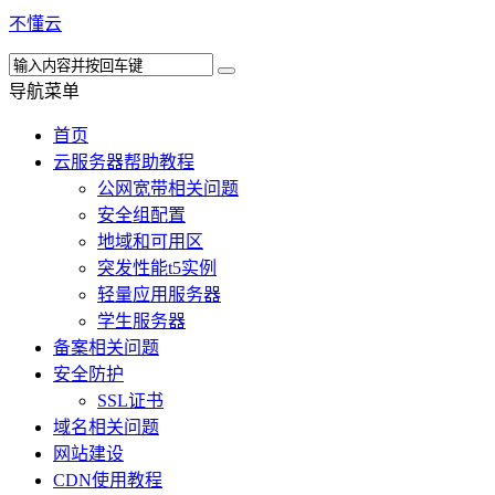
不懂云
导航菜单
首页
云服务器帮助教程
公网宽带相关问题
安全组配置
地域和可用区
突发性能t5实例
轻量应用服务器
学生服务器
备案相关问题
安全防护
SSL证书
域名相关问题
网站建设
CDN使用教程