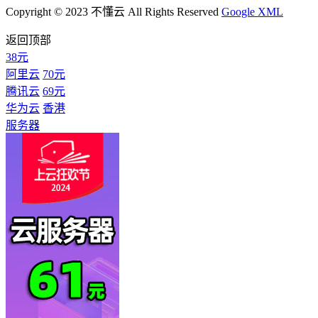
Copyright © 2023 不懂云 All Rights Reserved
Google XML
返回顶部
38元
阿里云
70元
腾讯云
69元
华为云
香港
服务器