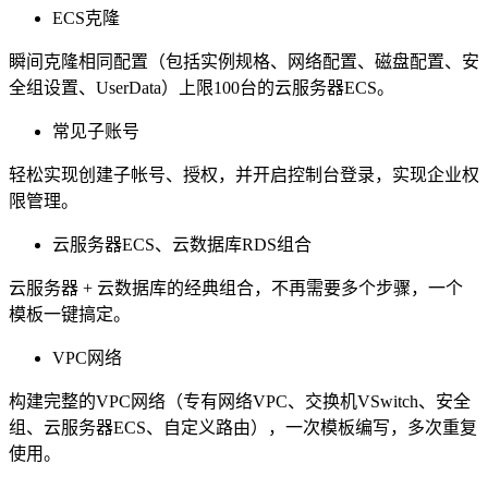
ECS克隆
瞬间克隆相同配置（包括实例规格、网络配置、磁盘配置、安
全组设置、UserData）上限100台的云服务器ECS。
常见子账号
轻松实现创建子帐号、授权，并开启控制台登录，实现企业权
限管理。
云服务器ECS、云数据库RDS组合
云服务器 + 云数据库的经典组合，不再需要多个步骤，一个
模板一键搞定。
VPC网络
构建完整的VPC网络（专有网络VPC、交换机VSwitch、安全
组、云服务器ECS、自定义路由），一次模板编写，多次重复
使用。