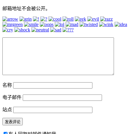
邮箱地址不会被公开。
名称
电子邮件
站点