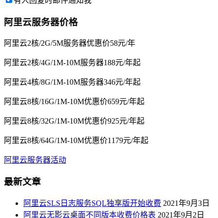
有人回复时邮件通知我
阿里云服务器价格
阿里云2核/2G/5M服务器优惠价58元/年
阿里云2核/4G/1M-10M服务器188元/年起
阿里云4核/8G/1M-10M服务器346元/年起
阿里云8核/16G/1M-10M优惠价659元/年起
阿里云8核/32G/1M-10M优惠价925元/年起
阿里云8核/64G/1M-10M优惠价1179元/年起
阿里云服务器活动
最新文章
阿里云SLS日志服务SQL独享版开始收费
2021年9月3日
阿里云无影云桌面不同版本收费价格表
2021年9月2日