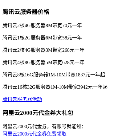
腾讯云服务器价格
腾讯云2核4G服务器8M带宽70元一年
腾讯云1核2G服务器6M带宽58元一年
腾讯云2核4G服务器3M带宽268元一年
腾讯云4核8G服务器5M带宽628元一年
腾讯云8核16G服务器1M-10M带宽1837元一年起
腾讯云16核32G服务器1M-10M带宽3942元一年起
腾讯云服务器活动
阿里云2000元代金券大礼包
阿里云2000元代金券，有账号就能领：
阿里云2000元代金券免费领取