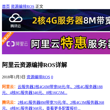
首页
资源编排ROS
正文
阿里云资源编排ROS详解
2018年1月3日
资源编排ROS
0
阿里云：
云服务器2核4G6M带宽68元/年、2核4G服务器188
元、4核8G服务器346元、8核16G5M...
腾讯云：
2核4G服务器8M带宽70元/年、2核4G3M服务器268
元、4核8G服务器568元，查看更多配置报价...