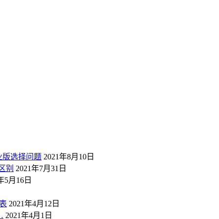
业版选择问题
2021年8月10日
区别
2021年7月31日
1年5月16日
表
2021年4月12日
…
2021年4月1日