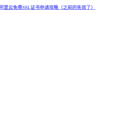
阿里云免费SSL证书申请攻略（之前的失效了）