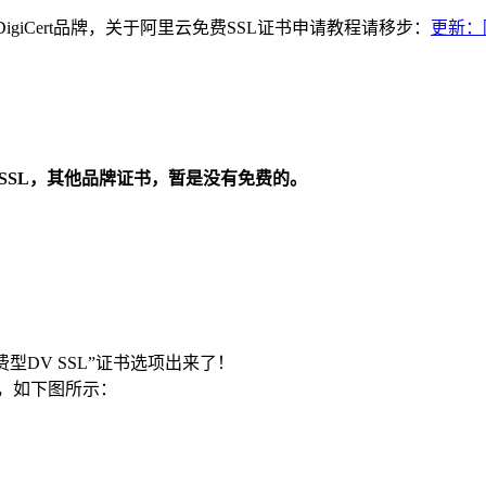
DigiCert品牌，关于阿里云免费SSL证书申请教程请移步：
更新：
V SSL，其他品牌证书，暂是没有免费的。
：
免费型DV SSL”证书选项出来了！
可，如下图所示：