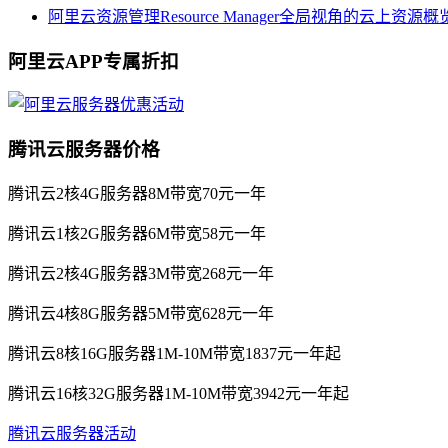
阿里云资源管理Resource Manager全局视角的云上资源
阿里云APP专属折扣
腾讯云服务器价格
腾讯云2核4G服务器8M带宽70元一年
腾讯云1核2G服务器6M带宽58元一年
腾讯云2核4G服务器3M带宽268元一年
腾讯云4核8G服务器5M带宽628元一年
腾讯云8核16G服务器1M-10M带宽1837元一年起
腾讯云16核32G服务器1M-10M带宽3942元一年起
腾讯云服务器活动