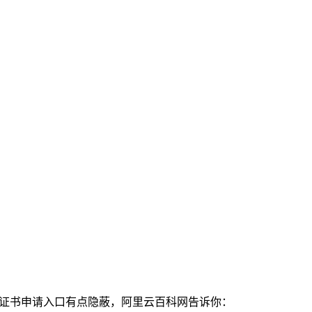
SL证书申请入口有点隐蔽，阿里云百科网告诉你：