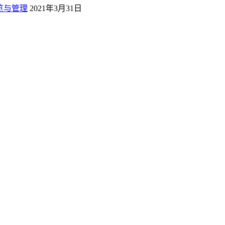
概览与管理
2021年3月31日