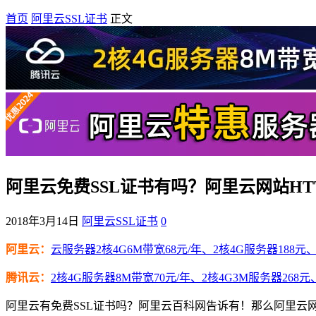
首页
阿里云SSL证书
正文
阿里云免费SSL证书有吗？阿里云网站HT
2018年3月14日
阿里云SSL证书
0
阿里云：
云服务器2核4G6M带宽68元/年、2核4G服务器188元、4
腾讯云：
2核4G服务器8M带宽70元/年、2核4G3M服务器268元
阿里云有免费SSL证书吗？阿里云百科网告诉有！那么阿里云网