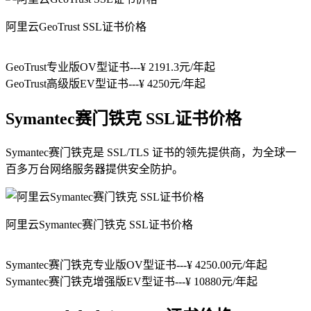
阿里云GeoTrust SSL证书价格
GeoTrust专业版OV型证书---¥ 2191.3元/年起
GeoTrust高级版EV型证书---¥ 4250元/年起
Symantec赛门铁克 SSL证书价格
Symantec赛门铁克是 SSL/TLS 证书的领先提供商，为全球一
百多万台网络服务器提供安全防护。
阿里云Symantec赛门铁克 SSL证书价格
Symantec赛门铁克专业版OV型证书---¥ 4250.00元/年起
Symantec赛门铁克增强版EV型证书---¥ 10880元/年起