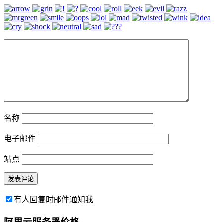
名称
电子邮件
站点
有人回复时邮件通知我
阿里云服务器价格