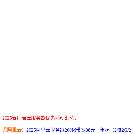
2025云厂商云服务器优惠活动汇总：
①阿里云：
2025阿里云服务器200M带宽38元一年起（2核2G/2