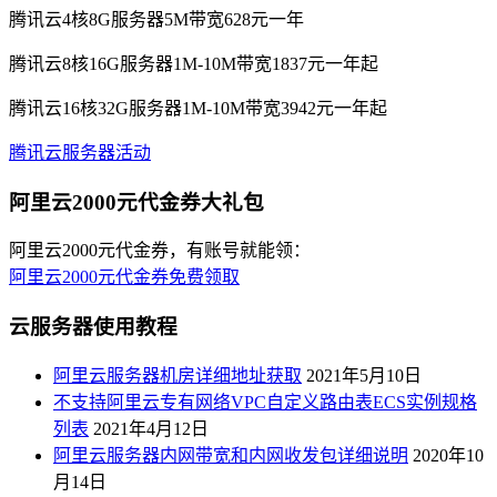
腾讯云4核8G服务器5M带宽628元一年
腾讯云8核16G服务器1M-10M带宽1837元一年起
腾讯云16核32G服务器1M-10M带宽3942元一年起
腾讯云服务器活动
阿里云2000元代金券大礼包
阿里云2000元代金券，有账号就能领：
阿里云2000元代金券免费领取
云服务器使用教程
阿里云服务器机房详细地址获取
2021年5月10日
不支持阿里云专有网络VPC自定义路由表ECS实例规格
列表
2021年4月12日
阿里云服务器内网带宽和内网收发包详细说明
2020年10
月14日