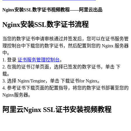
Nginx安装SSL数字证书视频教程——阿里云出品
Nginx安装SSL数字证书流程
当您的数字证书申请审核通过并签发后，您可以在证书服务管
理控制台中下载您的数字证书，然后配置到您的 Nginx 服务器
中。
1. 登录
证书服务管理控制台
。
2. 在我的证书订单页面，选择已签发的数字证书，单击 下
载。
3. 选择 Nginx/Tengine，单击 下载证书for Nginx。
4. 参考证书下载页面的配置指导，将您的数字证书部署至您的
Nginx服务器。
阿里云Nginx SSL证书安装视频教程