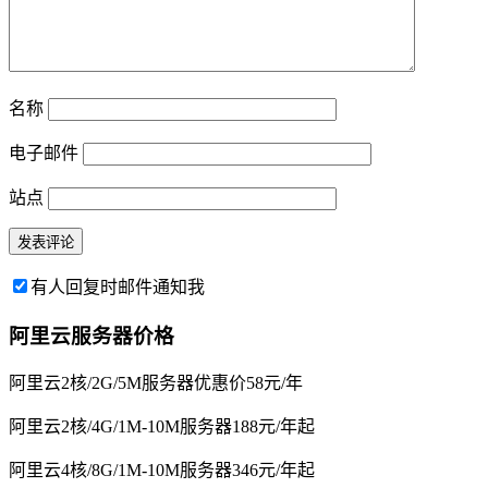
名称
电子邮件
站点
有人回复时邮件通知我
阿里云服务器价格
阿里云2核/2G/5M服务器优惠价58元/年
阿里云2核/4G/1M-10M服务器188元/年起
阿里云4核/8G/1M-10M服务器346元/年起