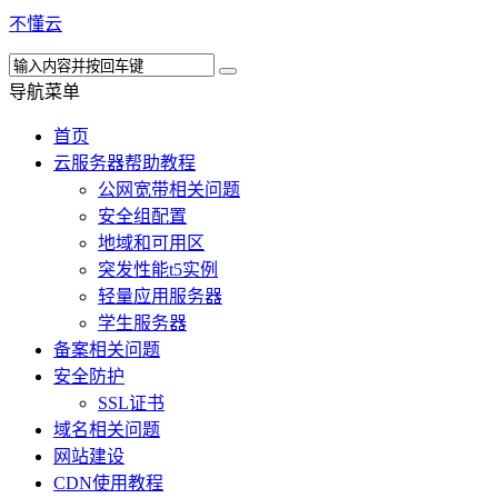
不懂云
导航菜单
首页
云服务器帮助教程
公网宽带相关问题
安全组配置
地域和可用区
突发性能t5实例
轻量应用服务器
学生服务器
备案相关问题
安全防护
SSL证书
域名相关问题
网站建设
CDN使用教程