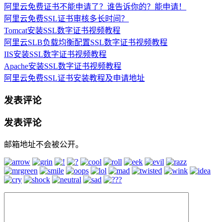
阿里云免费证书不能申请了？谁告诉你的？能申请！
阿里云免费SSL证书审核多长时间？
Tomcat安装SSL数字证书视频教程
阿里云SLB负载均衡配置SSL数字证书视频教程
IIS安装SSL数字证书视频教程
Apache安装SSL数字证书视频教程
阿里云免费SSL证书安装教程及申请地址
发表评论
发表评论
邮箱地址不会被公开。