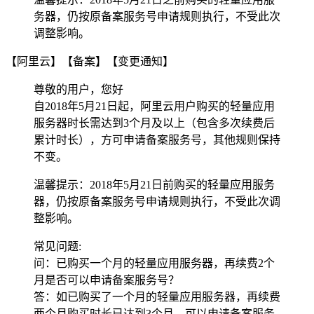
务器，仍按原备案服务号申请规则执行，不受此次
调整影响。
【阿里云】【备案】【变更通知】
尊敬的用户，您好
自2018年5月21日起，阿里云用户购买的轻量应用
服务器时长需达到3个月及以上（包含多次续费后
累计时长），方可申请备案服务号，其他规则保持
不变。
温馨提示：2018年5月21日前购买的轻量应用服务
器，仍按原备案服务号申请规则执行，不受此次调
整影响。
常见问题:
问：已购买一个月的轻量应用服务器，再续费2个
月是否可以申请备案服务号？
答：如已购买了一个月的轻量应用服务器，再续费
两个月购买时长已达到3个月，可以申请备案服务