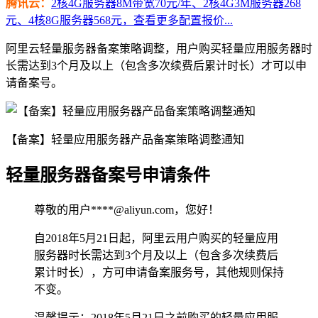
腾讯云：
2核4G服务器8M带宽70元/年、2核4G3M服务器268
元、4核8G服务器568元，查看更多配置报价...
阿里云轻量服务器备案策略调整，用户购买轻量应用服务器时
长需达到3个月及以上（包含多次续费后累计时长）才可以申
请备案号。
【备案】轻量应用服务器产品备案策略调整通知
轻量服务器备案号申请条件
尊敬的用户****@aliyun.com，您好！
自2018年5月21日起，阿里云用户购买的轻量应用
服务器时长需达到3个月及以上（包含多次续费后
累计时长），方可申请备案服务号，其他规则保持
不变。
温馨提示：2018年5月21日之前购买的轻量应用服