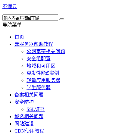
不懂云
导航菜单
首页
云服务器帮助教程
公网宽带相关问题
安全组配置
地域和可用区
突发性能t5实例
轻量应用服务器
学生服务器
备案相关问题
安全防护
SSL证书
域名相关问题
网站建设
CDN使用教程