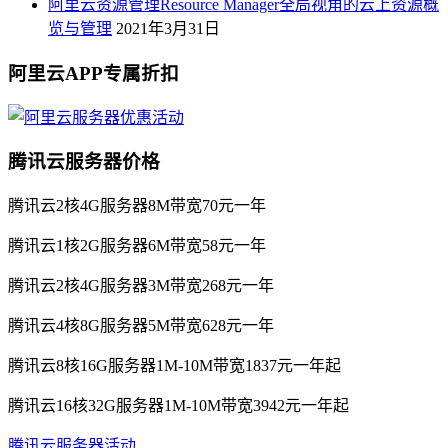
阿里云资源管理Resource Manager全局视角的云上资源概
览与管理
2021年3月31日
阿里云APP专属折扣
腾讯云服务器价格
腾讯云2核4G服务器8M带宽70元一年
腾讯云1核2G服务器6M带宽58元一年
腾讯云2核4G服务器3M带宽268元一年
腾讯云4核8G服务器5M带宽628元一年
腾讯云8核16G服务器1M-10M带宽1837元一年起
腾讯云16核32G服务器1M-10M带宽3942元一年起
腾讯云服务器活动