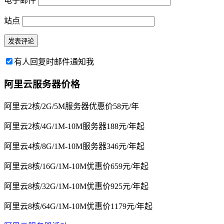
电子邮件
站点
有人回复时邮件通知我
阿里云服务器价格
阿里云2核/2G/5M服务器优惠价58元/年
阿里云2核/4G/1M-10M服务器188元/年起
阿里云4核/8G/1M-10M服务器346元/年起
阿里云8核/16G/1M-10M优惠价659元/年起
阿里云8核/32G/1M-10M优惠价925元/年起
阿里云8核/64G/1M-10M优惠价1179元/年起