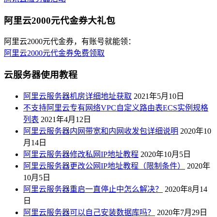
阿里云2000元代金券大礼包
阿里云2000元代金券，有账号就能领：
阿里云2000元代金券免费领取
云服务器使用教程
阿里云服务器机房详细地址获取
2021年5月10日
不支持阿里云专有网络VPC自定义路由表ECS实例规格
列表
2021年4月12日
阿里云服务器内网带宽和内网收发包详细说明
2020年10
月14日
阿里云服务器修改私网IP地址教程
2020年10月5日
阿里云服务器更改公网IP地址教程（限制条件）
2020年
10月5日
阿里云服务器重启一直停止中怎么解决？
2020年8月14
日
阿里云服务器可以自己安装数据库吗？
2020年7月29日