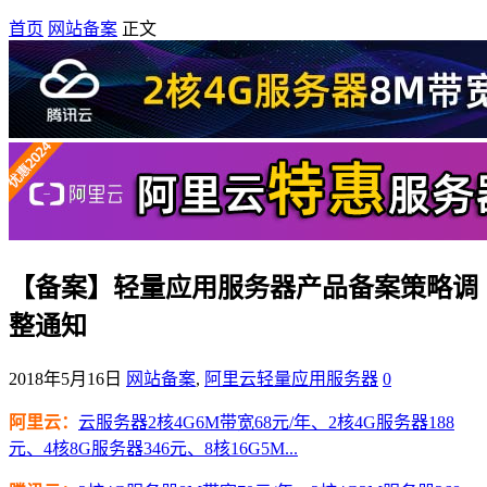
首页
网站备案
正文
【备案】轻量应用服务器产品备案策略调
整通知
2018年5月16日
网站备案
,
阿里云轻量应用服务器
0
阿里云：
云服务器2核4G6M带宽68元/年、2核4G服务器188
元、4核8G服务器346元、8核16G5M...