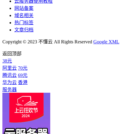
云服务器使用教程
网站备案
域名相关
热门标签
文章归档
Copyright © 2023 不懂云 All Rights Reserved
Google XML
返回顶部
38元
阿里云
70元
腾讯云
69元
华为云
香港
服务器