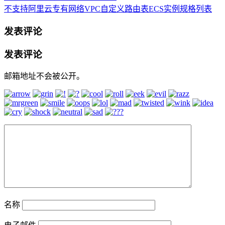
不支持阿里云专有网络VPC自定义路由表ECS实例规格列表
发表评论
发表评论
邮箱地址不会被公开。
名称