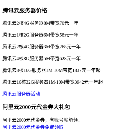
腾讯云服务器价格
腾讯云2核4G服务器8M带宽70元一年
腾讯云1核2G服务器6M带宽58元一年
腾讯云2核4G服务器3M带宽268元一年
腾讯云4核8G服务器5M带宽628元一年
腾讯云8核16G服务器1M-10M带宽1837元一年起
腾讯云16核32G服务器1M-10M带宽3942元一年起
腾讯云服务器活动
阿里云2000元代金券大礼包
阿里云2000元代金券，有账号就能领：
阿里云2000元代金券免费领取