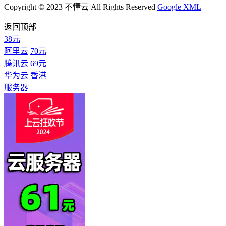
Copyright © 2023 不懂云 All Rights Reserved
Google XML
返回顶部
38元
阿里云
70元
腾讯云
69元
华为云
香港
服务器