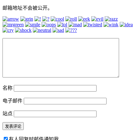
邮箱地址不会被公开。
名称
电子邮件
站点
有人回复时邮件通知我