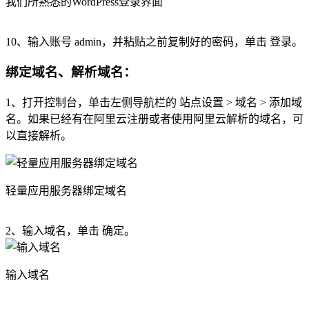
我们所熟悉的WordPress登录界面
10、输入账号 admin，并粘贴之前复制好的密码，单击 登录。
绑定域名、解析域名：
1、打开控制台，单击左侧导航栏的 站点设置 > 域名 > 添加域
名。如果已经有在阿里云注册或者使用阿里云解析的域名，可
以直接解析。
轻量应用服务器绑定域名
2、输入域名，单击 确定。
输入域名