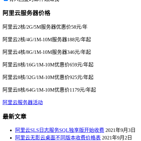
阿里云服务器价格
阿里云2核/2G/5M服务器优惠价58元/年
阿里云2核/4G/1M-10M服务器188元/年起
阿里云4核/8G/1M-10M服务器346元/年起
阿里云8核/16G/1M-10M优惠价659元/年起
阿里云8核/32G/1M-10M优惠价925元/年起
阿里云8核/64G/1M-10M优惠价1179元/年起
阿里云服务器活动
最新文章
阿里云SLS日志服务SQL独享版开始收费
2021年9月3日
阿里云无影云桌面不同版本收费价格表
2021年9月2日