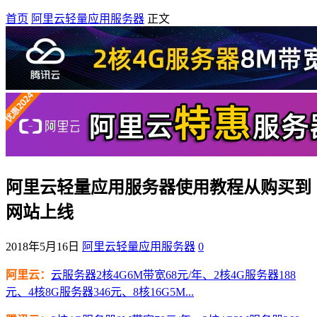
首页
阿里云轻量应用服务器
正文
阿里云轻量应用服务器使用教程从购买到
网站上线
2018年5月16日
阿里云轻量应用服务器
0
阿里云：
云服务器2核4G6M带宽68元/年、2核4G服务器188
元、4核8G服务器346元、8核16G5M...