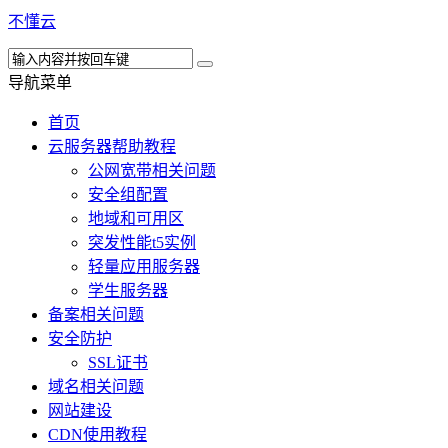
不懂云
导航菜单
首页
云服务器帮助教程
公网宽带相关问题
安全组配置
地域和可用区
突发性能t5实例
轻量应用服务器
学生服务器
备案相关问题
安全防护
SSL证书
域名相关问题
网站建设
CDN使用教程