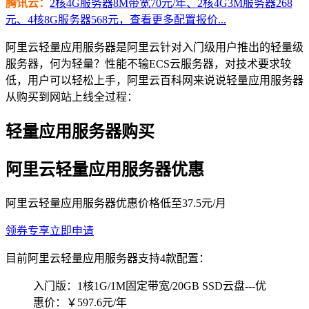
腾讯云：
2核4G服务器8M带宽70元/年、2核4G3M服务器268
元、4核8G服务器568元，查看更多配置报价...
阿里云轻量应用服务器是阿里云针对入门级用户推出的轻量级
服务器，何为轻量？性能不输ECS云服务器，对技术要求较
低，用户可以轻松上手，阿里云百科网来说说轻量应用服务器
从购买到网站上线全过程：
轻量应用服务器购买
阿里云轻量应用服务器优惠
阿里云轻量应用服务器优惠价格低至37.5元/月
领券专享
立即申请
目前阿里云轻量应用服务器支持4款配置：
入门版：1核1G/1M固定带宽/20GB SSD云盘---优
惠价：￥597.6元/年