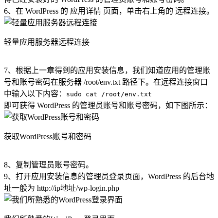
6、在 WordPress 的 应用详情 页面，单击右上角的 远程连接。
轻量应用服务器远程连接
7、根据上一章得到的应用安装信息，我们知道应用的管理账
号和账号密码在服务器 /root/env.txt 路径下。在远程连接窗口
中输入以下内容：
sudo cat /root/env.txt
即可获得 WordPress 的管理员账号和账号密码，如下图所示：
获取WordPress账号和密码
8、复制管理员账号密码。
9、打开应用安装信息的管理员登录页面，WordPress 的后台地
址一般为 http://ip地址/wp-login.php