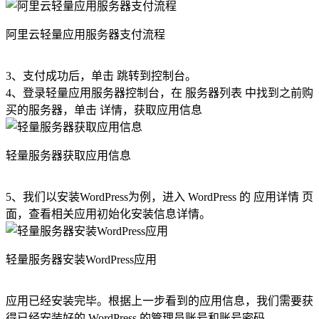
阿里云轻量应用服务器支付流程
3、支付成功后，单击 跳转到控制台。
4、登录轻量应用服务器控制台，在 服务器列表 中找到之前购
买的服务器，单击 详情，获取应用信息
轻量服务器获取应用信息
5、我们以安装WordPress为例，进入 WordPress 的 应用详情 页
面，查看相关应用初始化安装信息详情。
轻量服务器安装WordPress应用
应用已经安装完毕。根据上一步看到的应用信息，我们需要获
得已经安装好的 WordPress 的管理员账号和账号密码。