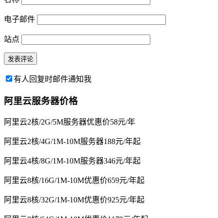
电子邮件
站点
有人回复时邮件通知我
阿里云服务器价格
阿里云2核/2G/5M服务器优惠价58元/年
阿里云2核/4G/1M-10M服务器188元/年起
阿里云4核/8G/1M-10M服务器346元/年起
阿里云8核/16G/1M-10M优惠价659元/年起
阿里云8核/32G/1M-10M优惠价925元/年起