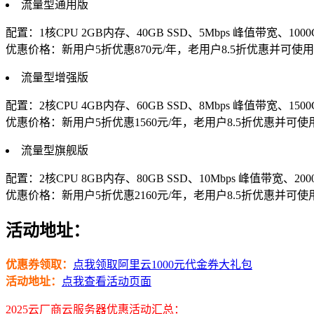
流量型通用版
配置：1核CPU 2GB内存、40GB SSD、5Mbps 峰值带宽、1
优惠价格：新用户5折优惠870元/年，老用户8.5折优惠并可使
流量型增强版
配置：2核CPU 4GB内存、60GB SSD、8Mbps 峰值带宽、1
优惠价格：新用户5折优惠1560元/年，老用户8.5折优惠并可
流量型旗舰版
配置：2核CPU 8GB内存、80GB SSD、10Mbps 峰值带宽、
优惠价格：新用户5折优惠2160元/年，老用户8.5折优惠并可
活动地址：
优惠券领取：
点我领取阿里云1000元代金券大礼包
活动地址：
点我查看活动页面
2025云厂商云服务器优惠活动汇总：