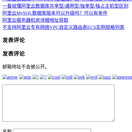
一看就懂阿里云数据库共享型/通用型/独享型/独占主机型区别
阿里云MySQL数据库版本可以升级吗？可以有条件
阿里云服务器机房详细地址获取
不支持阿里云专有网络VPC自定义路由表ECS实例规格列表
发表评论
发表评论
邮箱地址不会被公开。
名称