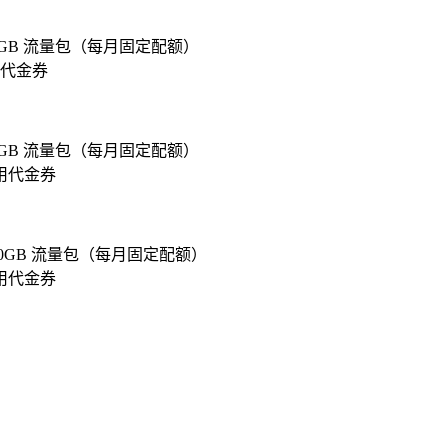
000GB 流量包（每月固定配额）
用代金券
500GB 流量包（每月固定配额）
使用代金券
2000GB 流量包（每月固定配额）
使用代金券