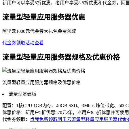
新用户可以享受5折优惠，老用户享受8.5折优惠和代金券，
流量型轻量应用服务器优惠
阿里云1000元代金券大礼包免费领取
代金券领取
活动查看
流量型轻量应用服务器规格及优惠价格
流量型轻量应用服务器规格及优惠价格
流量型基础版
配置：1核CPU 1GB内存、40GB SSD、3Mbps 峰值带宽、5
优惠价格：新用户5折优惠570元/年，老用户8.5折优惠并可使
代金券领取：
点我免费领取阿里云流量型轻量应用服务器代金