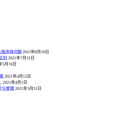
业版选择问题
2021年8月10日
区别
2021年7月31日
1年5月16日
表
2021年4月12日
…
2021年4月1日
概览与管理
2021年3月31日