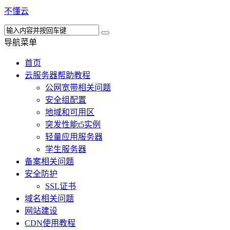
不懂云
导航菜单
首页
云服务器帮助教程
公网宽带相关问题
安全组配置
地域和可用区
突发性能t5实例
轻量应用服务器
学生服务器
备案相关问题
安全防护
SSL证书
域名相关问题
网站建设
CDN使用教程