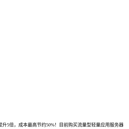
升5倍，成本最高节约50%！目前购买流量型轻量应用服务器