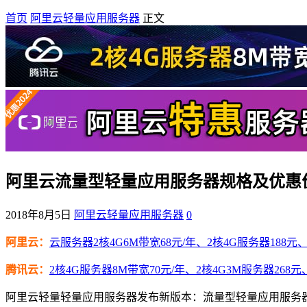
首页
阿里云轻量应用服务器
正文
阿里云流量型轻量应用服务器规格及优惠
2018年8月5日
阿里云轻量应用服务器
0
阿里云：
云服务器2核4G6M带宽68元/年、2核4G服务器188元、4
腾讯云：
2核4G服务器8M带宽70元/年、2核4G3M服务器268元
阿里云轻量轻量应用服务器发布新版本：流量型轻量应用服务器